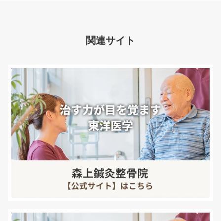
関連サイト