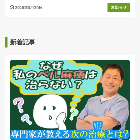
2026年3月20日
お知らせ
新着記事