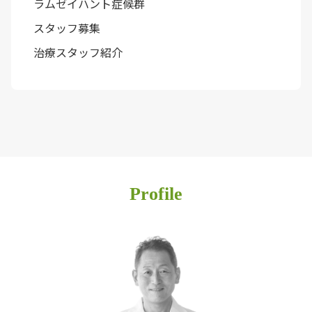
ラムゼイハント症候群
スタッフ募集
治療スタッフ紹介
Profile