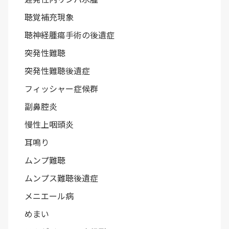
聴覚補充現象
聴神経腫瘍手術の後遺症
突発性難聴
突発性難聴後遺症
フィッシャー症候群
副鼻腔炎
慢性上咽頭炎
耳鳴り
ムンプ難聴
ムンプス難聴後遺症
メニエール病
めまい