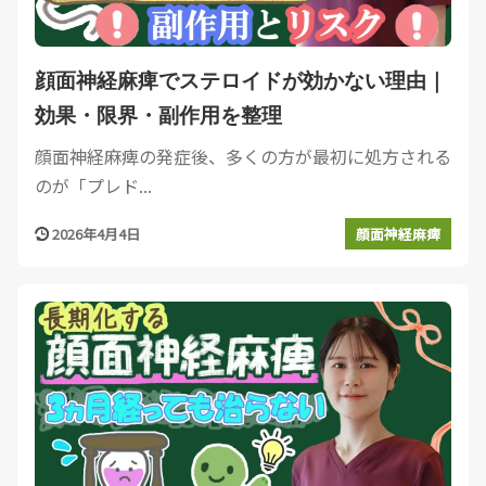
顔面神経麻痺でステロイドが効かない理由｜
効果・限界・副作用を整理
顔面神経麻痺の発症後、多くの方が最初に処方される
のが「プレド...
2026年4月4日
顔面神経麻痺