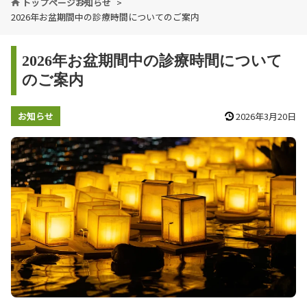
トップページ
お知らせ
2026年お盆期間中の診療時間についてのご案内
2026年お盆期間中の診療時間について
のご案内
お知らせ
2026年3月20日