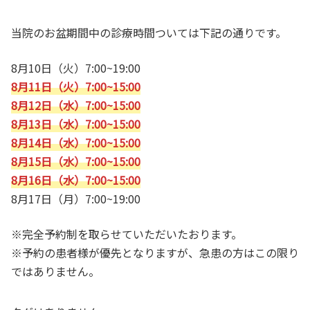
当院のお盆期間中の診療時間ついては下記の通りです。
8月10日（火）7:00~19:00
8月11日（火）7:00~15:00
8月12日（水）7:00~15:00
8月13日（水）7:00~15:00
8月14日（水）7:00~15:00
8月15日（水）7:00~15:00
8月16日（水）7:00~15:00
8月17日（月）7:00~19:00
※完全予約制を取らせていただいたおります。
※予約の患者様が優先となりますが、急患の方はこの限り
ではありません。