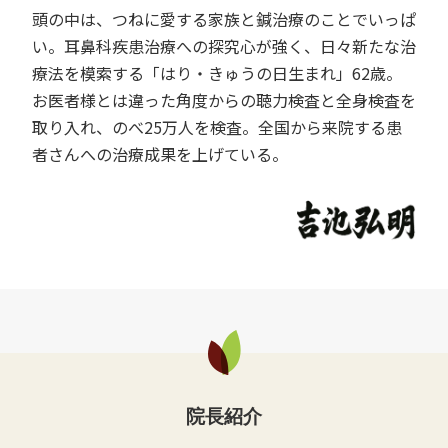
頭の中は、つねに愛する家族と鍼治療のことでいっぱ
い。耳鼻科疾患治療への探究心が強く、日々新たな治
療法を模索する「はり・きゅうの日生まれ」62歳。
お医者様とは違った角度からの聴力検査と全身検査を
取り入れ、のべ25万人を検査。全国から来院する患
者さんへの治療成果を上げている。
院長紹介