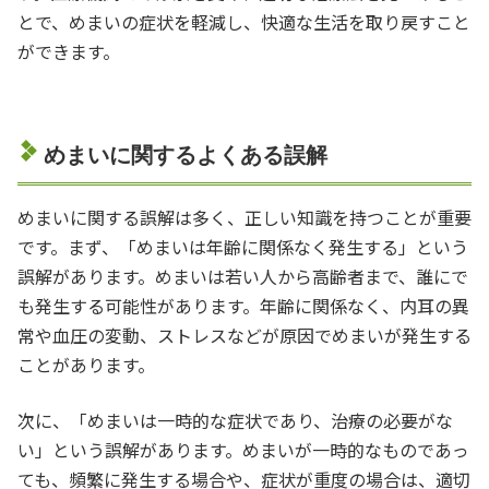
とで、めまいの症状を軽減し、快適な生活を取り戻すこと
ができます。
めまいに関するよくある誤解
めまいに関する誤解は多く、正しい知識を持つことが重要
です。まず、「めまいは年齢に関係なく発生する」という
誤解があります。めまいは若い人から高齢者まで、誰にで
も発生する可能性があります。年齢に関係なく、内耳の異
常や血圧の変動、ストレスなどが原因でめまいが発生する
ことがあります。
次に、「めまいは一時的な症状であり、治療の必要がな
い」という誤解があります。めまいが一時的なものであっ
ても、頻繁に発生する場合や、症状が重度の場合は、適切