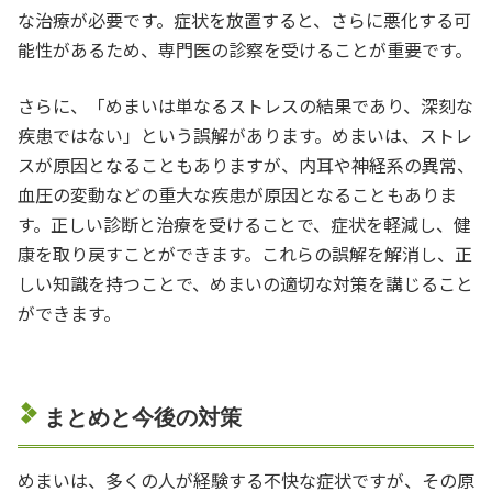
な治療が必要です。症状を放置すると、さらに悪化する可
能性があるため、専門医の診察を受けることが重要です。
さらに、「めまいは単なるストレスの結果であり、深刻な
疾患ではない」という誤解があります。めまいは、ストレ
スが原因となることもありますが、内耳や神経系の異常、
血圧の変動などの重大な疾患が原因となることもありま
す。正しい診断と治療を受けることで、症状を軽減し、健
康を取り戻すことができます。これらの誤解を解消し、正
しい知識を持つことで、めまいの適切な対策を講じること
ができます。
まとめと今後の対策
めまいは、多くの人が経験する不快な症状ですが、その原