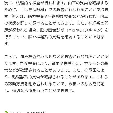
次に、物理的な検査が行われます。内耳の異常を確認する
ために、「耳鼻咽喉科」での検査が行われることがありま
す。例えば、聴力検査や平衡機能検査などが行われ、内耳
の状態を詳しく調べることができます。また、神経系の問
題が疑われる場合、脳の画像診断（MRIやCTスキャン）を
行うことで、脳や神経系の異常を確認することができま
す。
さらに、血液検査や心電図などの検査が行われることがあ
ります。血液検査により、貧血や栄養不足、ホルモンの異
常などが確認されることがあります。また、心電図によ
り、循環器系の異常が確認されることがあります。これら
の診断方法を組み合わせることで、めまいの原因を特定
し、適切な治療を行うことができます。