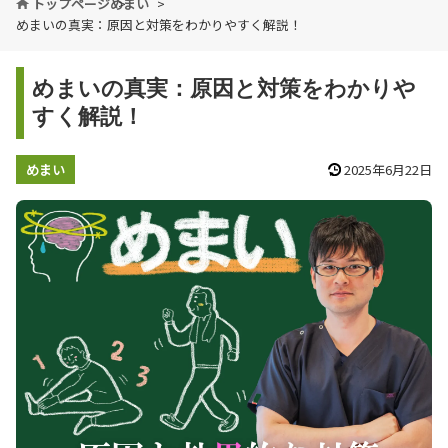
トップページ
めまい
めまいの真実：原因と対策をわかりやすく解説！
めまいの真実：原因と対策をわかりや
すく解説！
めまい
2025年6月22日