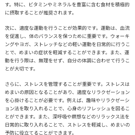
す。特に、ビタミンやミネラルを豊富に含む食材を積極的
に摂取することが推奨されます。
次に、適度な運動を行うことが効果的です。運動は、血流
を促進し、体のバランスを保つために重要です。ウォーキ
ングやヨガ、ストレッチなどの軽い運動を日常的に行うこ
とで、めまいの症状を軽減することができます。また、運
動を行う際は、無理をせず、自分の体調に合わせて行うこ
とが大切です。
さらに、ストレスを管理することが重要です。ストレスは
めまいの原因となることがあり、適度なリラクゼーション
を心掛けることが必要です。例えば、趣味やリラクゼーシ
ョン法を取り入れることで、心身のリフレッシュを図るこ
とができます。また、深呼吸や瞑想などのリラックス法を
日常的に取り入れることで、ストレスを軽減し、めまいの
予防に役立てることができます。