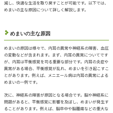
減し、快適な生活を取り戻すことが可能です。以下では、
めまいの主な原因について詳しく解説します。
めまいの主な原因
めまいの原因は様々で、内耳の異常や神経系の障害、血圧
の変動などが含まれます。まず、内耳の異常についてです
が、内耳は平衡感覚を司る重要な部分です。内耳の炎症や
異常がある場合、平衡感覚が乱れ、めまいを引き起こすこ
とがあります。例えば、メニエール病は内耳の異常による
めまいの一例です。
次に、神経系の障害が原因となる場合です。脳や神経系に
問題があると、平衡感覚に影響を及ぼし、めまいが発生す
ることがあります。例えば、脳卒中や脳腫瘍などの重大な