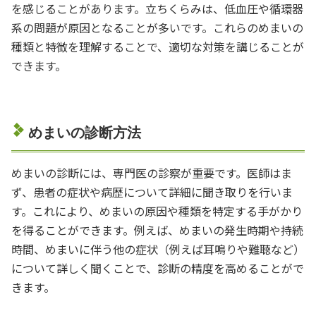
を感じることがあります。立ちくらみは、低血圧や循環器
系の問題が原因となることが多いです。これらのめまいの
種類と特徴を理解することで、適切な対策を講じることが
できます。
めまいの診断方法
めまいの診断には、専門医の診察が重要です。医師はま
ず、患者の症状や病歴について詳細に聞き取りを行いま
す。これにより、めまいの原因や種類を特定する手がかり
を得ることができます。例えば、めまいの発生時期や持続
時間、めまいに伴う他の症状（例えば耳鳴りや難聴など）
について詳しく聞くことで、診断の精度を高めることがで
きます。