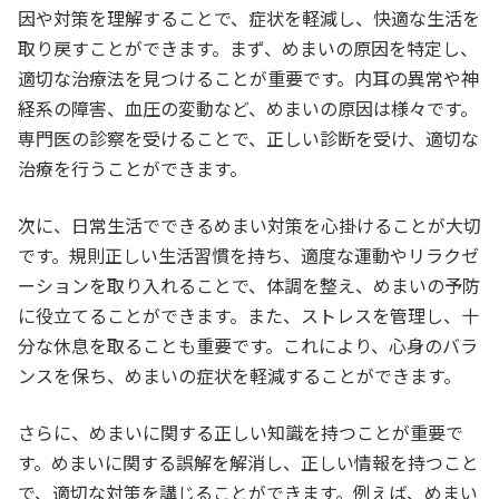
因や対策を理解することで、症状を軽減し、快適な生活を
取り戻すことができます。まず、めまいの原因を特定し、
適切な治療法を見つけることが重要です。内耳の異常や神
経系の障害、血圧の変動など、めまいの原因は様々です。
専門医の診察を受けることで、正しい診断を受け、適切な
治療を行うことができます。
次に、日常生活でできるめまい対策を心掛けることが大切
です。規則正しい生活習慣を持ち、適度な運動やリラクゼ
ーションを取り入れることで、体調を整え、めまいの予防
に役立てることができます。また、ストレスを管理し、十
分な休息を取ることも重要です。これにより、心身のバラ
ンスを保ち、めまいの症状を軽減することができます。
さらに、めまいに関する正しい知識を持つことが重要で
す。めまいに関する誤解を解消し、正しい情報を持つこと
で、適切な対策を講じることができます。例えば、めまい