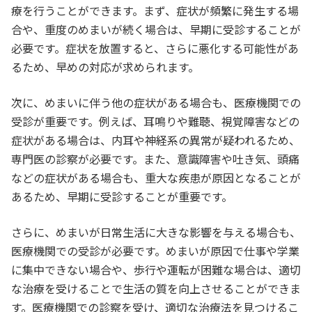
療を行うことができます。まず、症状が頻繁に発生する場
合や、重度のめまいが続く場合は、早期に受診することが
必要です。症状を放置すると、さらに悪化する可能性があ
るため、早めの対応が求められます。
次に、めまいに伴う他の症状がある場合も、医療機関での
受診が重要です。例えば、耳鳴りや難聴、視覚障害などの
症状がある場合は、内耳や神経系の異常が疑われるため、
専門医の診察が必要です。また、意識障害や吐き気、頭痛
などの症状がある場合も、重大な疾患が原因となることが
あるため、早期に受診することが重要です。
さらに、めまいが日常生活に大きな影響を与える場合も、
医療機関での受診が必要です。めまいが原因で仕事や学業
に集中できない場合や、歩行や運転が困難な場合は、適切
な治療を受けることで生活の質を向上させることができま
す。医療機関での診察を受け、適切な治療法を見つけるこ