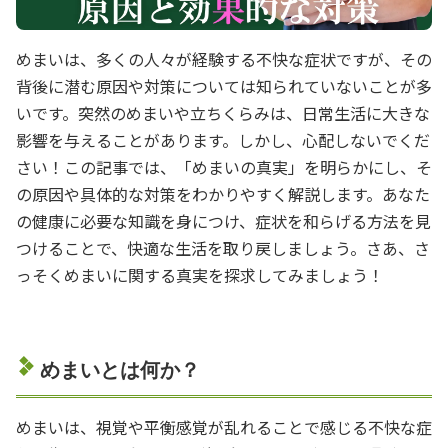
めまいは、多くの人々が経験する不快な症状ですが、その
背後に潜む原因や対策については知られていないことが多
いです。突然のめまいや立ちくらみは、日常生活に大きな
影響を与えることがあります。しかし、心配しないでくだ
さい！この記事では、「めまいの真実」を明らかにし、そ
の原因や具体的な対策をわかりやすく解説します。あなた
の健康に必要な知識を身につけ、症状を和らげる方法を見
つけることで、快適な生活を取り戻しましょう。さあ、さ
っそくめまいに関する真実を探求してみましょう！
めまいとは何か？
めまいは、視覚や平衡感覚が乱れることで感じる不快な症