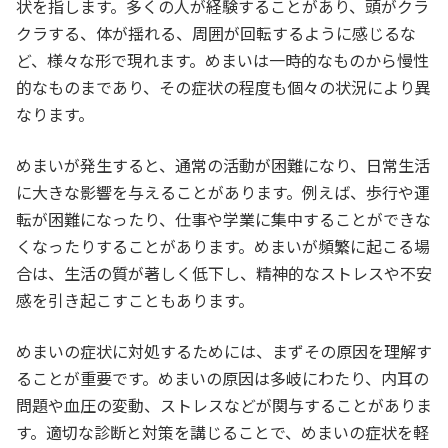
状を指します。多くの人が経験することがあり、頭がクラ
クラする、体が揺れる、周囲が回転するように感じるな
ど、様々な形で現れます。めまいは一時的なものから慢性
的なものまであり、その症状の程度も個々の状況により異
なります。
めまいが発生すると、通常の活動が困難になり、日常生活
に大きな影響を与えることがあります。例えば、歩行や運
転が困難になったり、仕事や学業に集中することができな
くなったりすることがあります。めまいが頻繁に起こる場
合は、生活の質が著しく低下し、精神的なストレスや不安
感を引き起こすこともあります。
めまいの症状に対処するためには、まずその原因を理解す
ることが重要です。めまいの原因は多岐にわたり、内耳の
問題や血圧の変動、ストレスなどが関与することがありま
す。適切な診断と対策を講じることで、めまいの症状を軽