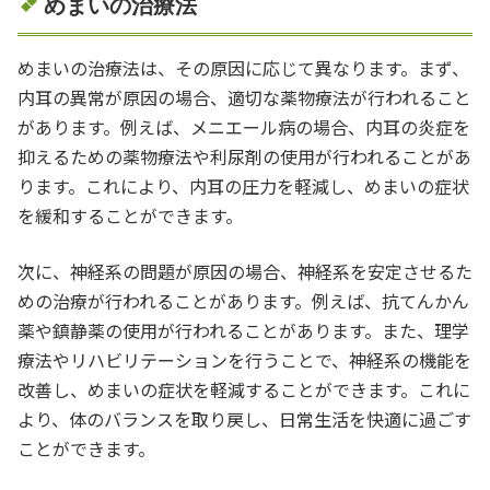
めまいの治療法
めまいの治療法は、その原因に応じて異なります。まず、
内耳の異常が原因の場合、適切な薬物療法が行われること
があります。例えば、メニエール病の場合、内耳の炎症を
抑えるための薬物療法や利尿剤の使用が行われることがあ
ります。これにより、内耳の圧力を軽減し、めまいの症状
を緩和することができます。
次に、神経系の問題が原因の場合、神経系を安定させるた
めの治療が行われることがあります。例えば、抗てんかん
薬や鎮静薬の使用が行われることがあります。また、理学
療法やリハビリテーションを行うことで、神経系の機能を
改善し、めまいの症状を軽減することができます。これに
より、体のバランスを取り戻し、日常生活を快適に過ごす
ことができます。