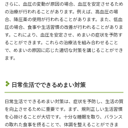
さらに、血圧の変動が原因の場合、血圧を安定させるため
の治療が行われることがあります。例えば、高血圧の場
合、降圧薬の使用が行われることがあります。また、低血
圧の場合、食事や生活習慣の改善が行われることがありま
す。これにより、血圧を安定させ、めまいの症状を予防す
ることができます。これらの治療法を組み合わせること
で、めまいの原因に応じた適切な対策を講じることができ
ます。
日常生活でできるめまい対策
日常生活でできるめまい対策は、症状を予防し、生活の質
を向上させるために重要です。まず、規則正しい生活習慣
を心掛けることが大切です。十分な睡眠を取り、バランス
の取れた食事を摂ることで、体調を整えることができま