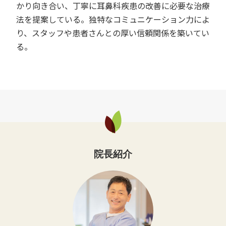
かり向き合い、丁寧に耳鼻科疾患の改善に必要な治療
法を提案している。独特なコミュニケーション力によ
り、スタッフや患者さんとの厚い信頼関係を築いてい
る。
院長紹介