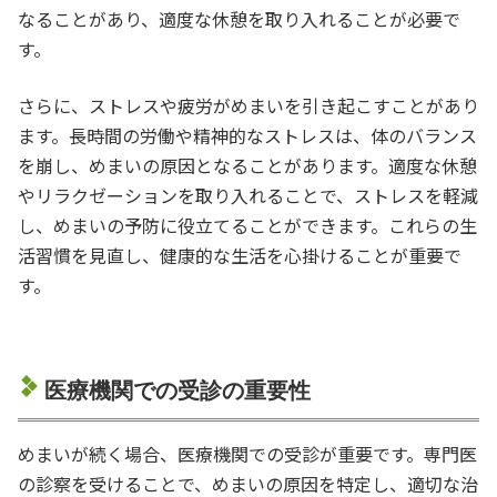
なることがあり、適度な休憩を取り入れることが必要で
す。
さらに、ストレスや疲労がめまいを引き起こすことがあり
ます。長時間の労働や精神的なストレスは、体のバランス
を崩し、めまいの原因となることがあります。適度な休憩
やリラクゼーションを取り入れることで、ストレスを軽減
し、めまいの予防に役立てることができます。これらの生
活習慣を見直し、健康的な生活を心掛けることが重要で
す。
医療機関での受診の重要性
めまいが続く場合、医療機関での受診が重要です。専門医
の診察を受けることで、めまいの原因を特定し、適切な治