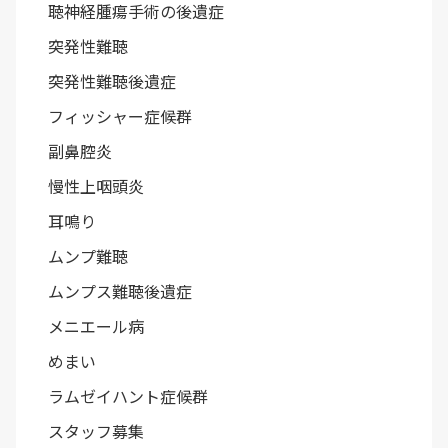
聴神経腫瘍手術の後遺症
突発性難聴
突発性難聴後遺症
フィッシャー症候群
副鼻腔炎
慢性上咽頭炎
耳鳴り
ムンプ難聴
ムンプス難聴後遺症
メニエール病
めまい
ラムゼイハント症候群
スタッフ募集