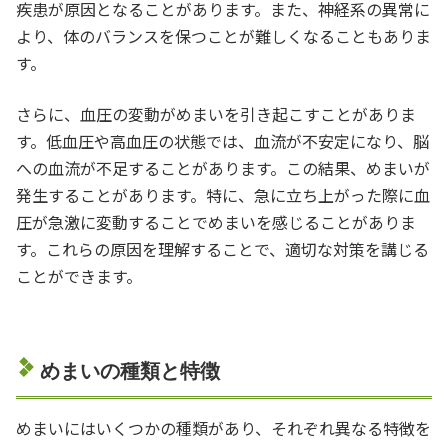
疾患が原因となることがあります。また、神経系の異常に
より、体のバランスを保つことが難しくなることもありま
す。
さらに、血圧の変動がめまいを引き起こすことがありま
す。低血圧や高血圧の状態では、血流が不安定になり、脳
への血流が不足することがあります。この結果、めまいが
発生することがあります。特に、急に立ち上がった際に血
圧が急激に変動することでめまいを感じることがありま
す。これらの原因を理解することで、適切な対策を講じる
ことができます。
めまいの種類と特徴
めまいにはいくつかの種類があり、それぞれ異なる特徴を