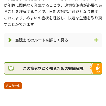
が年齢に関係なく発生することや、適切な治療が必要であ
ることを理解することで、早期の対応が可能となります。
これにより、めまいの症状を軽減し、快適な生活を取り戻
すことができます。
当院までのルートを詳しく見る
この病気を深く知るための徹底解説
# のり先生