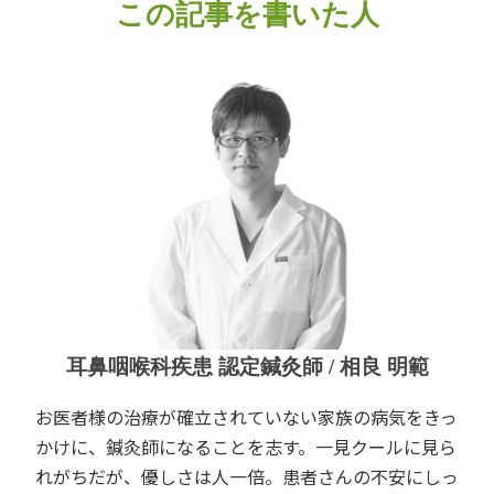
この記事を書いた人
耳鼻咽喉科疾患 認定鍼灸師 / 相良 明範
お医者様の治療が確立されていない家族の病気をきっ
かけに、鍼灸師になることを志す。一見クールに見ら
れがちだが、優しさは人一倍。患者さんの不安にしっ