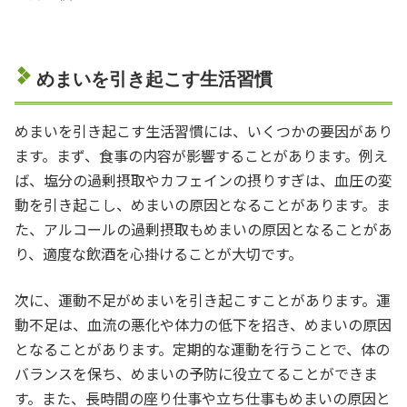
めまいを引き起こす生活習慣
めまいを引き起こす生活習慣には、いくつかの要因があり
ます。まず、食事の内容が影響することがあります。例え
ば、塩分の過剰摂取やカフェインの摂りすぎは、血圧の変
動を引き起こし、めまいの原因となることがあります。ま
た、アルコールの過剰摂取もめまいの原因となることがあ
り、適度な飲酒を心掛けることが大切です。
次に、運動不足がめまいを引き起こすことがあります。運
動不足は、血流の悪化や体力の低下を招き、めまいの原因
となることがあります。定期的な運動を行うことで、体の
バランスを保ち、めまいの予防に役立てることができま
す。また、長時間の座り仕事や立ち仕事もめまいの原因と