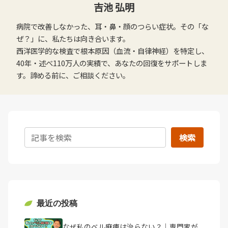
吉池 弘明
病院で改善しなかった、耳・鼻・顔のつらい症状。その「な
ぜ？」に、私たちは向き合います。
西洋医学的な検査で根本原因（血流・自律神経）を特定し、
40年・述べ110万人の実績で、あなたの回復をサポートしま
す。諦める前に、ご相談ください。
検索
最近の投稿
なぜ私のベル麻痺は治らない？｜専門家が