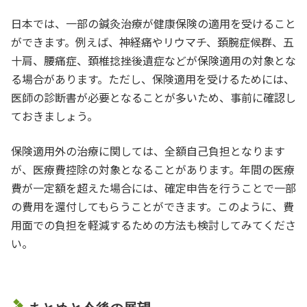
日本では、一部の鍼灸治療が健康保険の適用を受けること
ができます。例えば、神経痛やリウマチ、頚腕症候群、五
十肩、腰痛症、頚椎捻挫後遺症などが保険適用の対象とな
る場合があります。ただし、保険適用を受けるためには、
医師の診断書が必要となることが多いため、事前に確認し
ておきましょう。
保険適用外の治療に関しては、全額自己負担となります
が、医療費控除の対象となることがあります。年間の医療
費が一定額を超えた場合には、確定申告を行うことで一部
の費用を還付してもらうことができます。このように、費
用面での負担を軽減するための方法も検討してみてくださ
い。