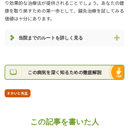
り効果的な治療法が提供されることでしょう。あなたの健
康を取り戻すための第一歩として、鍼灸治療を試してみる
価値は十分にあります。
当院までのルートを詳しく見る
この病気を深く知るための徹底解説
# かいと先生
この記事を書いた人