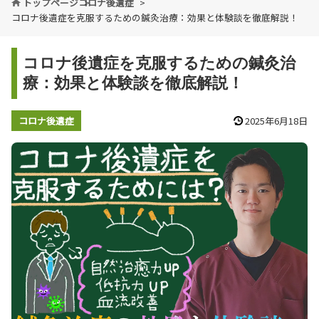
トップページ
コロナ後遺症
コロナ後遺症を克服するための鍼灸治療：効果と体験談を徹底解説！
コロナ後遺症を克服するための鍼灸治
療：効果と体験談を徹底解説！
コロナ後遺症
2025年6月18日