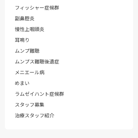
フィッシャー症候群
副鼻腔炎
慢性上咽頭炎
耳鳴り
ムンプ難聴
ムンプス難聴後遺症
メニエール病
めまい
ラムゼイハント症候群
スタッフ募集
治療スタッフ紹介