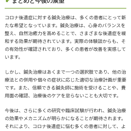
まとめと今後の展望
コロナ後遺症に対する鍼灸治療は、多くの患者にとって新
たな希望となっています。鍼灸治療は、心身のバランスを
整え、自然治癒力を高めることで、さまざまな後遺症を緩
和する効果が期待されています。実際の体験談からも、そ
の有効性が確認されており、多くの患者が改善を実感して
います。
しかし、鍼灸治療はあくまで一つの選択肢であり、他の治
療法との併用や個々の症状に応じた適切な治療計画が重要
です。また、信頼できる鍼灸師に施術を受けることや、費
用面の確認、治療後のケアを怠らないことも大切です。
今後は、さらに多くの研究や臨床試験が行われ、鍼灸治療
の効果やメカニズムが明らかになることが期待されます。
それにより、コロナ後遺症に悩む多くの患者に対して、よ