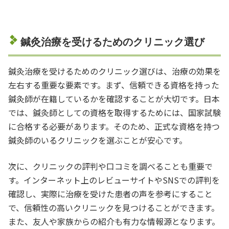
鍼灸治療を受けるためのクリニック選び
鍼灸治療を受けるためのクリニック選びは、治療の効果を
左右する重要な要素です。まず、信頼できる資格を持った
鍼灸師が在籍しているかを確認することが大切です。日本
では、鍼灸師としての資格を取得するためには、国家試験
に合格する必要があります。そのため、正式な資格を持つ
鍼灸師のいるクリニックを選ぶことが安心です。
次に、クリニックの評判や口コミを調べることも重要で
す。インターネット上のレビューサイトやSNSでの評判を
確認し、実際に治療を受けた患者の声を参考にすること
で、信頼性の高いクリニックを見つけることができます。
また、友人や家族からの紹介も有力な情報源となります。