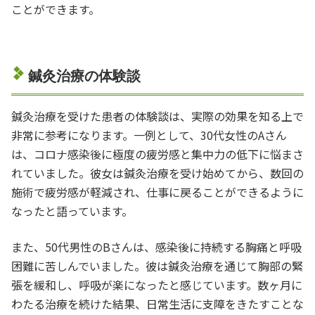
ことができます。
鍼灸治療の体験談
鍼灸治療を受けた患者の体験談は、実際の効果を知る上で
非常に参考になります。一例として、30代女性のAさん
は、コロナ感染後に極度の疲労感と集中力の低下に悩まさ
れていました。彼女は鍼灸治療を受け始めてから、数回の
施術で疲労感が軽減され、仕事に戻ることができるように
なったと語っています。
また、50代男性のBさんは、感染後に持続する胸痛と呼吸
困難に苦しんでいました。彼は鍼灸治療を通じて胸部の緊
張を緩和し、呼吸が楽になったと感じています。数ヶ月に
わたる治療を続けた結果、日常生活に支障をきたすことな