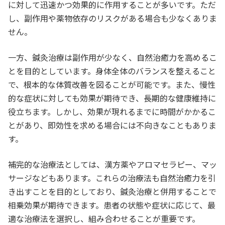
に対して迅速かつ効果的に作用することが多いです。ただ
し、副作用や薬物依存のリスクがある場合も少なくありま
せん。
一方、鍼灸治療は副作用が少なく、自然治癒力を高めるこ
とを目的としています。身体全体のバランスを整えること
で、根本的な体質改善を図ることが可能です。また、慢性
的な症状に対しても効果が期待でき、長期的な健康維持に
役立ちます。しかし、効果が現れるまでに時間がかかるこ
とがあり、即効性を求める場合には不向きなこともありま
す。
補完的な治療法としては、漢方薬やアロマセラピー、マッ
サージなどもあります。これらの治療法も自然治癒力を引
き出すことを目的としており、鍼灸治療と併用することで
相乗効果が期待できます。患者の状態や症状に応じて、最
適な治療法を選択し、組み合わせることが重要です。