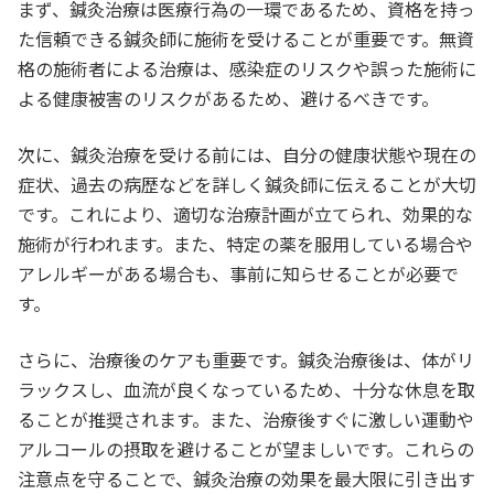
まず、鍼灸治療は医療行為の一環であるため、資格を持っ
た信頼できる鍼灸師に施術を受けることが重要です。無資
格の施術者による治療は、感染症のリスクや誤った施術に
よる健康被害のリスクがあるため、避けるべきです。
次に、鍼灸治療を受ける前には、自分の健康状態や現在の
症状、過去の病歴などを詳しく鍼灸師に伝えることが大切
です。これにより、適切な治療計画が立てられ、効果的な
施術が行われます。また、特定の薬を服用している場合や
アレルギーがある場合も、事前に知らせることが必要で
す。
さらに、治療後のケアも重要です。鍼灸治療後は、体がリ
ラックスし、血流が良くなっているため、十分な休息を取
ることが推奨されます。また、治療後すぐに激しい運動や
アルコールの摂取を避けることが望ましいです。これらの
注意点を守ることで、鍼灸治療の効果を最大限に引き出す