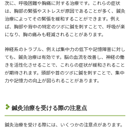
次に、呼吸困難や胸痛に対する治療です。これらの症状
は、胸部の緊張やストレスが原因であることが多く、鍼灸
治療によってその緊張を緩和することができます。例え
ば、胸部や背中の特定のツボに鍼を刺すことで、呼吸が楽
になり、胸の痛みも軽減されることがあります。
神経系のトラブル、例えば集中力の低下や記憶障害に対し
ても、鍼灸治療は有効です。脳の血流を改善し、神経の働
きを活性化させることで、これらの症状が緩和されること
が期待されます。頭部や首のツボに鍼を刺すことで、集中
力や記憶力の向上が図られることがあります。
鍼灸治療を受ける際の注意点
鍼灸治療を受ける際には、いくつかの注意点があります。