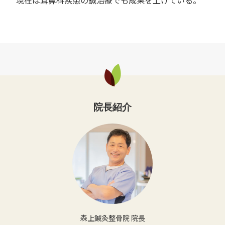
院長紹介
森上鍼灸整骨院 院長