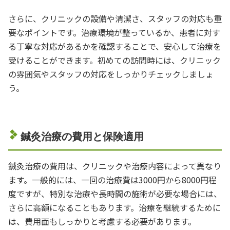
さらに、クリニックの設備や清潔さ、スタッフの対応も重
要なポイントです。治療環境が整っているか、患者に対す
る丁寧な対応があるかを確認することで、安心して治療を
受けることができます。初めての訪問時には、クリニック
の雰囲気やスタッフの対応をしっかりチェックしましょ
う。
鍼灸治療の費用と保険適用
鍼灸治療の費用は、クリニックや治療内容によって異なり
ます。一般的には、一回の治療費は3000円から8000円程
度ですが、特別な治療や長時間の施術が必要な場合には、
さらに高額になることもあります。治療を継続するために
は、費用面もしっかりと考慮する必要があります。