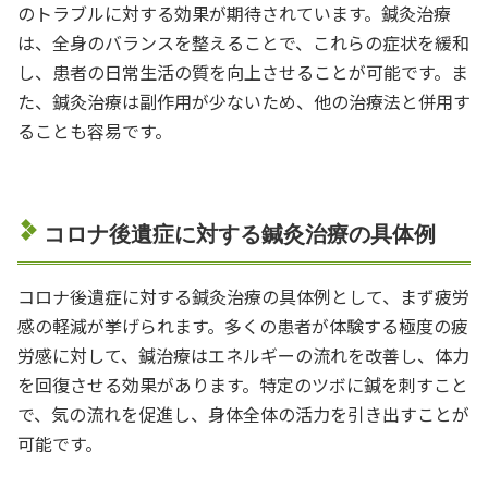
のトラブルに対する効果が期待されています。鍼灸治療
は、全身のバランスを整えることで、これらの症状を緩和
し、患者の日常生活の質を向上させることが可能です。ま
た、鍼灸治療は副作用が少ないため、他の治療法と併用す
ることも容易です。
コロナ後遺症に対する鍼灸治療の具体例
コロナ後遺症に対する鍼灸治療の具体例として、まず疲労
感の軽減が挙げられます。多くの患者が体験する極度の疲
労感に対して、鍼治療はエネルギーの流れを改善し、体力
を回復させる効果があります。特定のツボに鍼を刺すこと
で、気の流れを促進し、身体全体の活力を引き出すことが
可能です。