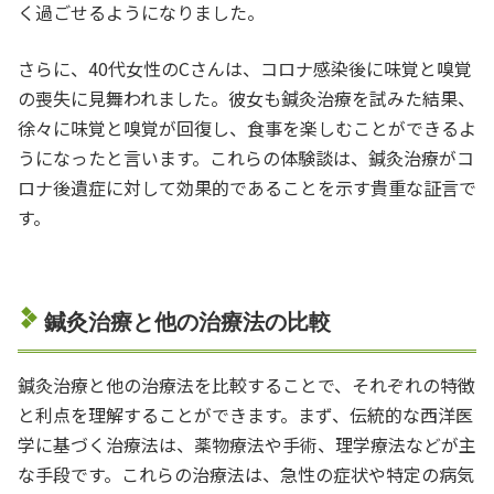
く過ごせるようになりました。
さらに、40代女性のCさんは、コロナ感染後に味覚と嗅覚
の喪失に見舞われました。彼女も鍼灸治療を試みた結果、
徐々に味覚と嗅覚が回復し、食事を楽しむことができるよ
うになったと言います。これらの体験談は、鍼灸治療がコ
ロナ後遺症に対して効果的であることを示す貴重な証言で
す。
鍼灸治療と他の治療法の比較
鍼灸治療と他の治療法を比較することで、それぞれの特徴
と利点を理解することができます。まず、伝統的な西洋医
学に基づく治療法は、薬物療法や手術、理学療法などが主
な手段です。これらの治療法は、急性の症状や特定の病気