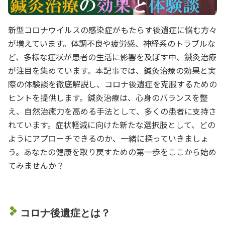
新型コロナウイルスの感染症がもたらす後遺症に悩む方々
が増えています。体調不良や疲労感、神経系のトラブルな
ど、多様な症状が患者の生活に影響を及ぼす中、鍼灸治療
が注目を集めています。本記事では、鍼灸治療の効果と実
際の体験談を徹底解説し、コロナ後遺症を克服するための
ヒントを提供します。鍼灸治療は、心身のバランスを整
え、自然治癒力を高める手法として、多くの患者に支持さ
れています。症状軽減に向けた新たな選択肢として、どの
ようにアプローチできるのか、一緒に探っていきましょ
う。あなたの健康を取り戻すための第一歩をここから始め
てみませんか？
コロナ後遺症とは？