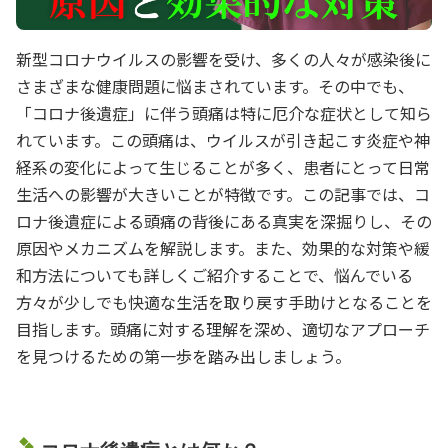
新型コロナウイルスの影響を受け、多くの人々が感染後に
さまざまな健康問題に悩まされています。その中でも、
「コロナ後遺症」に伴う頭痛は特に厄介な症状として知ら
れています。この頭痛は、ウイルスが引き起こす炎症や神
経系の変化によって生じることが多く、患者にとって日常
生活への影響が大きいことが特徴です。この記事では、コ
ロナ後遺症による頭痛の背後にある真実を深掘りし、その
原因やメカニズムを解説します。また、効果的な対策や緩
和方法についても詳しくご紹介することで、悩んでいる
方々が少しでも快適な生活を取り戻す手助けとなることを
目指します。頭痛に対する理解を深め、適切なアプローチ
を見つけるための第一歩を踏み出しましょう。