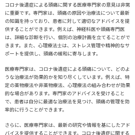
コロナ後遺症による頭痛に関する医療専門家の意見は非常
に重要です。専門家は、頭痛の原因や治療法について最新
の知識を持っており、患者に対して適切なアドバイスを提
供することができます。例えば、神経科医や頭痛専門医
は、詳細な診断を行い、個別の治療計画を立てることがで
きます。また、心理療法士は、ストレス管理や精神的なサ
ポートを提供し、頭痛の緩和に寄与します。
医療専門家は、コロナ後遺症による頭痛について、どのよ
うな治療法が効果的かを知り尽くしています。例えば、特
定の薬物療法や非薬物療法、心理療法の組み合わせが効果
的な場合があります。専門家のアドバイスを受けること
で、患者は自分に最適な治療法を見つけ、頭痛の管理を効
率的に行うことができます。
さらに、医療専門家は、最新の研究や情報を基にしたアド
バイスを提供することができます。コロナ後遺症に関する