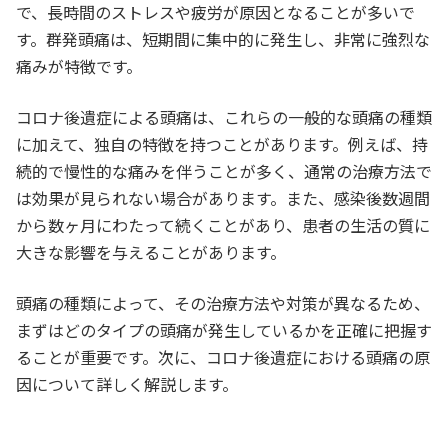
で、長時間のストレスや疲労が原因となることが多いで
す。群発頭痛は、短期間に集中的に発生し、非常に強烈な
痛みが特徴です。
コロナ後遺症による頭痛は、これらの一般的な頭痛の種類
に加えて、独自の特徴を持つことがあります。例えば、持
続的で慢性的な痛みを伴うことが多く、通常の治療方法で
は効果が見られない場合があります。また、感染後数週間
から数ヶ月にわたって続くことがあり、患者の生活の質に
大きな影響を与えることがあります。
頭痛の種類によって、その治療方法や対策が異なるため、
まずはどのタイプの頭痛が発生しているかを正確に把握す
ることが重要です。次に、コロナ後遺症における頭痛の原
因について詳しく解説します。