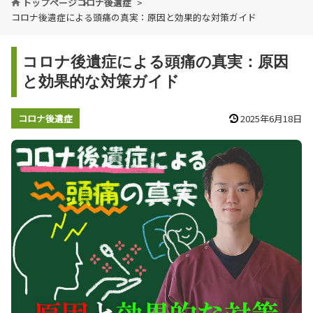
トップページ
コロナ後遺症
コロナ後遺症による頭痛の真実：原因と効果的な対策ガイド
コロナ後遺症による頭痛の真実：原因
と効果的な対策ガイド
コロナ後遺症
2025年6月18日