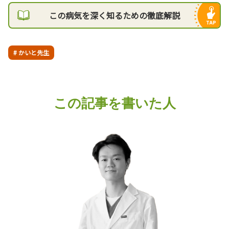
この病気を深く知るための徹底解説
# かいと先生
この記事を書いた人