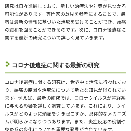
研究は日々進展しており、新しい治療法や対策が見つかる
可能性があります。専門家の意見を参考にすることで、患
者は最新の情報に基づいた治療を受けることができ、頭痛
の緩和を図ることができるのです。次に、コロナ後遺症に
関する最新の研究について詳しく見ていきます。
コロナ後遺症に関する最新の研究
コロナ後遺症に関する研究は、世界中で活発に行われてお
り、頭痛の原因や治療法について新たな知見が得られてい
ます。例えば、最新の研究では、コロナウイルスが神経系
に与える影響を詳しく調査しています。これにより、ウイ
ルスがどのように頭痛を引き起こすか、具体的なメカニズ
ムが明らかになりつつあります。また、炎症反応の役割や
免疫系の変化についても重要な発見がされています。