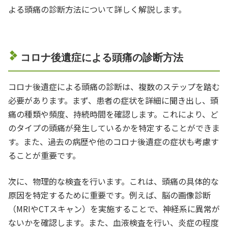
よる頭痛の診断方法について詳しく解説します。
コロナ後遺症による頭痛の診断方法
コロナ後遺症による頭痛の診断は、複数のステップを踏む
必要があります。まず、患者の症状を詳細に聞き出し、頭
痛の種類や頻度、持続時間を確認します。これにより、ど
のタイプの頭痛が発生しているかを特定することができま
す。また、過去の病歴や他のコロナ後遺症の症状も考慮す
ることが重要です。
次に、物理的な検査を行います。これは、頭痛の具体的な
原因を特定するために重要です。例えば、脳の画像診断
（MRIやCTスキャン）を実施することで、神経系に異常が
ないかを確認します。また、血液検査を行い、炎症の程度