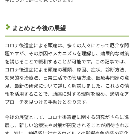
まとめと今後の展望
コロナ後遺症による頭痛は、多くの人々にとって厄介な問
題ですが、その原因やメカニズムを理解し、効果的な対策
を講じることで緩和することが可能です。この記事では、
コロナ後遺症による頭痛の種類、原因、症状、診断方法、
効果的な治療法、日常生活での管理方法、医療専門家の意
見、最新の研究について詳しく解説しました。これらの情
報を活用することで、頭痛に対する理解を深め、適切なア
プローチを見つける手助けとなります。
今後の展望として、コロナ後遺症に関する研究がさらに進
展し、新しい治療法や対策が開発されることが期待されま
す。特に、神経系に対するウイルスの影響や免疫系の変化