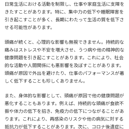
日常生活における活動を制限し、仕事や家庭生活に支障を
きたすことがあります。特に、集中力の低下や睡眠障害を
引き起こすことが多く、長期にわたって生活の質を低下さ
せる可能性があります。
頭痛が続くと、心理的な影響も無視できません。持続的な
痛みはストレスや不安を増大させ、うつ病や他の精神的な
健康問題を引き起こすことがあります。これにより、社会
的な活動や人間関係にも悪影響を及ぼすことがあります。
頭痛が原因で外出を避けたり、仕事のパフォーマンスが著
しく低下することも珍しくありません。
また、身体的な影響として、頭痛が原因で他の健康問題が
悪化することもあります。例えば、持続的な頭痛が食欲不
振や体力の低下を招き、免疫力の低下につながることがあ
ります。これにより、再感染のリスクや他の病気に対する
抵抗力が低下することがあります。次に、コロナ後遺症に