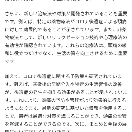
さらに、新しい治療法や対策が開発されていることも重要
です。例えば、特定の薬物療法がコロナ後遺症による頭痛
に対して効果的であることが示されています。また、非薬
物療法として、新しいリラクゼーション技術や心理療法の
有効性が確認されています。これらの治療法は、頭痛の緩
和に役立つだけでなく、生活の質を向上させるために重要
です。
加えて、コロナ後遺症に関する予防策も研究されていま
す。例えば、感染後の早期介入や特定の生活習慣の改善
が、後遺症の発生を抑える効果があることが示されていま
す。これにより、頭痛の予防や管理がより効果的に行える
ようになります。最新の研究に基づいた情報を活用するこ
とで、患者は最適な対策を講じることができ、頭痛の影響
を軽減することができるのです。次に、まとめと今後の展
望について詳しく見ていきます。