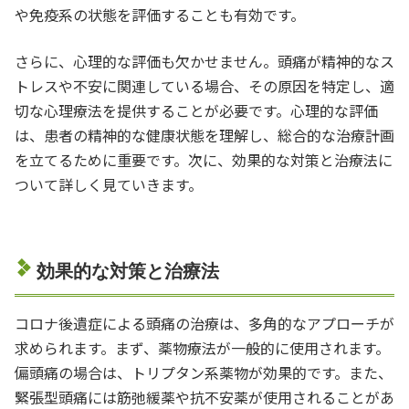
や免疫系の状態を評価することも有効です。
さらに、心理的な評価も欠かせません。頭痛が精神的なス
トレスや不安に関連している場合、その原因を特定し、適
切な心理療法を提供することが必要です。心理的な評価
は、患者の精神的な健康状態を理解し、総合的な治療計画
を立てるために重要です。次に、効果的な対策と治療法に
ついて詳しく見ていきます。
効果的な対策と治療法
コロナ後遺症による頭痛の治療は、多角的なアプローチが
求められます。まず、薬物療法が一般的に使用されます。
偏頭痛の場合は、トリプタン系薬物が効果的です。また、
緊張型頭痛には筋弛緩薬や抗不安薬が使用されることがあ