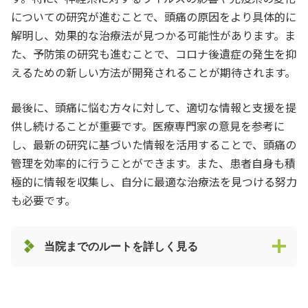
についての研究が進むことで、頭痛の原因をより具体的に
解明し、効果的な治療法が見つかる可能性があります。ま
た、予防策の研究も進むことで、コロナ後遺症の発生を抑
えるための新しい方法が開発されることが期待されます。
最後に、頭痛に悩む方々に対して、適切な情報と支援を提
供し続けることが重要です。医療専門家の意見を参考に
し、最新の研究に基づいた情報を活用することで、頭痛の
管理を効率的に行うことができます。また、患者自身も積
極的に情報を収集し、自分に最適な治療法を見つける努力
も必要です。
当院までのルートを詳しく見る