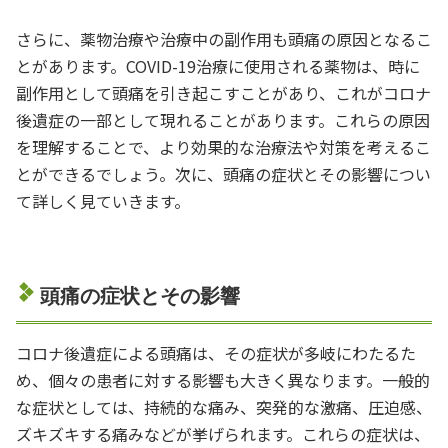
さらに、薬物治療や治療中の副作用も頭痛の原因となるこ
とがあります。COVID-19治療に使用される薬物は、時に
副作用として頭痛を引き起こすことがあり、これがコロナ
後遺症の一部として現れることがあります。これらの原因
を理解することで、より効果的な治療法や対策を考えるこ
とができるでしょう。次に、頭痛の症状とその影響につい
て詳しく見ていきます。
頭痛の症状とその影響
コロナ後遺症による頭痛は、その症状が多岐にわたるた
め、個々の患者に対する影響も大きく異なります。一般的
な症状としては、持続的な痛み、突発的な激痛、圧迫感、
ズキズキする痛みなどが挙げられます。これらの症状は、