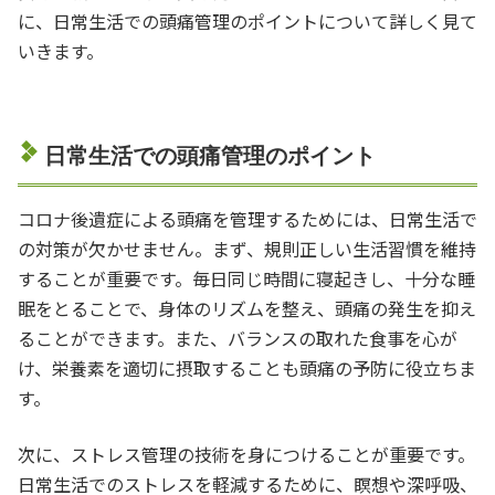
に、日常生活での頭痛管理のポイントについて詳しく見て
いきます。
日常生活での頭痛管理のポイント
コロナ後遺症による頭痛を管理するためには、日常生活で
の対策が欠かせません。まず、規則正しい生活習慣を維持
することが重要です。毎日同じ時間に寝起きし、十分な睡
眠をとることで、身体のリズムを整え、頭痛の発生を抑え
ることができます。また、バランスの取れた食事を心が
け、栄養素を適切に摂取することも頭痛の予防に役立ちま
す。
次に、ストレス管理の技術を身につけることが重要です。
日常生活でのストレスを軽減するために、瞑想や深呼吸、