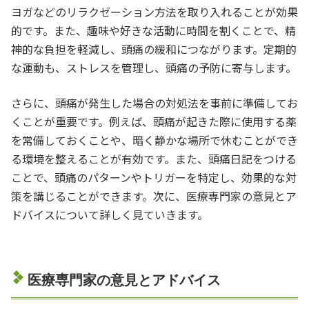
ヨガなどのリラクゼーション方法を取り入れることが効果
的です。また、趣味や好きな活動に時間を割くことで、精
神的な負担を軽減し、頭痛の緩和につながります。定期的
な運動も、ストレスを管理し、頭痛の予防に寄与します。
さらに、頭痛が発生した場合の対処法を事前に準備してお
くことが重要です。例えば、頭痛が起きた際に使用する薬
を常備しておくことや、暗く静かな場所で休むことができ
る環境を整えることが有効です。また、頭痛日記をつける
ことで、頭痛のパターンやトリガーを特定し、効果的な対
策を講じることができます。次に、医療専門家の意見とア
ドバイスについて詳しく見ていきます。
医療専門家の意見とアドバイス