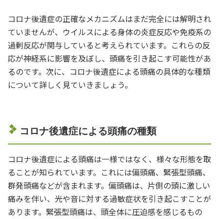
コロナ後遺症の正確なメカニズムはまだ完全には解明され
ていませんが、ウイルスによる身体の炎症反応や免疫系の
過剰反応が関与していると考えられています。これらの反
応が神経系に影響を及ぼし、頭痛を引き起こす可能性があ
るのです。次に、コロナ後遺症による頭痛の具体的な種類
について詳しく見ていきましょう。
コロナ後遺症による頭痛の種類
コロナ後遺症による頭痛は一様ではなく、様々な形態を取
ることが知られています。これには偏頭痛、緊張型頭痛、
群発頭痛などが含まれます。偏頭痛は、片側の頭に激しい
痛みを伴い、光や音に対する過敏症状を引き起こすことが
あります。緊張型頭痛は、頭全体に圧迫感を感じるもの