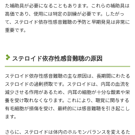
た補助具が必要になることもあります。これらの補助具は
高価であり、使用には特定の訓練が必要です。したがっ
て、ステロイド依存性感音難聴の予防と早期発見は非常に
重要です。
ステロイド依存性感音難聴の原因
ステロイド依存性感音難聴の主な原因は、長期間にわたる
ステロイドの過剰摂取です。ステロイドは、内耳の血流を
減少させる作用があるため、内耳の細胞が十分な酸素や栄
養を受け取れなくなります。これにより、聴覚に関与する
有毛細胞が損傷を受け、最終的には感音難聴を引き起こし
ます。
さらに、ステロイドは体内のホルモンバランスを変えるた