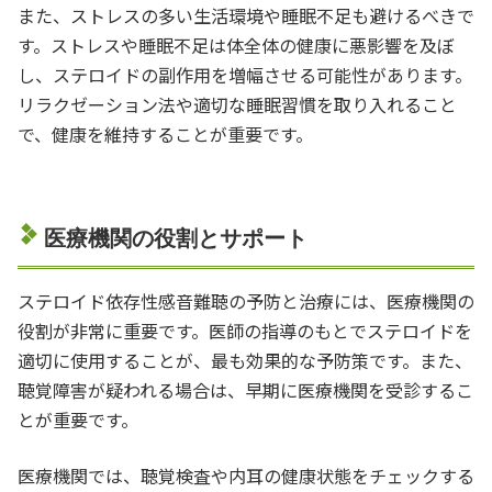
また、ストレスの多い生活環境や睡眠不足も避けるべきで
す。ストレスや睡眠不足は体全体の健康に悪影響を及ぼ
し、ステロイドの副作用を増幅させる可能性があります。
リラクゼーション法や適切な睡眠習慣を取り入れること
で、健康を維持することが重要です。
医療機関の役割とサポート
ステロイド依存性感音難聴の予防と治療には、医療機関の
役割が非常に重要です。医師の指導のもとでステロイドを
適切に使用することが、最も効果的な予防策です。また、
聴覚障害が疑われる場合は、早期に医療機関を受診するこ
とが重要です。
医療機関では、聴覚検査や内耳の健康状態をチェックする