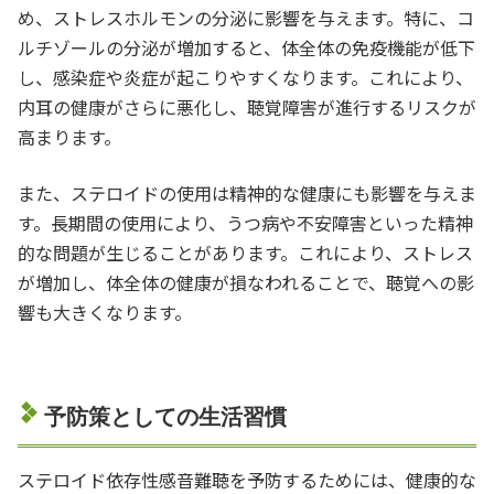
め、ストレスホルモンの分泌に影響を与えます。特に、コ
ルチゾールの分泌が増加すると、体全体の免疫機能が低下
し、感染症や炎症が起こりやすくなります。これにより、
内耳の健康がさらに悪化し、聴覚障害が進行するリスクが
高まります。
また、ステロイドの使用は精神的な健康にも影響を与えま
す。長期間の使用により、うつ病や不安障害といった精神
的な問題が生じることがあります。これにより、ストレス
が増加し、体全体の健康が損なわれることで、聴覚への影
響も大きくなります。
予防策としての生活習慣
ステロイド依存性感音難聴を予防するためには、健康的な