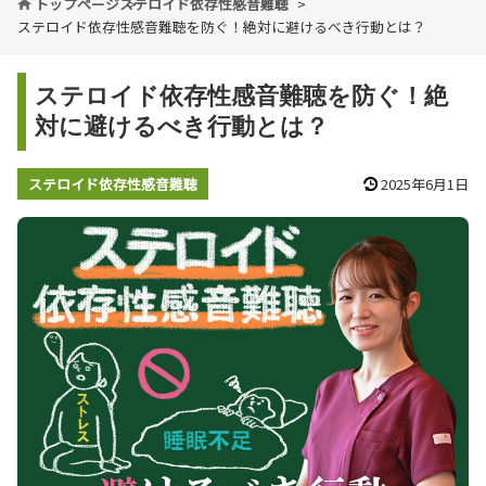
トップページ
ステロイド依存性感音難聴
ステロイド依存性感音難聴を防ぐ！絶対に避けるべき行動とは？
ステロイド依存性感音難聴を防ぐ！絶
対に避けるべき行動とは？
ステロイド依存性感音難聴
2025年6月1日