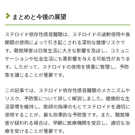
まとめと今後の展望
ステロイド依存性感音難聴は、ステロイドの過剰使用や長
期間の使用によって引き起こされる深刻な健康リスクで
す。聴覚障害は日常生活に大きな影響を及ぼし、コミュニ
ケーションや社会生活にも悪影響を与える可能性がありま
す。したがって、ステロイドの使用を慎重に管理し、予防
策を講じることが重要です。
この記事では、ステロイド依存性感音難聴のメカニズムや
リスク、予防策について詳しく解説しました。健康的な生
活習慣を維持し、医師の指導のもとでステロイドを適切に
使用することが、最も効果的な予防策です。また、聴覚障
害が疑われる場合は、早期に医療機関を受診し、適切な治
療を受けることが重要です。