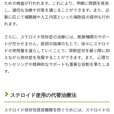
ための検査が行われます。これにより、早期に問題を発見
し、適切な治療や対策を講じることができます。また、必
要に応じて補聴器や人工内耳といった補助具の提供も行わ
れます。
さらに、ステロイド依存症の治療には、医療機関のサポー
トが欠かせません。医師の指導のもとで、徐々にステロイ
ドの使用量を減らしていくことで、禁断症状を最小限に抑
えながら依存症を克服することができます。また、心理カ
ウンセリングや精神的なサポートも重要な役割を果たしま
す。
ステロイド使用の代替治療法
ステロイド依存性感音難聴を防ぐためには、ステロイドの