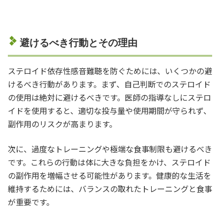
避けるべき行動とその理由
ステロイド依存性感音難聴を防ぐためには、いくつかの避
けるべき行動があります。まず、自己判断でのステロイド
の使用は絶対に避けるべきです。医師の指導なしにステロ
イドを使用すると、適切な投与量や使用期間が守られず、
副作用のリスクが高まります。
次に、過度なトレーニングや極端な食事制限も避けるべき
です。これらの行動は体に大きな負担をかけ、ステロイド
の副作用を増幅させる可能性があります。健康的な生活を
維持するためには、バランスの取れたトレーニングと食事
が重要です。