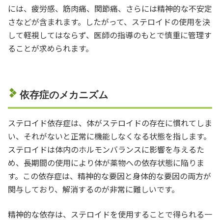
には、疲労感、筋肉痛、関節痛、さらには精神的な不安定
さなどが含まれます。したがって、ステロイドの使用を決
して軽視してはならず、医師の指導のもとで慎重に管理す
ることが求められます。
依存症のメカニズム
ステロイド依存症は、体がステロイドの存在に慣れてしま
い、それがないと正常に機能しなくなる状態を指します。
ステロイドは体内のホルモンバランスに影響を与えるた
め、長期間の使用により体が薬物への依存状態に陥りま
す。この依存症は、精神的な要因と身体的な要因の両方が
関与しており、解消するのが非常に難しいです。
精神的な依存は、ステロイドを使用することで得られる一