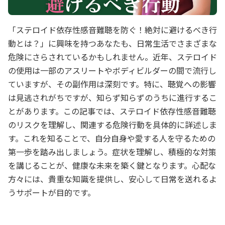
「ステロイド依存性感音難聴を防ぐ！絶対に避けるべき行
動とは？」に興味を持つあなたも、日常生活でさまざまな
危険にさらされているかもしれません。近年、ステロイド
の使用は一部のアスリートやボディビルダーの間で流行し
ていますが、その副作用は深刻です。特に、聴覚への影響
は見逃されがちですが、知らず知らずのうちに進行するこ
とがあります。この記事では、ステロイド依存性感音難聴
のリスクを理解し、関連する危険行動を具体的に詳述しま
す。これを知ることで、自分自身や愛する人を守るための
第一歩を踏み出しましょう。症状を理解し、積極的な対策
を講じることが、健康な未来を築く鍵となります。心配な
方々には、貴重な知識を提供し、安心して日常を送れるよ
うサポートが目的です。