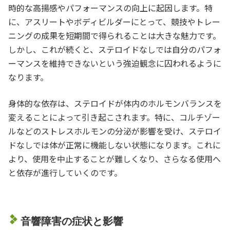
時的な高揚感やパフォーマンスの向上に起因します。特
に、アスリートやボディビルダーにとって、競技やトレー
ニングの成果を短期間で得られることは大きな魅力です。
しかし、これが続くと、ステロイドなしでは自分のパフォ
ーマンスを維持できないという強迫観念に囚われるように
なります。
身体的な依存は、ステロイドが体内のホルモンバランスを
変えることによって引き起こされます。特に、コルチゾー
ルなどのストレスホルモンの分泌が影響を受け、ステロイ
ドなしでは体が正常に機能しない状態になります。これに
より、使用を中止することが難しくなり、さらなる使用へ
と依存が進行していくのです。
音響障害の症状と影響