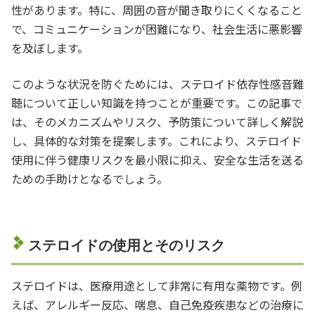
性があります。特に、周囲の音が聞き取りにくくなること
で、コミュニケーションが困難になり、社会生活に悪影響
を及ぼします。
このような状況を防ぐためには、ステロイド依存性感音難
聴について正しい知識を持つことが重要です。この記事で
は、そのメカニズムやリスク、予防策について詳しく解説
し、具体的な対策を提案します。これにより、ステロイド
使用に伴う健康リスクを最小限に抑え、安全な生活を送る
ための手助けとなるでしょう。
ステロイドの使用とそのリスク
ステロイドは、医療用途として非常に有用な薬物です。例
えば、アレルギー反応、喘息、自己免疫疾患などの治療に