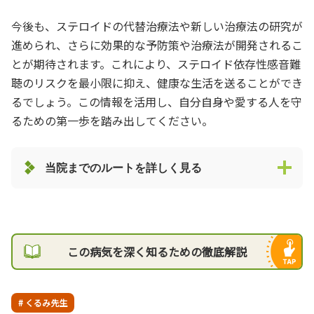
今後も、ステロイドの代替治療法や新しい治療法の研究が
進められ、さらに効果的な予防策や治療法が開発されるこ
とが期待されます。これにより、ステロイド依存性感音難
聴のリスクを最小限に抑え、健康な生活を送ることができ
るでしょう。この情報を活用し、自分自身や愛する人を守
るための第一歩を踏み出してください。
当院までのルートを詳しく見る
この病気を深く知るための徹底解説
# くるみ先生