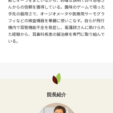
んからの信頼を獲得している。趣味のゲームで培った
手先の器用さで、オージオメータや医療用サーモグラ
フィなどの検査機器を華麗に使いこなす。自らが飛行
機内で耳管機能不全を発症し、看護師さんに助けられ
た経験から、耳鼻科疾患の鍼治療を専門に取り組んで
いる。
院長紹介