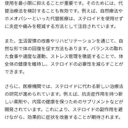
使用を最小限に抑えることが重要です。そのためには、代
替治療法を検討することも有効です。例えば、自然療法や
ホメオパシーといった代替医療は、ステロイドを使用せず
に炎症や痛みを軽減する方法として注目されています。
また、生活習慣の改善やリハビリテーションを通じて、自
然な形で体の回復を促す方法もあります。バランスの取れ
た食事や適度な運動、ストレス管理を徹底することで、体
全体の健康を維持し、ステロイドの必要性を減らすことが
できます。
さらに、医療機関では、ステロイドに代わる新しい治療法
の研究が進められています。例えば、抗炎症作用を持つ新
しい薬剤や、内耳の健康を保つためのサプリメントなどが
開発されています。これにより、ステロイドの副作用を避
けながら、効果的に症状を改善することが期待されます。