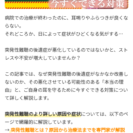
病院での治療が終わったのに、耳鳴りやふらつきが良くな
らない。
それどころか、日によって症状がひどくなる気がする…
突発性難聴の後遺症が悪化しているのではないかと、スト
レスや不安が増大していませんか？
この記事では、なぜ突発性難聴の後遺症がなかなか改善し
ないのか、その悪化させている可能性のある「本当の理
由」と、ご自身の耳を守るために今すぐできる対策につい
て詳しく解説します。
突発性難聴のより詳しい原因や症状
については、以下のペ
ージで網羅的に解説しています。
→
突発性難聴とは？原因から治療法までを専門家が解説