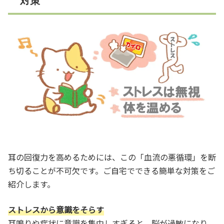
対策
耳の回復力を高めるためには、この「血流の悪循環」を断
ち切ることが不可欠です。ご自宅でできる簡単な対策をご
紹介します。
ストレスから意識をそらす
耳鳴りや症状に意識を集中しすぎると、脳が過敏になり、