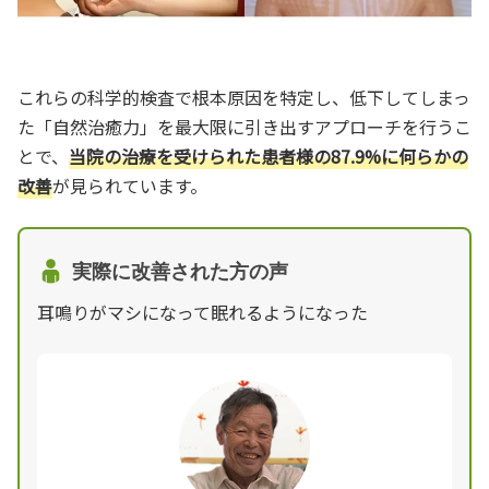
これらの科学的検査で根本原因を特定し、低下してしまっ
た「自然治癒力」を最大限に引き出すアプローチを行うこ
とで、
当院の治療を受けられた患者様の87.9%に何らかの
改善
が見られています。
実際に改善された方の声
耳鳴りがマシになって眠れるようになった