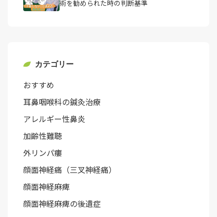
術を勧められた時の判断基準
カテゴリー
おすすめ
耳鼻咽喉科の鍼灸治療
アレルギー性鼻炎
加齢性難聴
外リンパ瘻
顔面神経痛（三叉神経痛）
顔面神経麻痺
顔面神経麻痺の後遺症