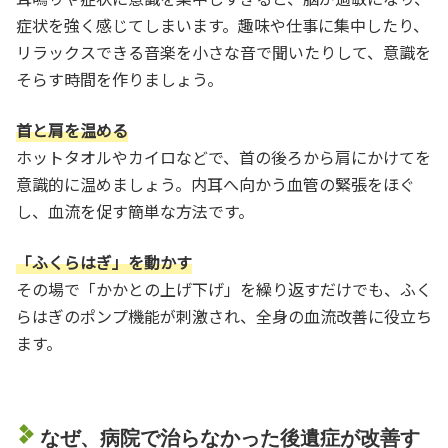
症状を強く感じてしまいます。趣味や仕事に集中したり、
リラックスできる音楽を小さな音で聞いたりして、意識を
そらす時間を作りましょう。
首と肩を温める
ホットタオルやカイロなどで、首の後ろから肩にかけてを
意識的に温めましょう。内耳へ向かう血管の緊張をほぐ
し、血流を促す簡単な方法です。
「ふくらはぎ」を動かす
その場で「かかとの上げ下げ」を繰り返すだけでも、ふく
らはぎのポンプ機能が刺激され、全身の血流改善に役立ち
ます。
なぜ、病院で治らなかった後遺症が改善す