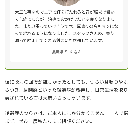
大工仕事なのでエアで釘を打たれると音が脳まで響い
て苦痛でしたが、治療のおかげでだいぶ良くなりまし
た。まだ頑張っていけそうです。耳鳴りの音もマシにな
って眠れるようになりました。スタッフさんの、寄り
添って励ましてくれる対応にも感謝しています。
長野県 Ｓ.Ｋ.さん
仮に聴力の回復が難しかったとしても、つらい耳鳴りやふ
らつき、耳閉感といった後遺症が改善し、日常生活を取り
戻されている方は大勢いらっしゃいます。
後遺症のつらさは、ご本人にしか分かりません。一人で悩
まず、ぜひ一度私たちにご相談ください。