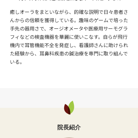
癒しオーラをまといながら、的確な説明で日々患者さ
んからの信頼を獲得している。趣味のゲームで培った
手先の器用さで、オージオメータや医療用サーモグラ
フィなどの検査機器を華麗に使いこなす。自らが飛行
機内で耳管機能不全を発症し、看護師さんに助けられ
た経験から、耳鼻科疾患の鍼治療を専門に取り組んで
いる。
院長紹介