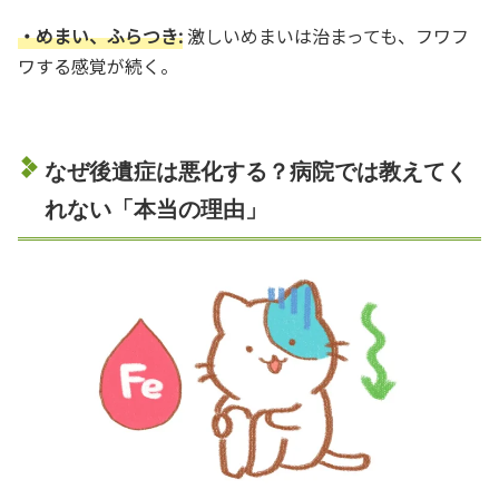
・めまい、ふらつき:
激しいめまいは治まっても、フワフ
ワする感覚が続く。
なぜ後遺症は悪化する？病院では教えてく
れない「本当の理由」