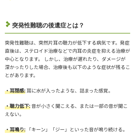
突発性難聴の後遺症とは？
突発性難聴は、突然片耳の聴力が低下する病気です。発症
直後は、ステロイド治療などで内耳の炎症を抑える治療が
中心となります。 しかし、治療が遅れたり、ダメージが
深かったりした場合、治療後も以下のような症状が残るこ
とがあります。
・耳閉感:
耳に水が入ったような、詰まった感覚。
・聴力低下:
音が小さく聞こえる、または一部の音が聞こ
えない。
・耳鳴り:
「キーン」「ジー」といった音が鳴り続ける。