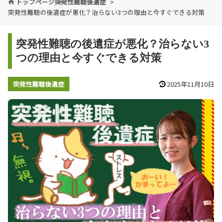
トップページ
突発性難聴後遺症
突発性難聴の後遺症が悪化？治らない3つの理由と今すぐできる対策
突発性難聴の後遺症が悪化？治らない3
つの理由と今すぐできる対策
突発性難聴後遺症
2025年11月10日