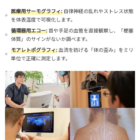
医療用サーモグラフィ:
自律神経の乱れやストレス状態
を体表温度で可視化します。
循環器用エコー:
首や手足の血管を直接観察し、「梗塞
体質」のサインがないか調べます。
モアレトポグラフィ:
血流を妨げる「体の歪み」をミリ
単位で正確に測定します。