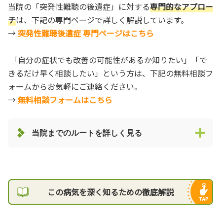
当院の「突発性難聴の後遺症」に対する
専門的なアプロー
チ
は、下記の専門ページで詳しく解説しています。
→
突発性難聴後遺症 専門ページはこちら
「自分の症状でも改善の可能性があるか知りたい」「で
きるだけ早く相談したい」という方は、下記の無料相談フ
ォームからお気軽にご連絡ください。
→
無料相談フォームはこちら
当院までのルートを詳しく見る
この病気を深く知るための徹底解説