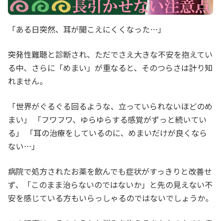
「ある日突然、耳が聞こえにくくなった…」
突発性難聴と診断され、ただでさえ大きな不安を抱えてい
る中、さらに「めまい」が重なると、そのつらさは計り知
れません。
「世界がぐるぐる回るような、立っていられないほどのめ
まい」 「フワフワ、ゆらゆらする感覚がずっと続いてい
る」 「耳の治療をしているのに、めまいだけが良くなら
ない…」
病院で処方されたお薬を飲んでも症状がすっきりと改善せ
ず、「このまま治らないのではないか」と先の見えない不
安を感じている方もいらっしゃるのではないでしょうか。