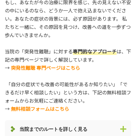
もし、あなたが今の治療に限界を感じ、先の見えない不安
の中にいるのなら、どうか一人で抱え込まないでくださ
い。あなたの症状の背景には、必ず原因があります。 私
たちと一緒に、その原因を見つけ、改善への道を一歩ずつ
歩んでいきませんか。
当院の「突発性難聴」に対する
専門的なアプローチ
は、下
記の専門ページで詳しく解説しています。
→
突発性難聴 専門ページはこちら
「自分の症状でも改善の可能性があるか知りたい」「で
きるだけ早く相談したい」という方は、下記の無料相談フ
ォームからお気軽にご連絡ください。
→
無料相談フォームはこちら
当院までのルートを詳しく見る