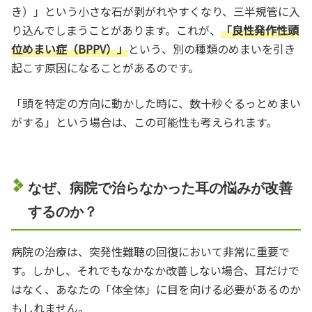
き）」という小さな石が剥がれやすくなり、三半規管に入
り込んでしまうことがあります。これが、
「良性発作性頭
位めまい症（BPPV）」
という、別の種類のめまいを引き
起こす原因になることがあるのです。
「頭を特定の方向に動かした時に、数十秒ぐるっとめまい
がする」という場合は、この可能性も考えられます。
なぜ、病院で治らなかった耳の悩みが改善
するのか？
病院の治療は、突発性難聴の回復において非常に重要で
す。しかし、それでもなかなか改善しない場合、耳だけで
はなく、あなたの「体全体」に目を向ける必要があるのか
もしれません。