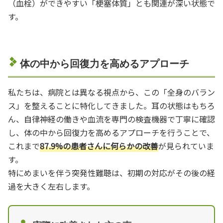
（血栓）ができやすい「梗塞体質」とも関連が深い状態で
す。
体の中から回復力を高めるアプローチ
私たちは、病院とは異なる視点から、この「全身のバラン
ス」を整えることに特化してきました。耳の状態はもちろ
ん、自律神経の働きや血流を専門の検査機器で丁寧に確認
し、体の中から回復力を高めるアプローチを行うことで、
これまで
87.9%の患者さんに何らかの改善
が見られていま
す。
特にめまいを伴う突発性難聴は、初期の対応がその後の経
過を大きく左右します。