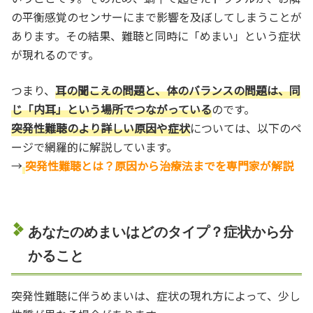
の平衡感覚のセンサーにまで影響を及ぼしてしまうことが
あります。その結果、難聴と同時に「めまい」という症状
が現れるのです。
つまり、
耳の聞こえの問題と、体のバランスの問題は、同
じ「内耳」という場所でつながっている
のです。
突発性難聴のより詳しい原因や症状
については、以下のペ
ージで網羅的に解説しています。
→
突発性難聴とは？原因から治療法までを専門家が解説
あなたのめまいはどのタイプ？症状から分
かること
突発性難聴に伴うめまいは、症状の現れ方によって、少し