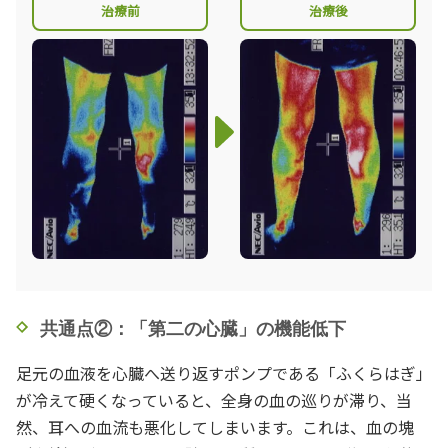
治療前
治療後
共通点②：「第二の心臓」の機能低下
足元の血液を心臓へ送り返すポンプである「ふくらはぎ」
が冷えて硬くなっていると、全身の血の巡りが滞り、当
然、耳への血流も悪化してしまいます。これは、血の塊