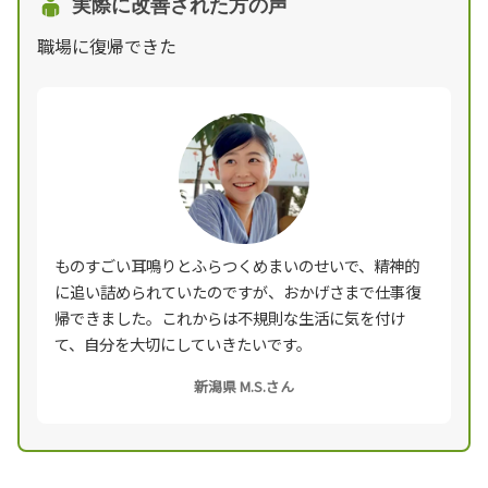
実際に改善された方の声
職場に復帰できた
ものすごい耳鳴りとふらつくめまいのせいで、精神的
に追い詰められていたのですが、おかげさまで仕事復
帰できました。これからは不規則な生活に気を付け
て、自分を大切にしていきたいです。
新潟県 M.S.さん