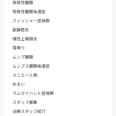
突発性難聴
突発性難聴後遺症
フィッシャー症候群
副鼻腔炎
慢性上咽頭炎
耳鳴り
ムンプ難聴
ムンプス難聴後遺症
メニエール病
めまい
ラムゼイハント症候群
スタッフ募集
治療スタッフ紹介