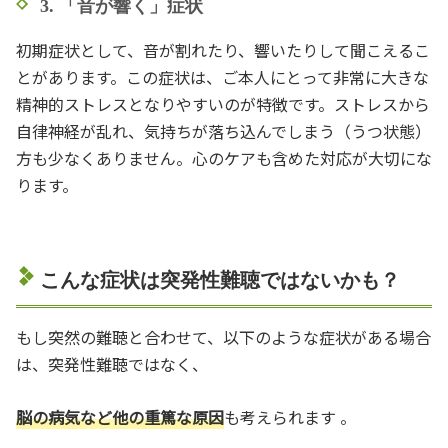
3. 「音が響く」症状
初期症状として、音が割れたり、響いたりして聞こえるこ
とがあります。この症状は、ご本人にとって非常に大きな
精神的ストレスとなりやすいのが特徴です。ストレスから
自律神経が乱れ、気持ちが落ち込んでしまう（うつ状態）
方も少なくありません。心のケアも含めた対応が大切にな
ります。
こんな症状は突発性難聴ではないかも？
もし突然の難聴と合わせて、以下のような症状がある場合
は、突発性難聴ではなく、
脳の病気など他の重篤な原因
も考えられます
。