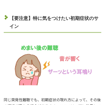
【要注意】特に気をつけたい初期症状のサ
イン
同じ突発性難聴でも、初期症状の現れ方によって、その後