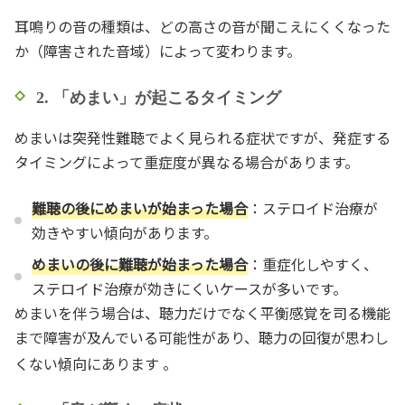
耳鳴りの音の種類は、どの高さの音が聞こえにくくなった
か（障害された音域）によって変わります。
2. 「めまい」が起こるタイミング
めまいは突発性難聴でよく見られる症状ですが、発症する
タイミングによって重症度が異なる場合があります。
難聴の後にめまいが始まった場合
：ステロイド治療が
効きやすい傾向があります。
めまいの後に難聴が始まった場合
：重症化しやすく、
ステロイド治療が効きにくいケースが多いです。
めまいを伴う場合は、聴力だけでなく平衡感覚を司る機能
まで障害が及んでいる可能性があり、聴力の回復が思わし
くない傾向にあります
。