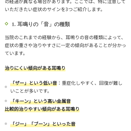
の経過が異なる場合があります。ここでは、特に注意して
いただきたい症状のサインを3つご紹介します。
1. 耳鳴りの「音」の種類
当院のこれまでの経験から、耳鳴りの音の種類によって、
症状の重さや治りやすさに一定の傾向があることが分かっ
ています。
治りにくい傾向がある耳鳴り
「ザー」という低い音
：重症化しやすく、回復が難し
いことが多いです。
「キーン」という高い金属音
比較的治りやすい傾向がある耳鳴り
「ジー」「ブーン」といった音