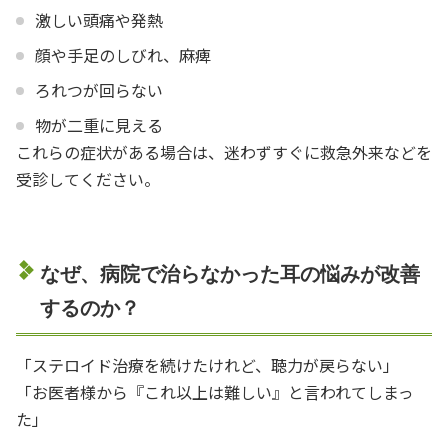
激しい頭痛や発熱
顔や手足のしびれ、麻痺
ろれつが回らない
物が二重に見える
これらの症状がある場合は、迷わずすぐに救急外来などを
受診してください。
なぜ、病院で治らなかった耳の悩みが改善
するのか？
「ステロイド治療を続けたけれど、聴力が戻らない」
「お医者様から『これ以上は難しい』と言われてしまっ
た」