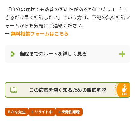
「自分の症状でも改善の可能性があるか知りたい」「で
きるだけ早く相談したい」という方は、下記の無料相談フ
ォームからお気軽にご連絡ください。
→
無料相談フォームはこちら
当院までのルートを詳しく見る
この病気を深く知るための徹底解説
# かな先生
# リライト中
# 突発性難聴