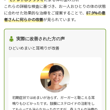
これらの詳細な検査に基づき、お一人おひとりの体の状態
に合わせた効果的な治療をご提案することで、
87.9%の患
者さんに何らかの改善
が見られています。
実際に改善された方の声
ひどいめまいと耳鳴りが改善
初期症状ではめまいが治らず、ガーガーと聴こえる耳
鳴りもひどかったです。鼓膜にステロイドの注射をし
てもらっても治らなかったのですが、森上さんの治療の