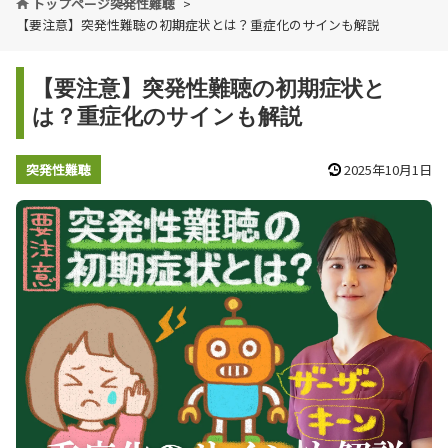
トップページ
突発性難聴
【要注意】突発性難聴の初期症状とは？重症化のサインも解説
【要注意】突発性難聴の初期症状と
は？重症化のサインも解説
突発性難聴
2025年10月1日