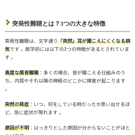
突発性難聴とは？3つの大きな特徴
突発性難聴は、文字通り
「突然」耳が聞こえにくくなる病
気
です 。医学的には以下の3つの特徴があるとされていま
す 。
高度な感音難聴
：多くの場合、音が聞こえる仕組みのう
ち、内耳やそれ以降の神経のどこかに障害が起こります
。
突然の発症
：いつ、何をしている時だったか思い出せるほ
ど、急に症状が現れます 。
原因が不明
：はっきりとした原因が分からないことがほと