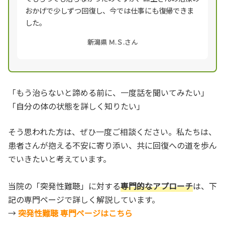
おかげで少しずつ回復し、今では仕事にも復帰できま
した。
新潟県 Ｍ.Ｓ.さん
「もう治らないと諦める前に、一度話を聞いてみたい」
「自分の体の状態を詳しく知りたい」
そう思われた方は、ぜひ一度ご相談ください。私たちは、
患者さんが抱える不安に寄り添い、共に回復への道を歩ん
でいきたいと考えています。
当院の「突発性難聴」に対する
専門的なアプローチ
は、下
記の専門ページで詳しく解説しています。
→
突発性難聴 専門ページはこちら