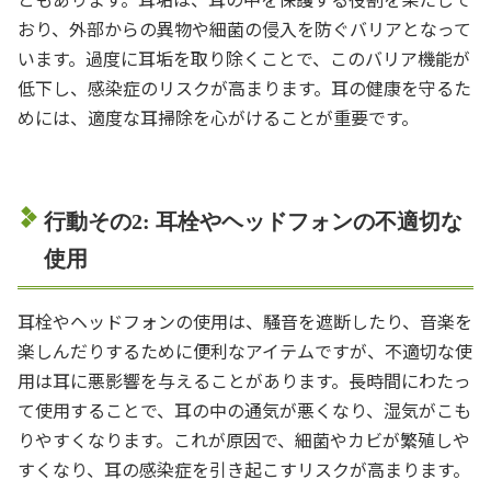
おり、外部からの異物や細菌の侵入を防ぐバリアとなって
います。過度に耳垢を取り除くことで、このバリア機能が
低下し、感染症のリスクが高まります。耳の健康を守るた
めには、適度な耳掃除を心がけることが重要です。
行動その2: 耳栓やヘッドフォンの不適切な
使用
耳栓やヘッドフォンの使用は、騒音を遮断したり、音楽を
楽しんだりするために便利なアイテムですが、不適切な使
用は耳に悪影響を与えることがあります。長時間にわたっ
て使用することで、耳の中の通気が悪くなり、湿気がこも
りやすくなります。これが原因で、細菌やカビが繁殖しや
すくなり、耳の感染症を引き起こすリスクが高まります。