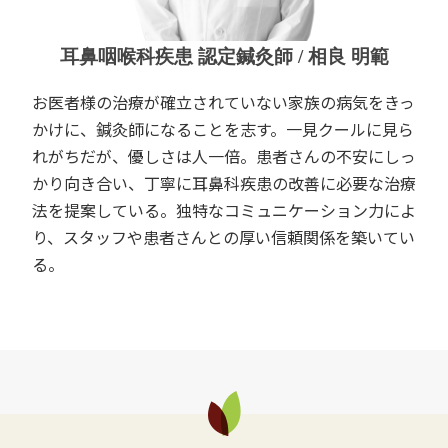
耳鼻咽喉科疾患 認定鍼灸師 / 相良 明範
お医者様の治療が確立されていない家族の病気をきっ
かけに、鍼灸師になることを志す。一見クールに見ら
れがちだが、優しさは人一倍。患者さんの不安にしっ
かり向き合い、丁寧に耳鼻科疾患の改善に必要な治療
法を提案している。独特なコミュニケーション力によ
り、スタッフや患者さんとの厚い信頼関係を築いてい
る。