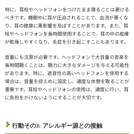
特に、耳栓やヘッドフォンをつけたまま寝ることは避ける
べきです。睡眠中に耳が圧迫されることで、血流が悪くな
り、耳の健康に悪影響を及ぼすことがあります。また、耳
栓やヘッドフォンを長時間使用することで、耳の中の皮膚
が乾燥しやすくなり、炎症を引き起こすこともあります。
音量にも注意が必要です。ヘッドフォンで大音量の音楽を
長時間聴くことは、聴力に大きなダメージを与える可能性
があります。特に、遮音性の高いヘッドフォンを使用する
場合は、音量を控えめに設定し、適度な休憩を取ることが
重要です。耳栓やヘッドフォンの使用は、適度に行い、耳
に負担をかけないようにすることが大切です。
行動その3: アレルギー源との接触