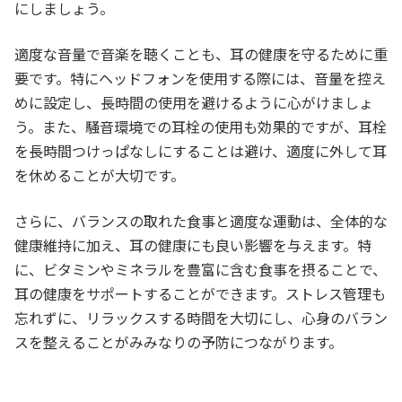
にしましょう。
適度な音量で音楽を聴くことも、耳の健康を守るために重
要です。特にヘッドフォンを使用する際には、音量を控え
めに設定し、長時間の使用を避けるように心がけましょ
う。また、騒音環境での耳栓の使用も効果的ですが、耳栓
を長時間つけっぱなしにすることは避け、適度に外して耳
を休めることが大切です。
さらに、バランスの取れた食事と適度な運動は、全体的な
健康維持に加え、耳の健康にも良い影響を与えます。特
に、ビタミンやミネラルを豊富に含む食事を摂ることで、
耳の健康をサポートすることができます。ストレス管理も
忘れずに、リラックスする時間を大切にし、心身のバラン
スを整えることがみみなりの予防につながります。