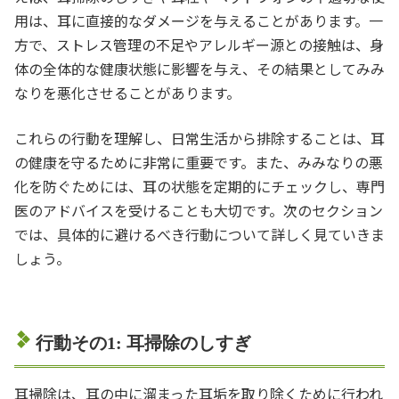
用は、耳に直接的なダメージを与えることがあります。一
方で、ストレス管理の不足やアレルギー源との接触は、身
体の全体的な健康状態に影響を与え、その結果としてみみ
なりを悪化させることがあります。
これらの行動を理解し、日常生活から排除することは、耳
の健康を守るために非常に重要です。また、みみなりの悪
化を防ぐためには、耳の状態を定期的にチェックし、専門
医のアドバイスを受けることも大切です。次のセクション
では、具体的に避けるべき行動について詳しく見ていきま
しょう。
行動その1: 耳掃除のしすぎ
耳掃除は、耳の中に溜まった耳垢を取り除くために行われ