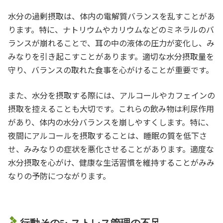
水分の過剰摂取は、体内の電解質バランスを乱すことがあ
ります。特に、ナトリウムやカリウムなどのミネラルのバ
ランスが崩れることで、耳の中の液体の圧力が変化し、み
みなりを引き起こすことがあります。適切な水分摂取量を
守り、バランスの取れた食事を心がけることが重要です。
また、水分を摂取する際には、アルコールやカフェインの
摂取を控えることも大切です。これらの飲み物は利尿作用
があり、体内の水分バランスを崩しやすくします。特に、
夜間にアルコールを摂取することは、睡眠の質を低下さ
せ、みみなりの症状を悪化させることがあります。適度な
水分摂取を心がけ、健康な生活習慣を維持することがみみ
なりの予防につながります。
行動その5: ストレス管理の不足