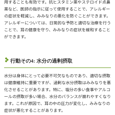
用することも有効です。抗ヒスタミン薬やステロイド点鼻
薬など、医師の指示に従って使用することで、アレルギー
の症状を軽減し、みみなりの悪化を防ぐことができます。
アレルギーについては、日常的な予防と適切な治療を行う
ことで、耳の健康を守り、みみなりの症状を緩和すること
ができます。
行動その4: 水分の過剰摂取
水分は身体にとって必要不可欠なものであり、適切な摂取
は健康維持に重要ですが、過剰な水分摂取はみみなりを悪
化させることがあります。特に、塩分の多い食事やアルコ
ールの摂取が多い場合、水分のバランスが崩れやすくなり
ます。これが原因で、耳の中の圧力が変化し、みみなりの
症状が悪化することがあります。