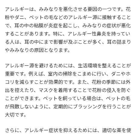
アレルギーは、みみなりを悪化させる要因の一つです。花
粉やダニ、ペットの毛などのアレルギー源に接触すること
で、耳の中の粘膜が炎症を起こし、みみなりの症状が悪化
することがあります。特に、アレルギー性鼻炎を持ってい
る人は、耳の中にまで影響が及ぶことが多く、耳の詰まり
やみみなりの原因となります。
アレルギー源を避けるためには、生活環境を整えることが
重要です。例えば、室内の掃除をこまめに行い、ダニやホ
コリを減らすことが効果的です。また、花粉の季節には外
出を控えたり、マスクを着用することで花粉の侵入を防ぐ
ことができます。ペットを飼っている場合は、ペットの毛
が飛散しないように、定期的にブラッシングを行うことが
大切です。
さらに、アレルギー症状を抑えるためには、適切な薬を使