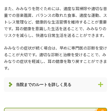
また、みみなりを防ぐためには、適度な耳掃除や適切な音
量での音楽鑑賞、バランスの取れた食事、適度な運動、ス
トレス管理など、健康的な生活習慣を維持することが重要
です。耳の健康を意識した生活を送ることで、みみなりの
リスクを減らし、快適な日常生活を送ることができます。
みみなりの症状が続く場合は、早めに専門医の診断を受け
ることが大切です。適切な診断と治療を受けることで、み
みなりの症状を軽減し、耳の健康を取り戻すことができま
す。
当院までのルートを詳しく見る