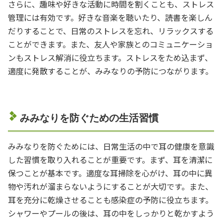
さらに、趣味や好きな活動に時間を割くことも、ストレス
管理には有効です。好きな音楽を聴いたり、読書を楽しん
だりすることで、日常のストレスを忘れ、リラックスする
ことができます。また、友人や家族とのコミュニケーショ
ンもストレス解消に役立ちます。ストレスをため込まず、
適度に発散することが、みみなりの予防につながります。
みみなりを防ぐための生活習慣
みみなりを防ぐためには、日常生活の中で耳の健康を意識
した習慣を取り入れることが重要です。まず、耳を清潔に
保つことが基本です。適度な耳掃除を心がけ、耳の中に異
物や汚れが溜まらないようにすることが大切です。また、
耳を充分に乾燥させることも感染症の予防に役立ちます。
シャワーやプールの後は、耳の中をしっかりと乾かすよう