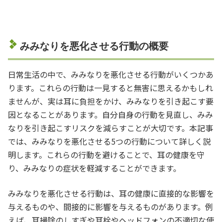
みみなりを悪化させる行動の概要
日常生活の中で、みみなりを悪化させる行動がいくつかあ
ります。これらの行動は一見すると無害に思えるかもしれ
ませんが、実は耳に負担をかけ、みみなりを引き起こす要
因となることがあります。自分自身の行動を見直し、みみ
なりを引き起こすリスクを減らすことが大切です。本記事
では、みみなりを悪化させる5つの行動について詳しく説
明します。これらの行動を避けることで、耳の健康を守
り、みみなりの症状を軽減することができます。
みみなりを悪化させる行動は、耳の健康に直接的な影響を
与えるものや、間接的に影響を与えるものがあります。例
えば、耳掃除のしすぎや耳栓やヘッドフォンの不適切な使