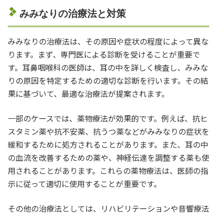
みみなりの治療法と対策
みみなりの治療法は、その原因や症状の程度によって異な
ります。まず、専門医による診断を受けることが重要で
す。耳鼻咽喉科の医師は、耳の中を詳しく検査し、みみな
りの原因を特定するための適切な診断を行います。その結
果に基づいて、最適な治療法が提案されます。
一部のケースでは、薬物療法が効果的です。例えば、抗ヒ
スタミン薬や抗不安薬、抗うつ薬などがみみなりの症状を
緩和するために処方されることがあります。また、耳の中
の血流を改善するための薬や、神経伝達を調整する薬も使
用されることがあります。これらの薬物療法は、医師の指
示に従って適切に使用することが重要です。
その他の治療法としては、リハビリテーションや音響療法