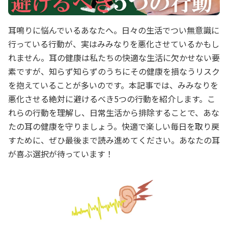
耳鳴りに悩んでいるあなたへ。日々の生活でつい無意識に
行っている行動が、実はみみなりを悪化させているかもし
れません。耳の健康は私たちの快適な生活に欠かせない要
素ですが、知らず知らずのうちにその健康を損なうリスク
を抱えていることが多いのです。本記事では、みみなりを
悪化させる絶対に避けるべき5つの行動を紹介します。こ
れらの行動を理解し、日常生活から排除することで、あな
たの耳の健康を守りましょう。快適で楽しい毎日を取り戻
すために、ぜひ最後まで読み進めてください。あなたの耳
が喜ぶ選択が待っています！