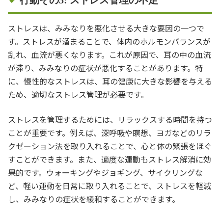
ストレスは、みみなりを悪化させる大きな要因の一つで
す。ストレスが溜まることで、体内のホルモンバランスが
乱れ、血流が悪くなります。これが原因で、耳の中の血流
が滞り、みみなりの症状が悪化することがあります。特
に、慢性的なストレスは、耳の健康に大きな影響を与える
ため、適切なストレス管理が必要です。
ストレスを管理するためには、リラックスする時間を持つ
ことが重要です。例えば、深呼吸や瞑想、ヨガなどのリラ
クゼーション法を取り入れることで、心と体の緊張をほぐ
すことができます。また、適度な運動もストレス解消に効
果的です。ウォーキングやジョギング、サイクリングな
ど、軽い運動を日常に取り入れることで、ストレスを軽減
し、みみなりの症状を緩和することができます。