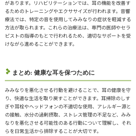
があります。リハビリテーションでは、耳の機能を改善す
るためのトレーニングやエクササイズが行われます。音響
療法では、特定の音を使用してみみなりの症状を軽減する
方法が取られます。これらの治療法は、専門の医師やセラ
ピストの指導のもとで行われるため、適切なサポートを受
けながら進めることができます。
まとめ: 健康な耳を保つために
みみなりを悪化させる行動を避けることで、耳の健康を守
り、快適な生活を取り戻すことができます。耳掃除のしす
ぎや耳栓やヘッドフォンの不適切な使用、アレルギー源と
の接触、水分の過剰摂取、ストレス管理の不足など、みみ
なりを悪化させる可能性のある行動について理解し、それ
らを日常生活から排除することが大切です。