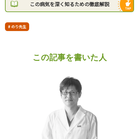
この病気を深く知るための徹底解説
# のり先生
この記事を書いた人