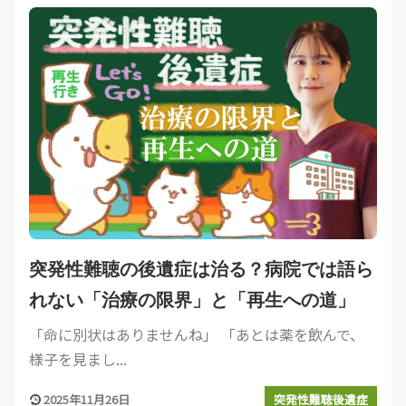
突発性難聴の後遺症は治る？病院では語ら
れない「治療の限界」と「再生への道」
「命に別状はありませんね」 「あとは薬を飲んで、
様子を見まし...
2025年11月26日
突発性難聴後遺症