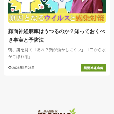
顔面神経麻痺はうつるのか？知っておくべ
き事実と予防法
朝、鏡を見て「あれ？顔が動かしにくい」「口から水
がこぼれる」...
2026年3月26日
顔面神経麻痺