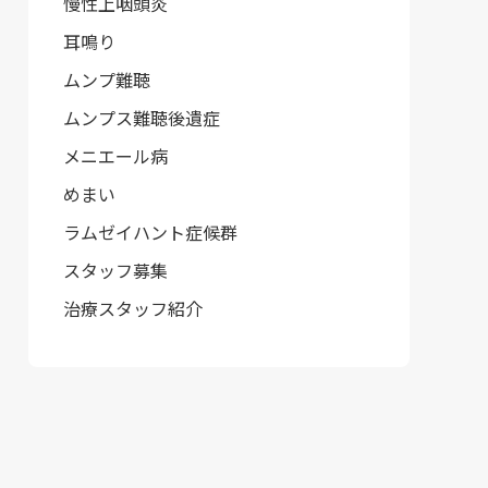
慢性上咽頭炎
耳鳴り
ムンプ難聴
ムンプス難聴後遺症
メニエール病
めまい
ラムゼイハント症候群
スタッフ募集
治療スタッフ紹介