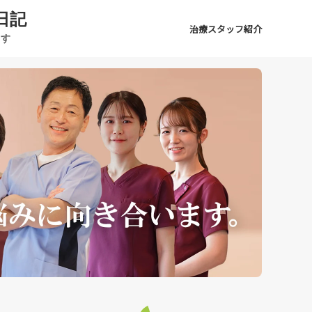
日記
治療スタッフ紹介
ます