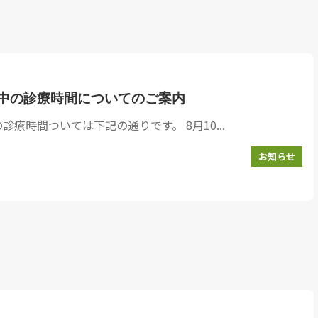
間中の診療時間についてのご案内
療時間ついては下記の通りです。 8月10...
お知らせ