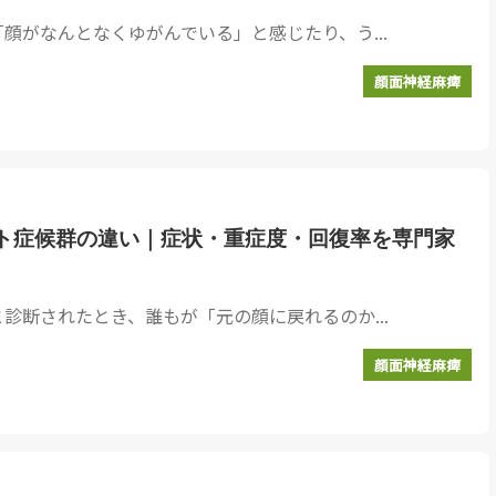
顔がなんとなくゆがんでいる」と感じたり、う...
顔面神経麻痺
ト症候群の違い｜症状・重症度・回復率を専門家
診断されたとき、誰もが「元の顔に戻れるのか...
顔面神経麻痺