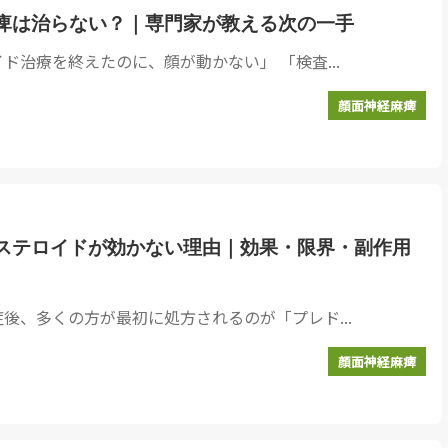
痺は治らない？｜専門家が教える次の一手
ド治療を終えたのに、顔が動かない」 「検査...
顔面神経麻痺
ステロイドが効かない理由｜効果・限界・副作用
後、多くの方が最初に処方されるのが「プレド...
顔面神経麻痺