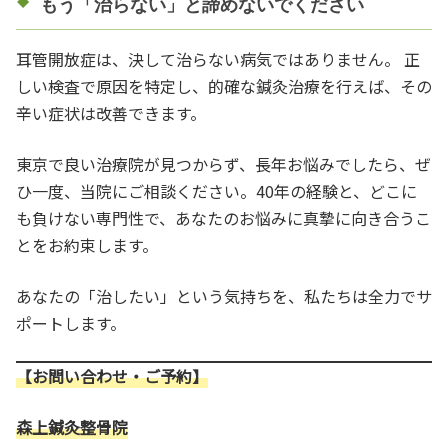
もう「治らない」と諦めないでください
耳管開放症は、決して治らない病気ではありません。 正
しい検査で原因を特定し、的確な鍼灸治療を行えば、その
辛い症状は改善できます。
東京で良い治療院が見つからず、長年お悩みでしたら、ぜ
ひ一度、当院にご相談ください。40年の経験と、どこに
も負けない専門性で、あなたのお悩みに真摯に向き合うこ
とをお約束します。
あなたの「治したい」という気持ちを、私たちは全力でサ
ポートします。
【お問い合わせ・ご予約】
森上鍼灸整骨院