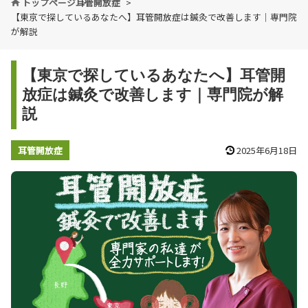
トップページ
耳管開放症
【東京で探しているあなたへ】耳管開放症は鍼灸で改善します｜専門院
が解説
【東京で探しているあなたへ】耳管開
放症は鍼灸で改善します｜専門院が解
説
耳管開放症
2025年6月18日