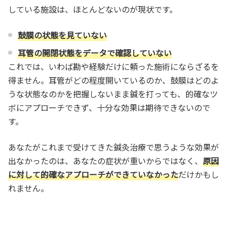
している施設は、ほとんどないのが現状です。
鼓膜の状態を見ていない
耳管の開閉状態をデータで確認していない
これでは、いわば勘や経験だけに頼った施術にならざるを
得ません。耳管がどの程度開いているのか、鼓膜はどのよ
うな状態なのかを把握しないまま鍼を打っても、的確なツ
ボにアプローチできず、十分な効果は期待できないので
す。
あなたがこれまで受けてきた鍼灸治療で思うような効果が
出なかったのは、あなたの症状が重いからではなく、
原因
に対して的確なアプローチができていなかった
だけかもし
れません。