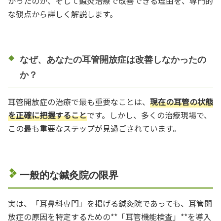
かったのか、そして鍼灸治療で改善できる理由を、専門的
な観点から詳しく解説します。
なぜ、あなたの耳管開放症は改善しなかったの
か？
耳管開放症の治療で最も重要なことは、
現在の耳管の状態
を正確に把握すること
です。しかし、多くの治療現場で、
この最も重要なステップが見過ごされています。
一般的な鍼灸院の限界
実は、「耳鼻科専門」を掲げる鍼灸院であっても、耳管開
放症の原因を特定するための**「耳管機能検査」**を導入