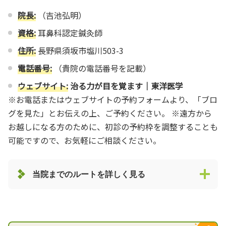
院長:
（吉池弘明）
資格:
耳鼻科認定鍼灸師
住所:
長野県須坂市塩川503-3
電話番号:
（貴院の電話番号を記載）
ウェブサイト:
治る力が目を覚ます｜東洋医学
※お電話またはウェブサイトの予約フォームより、「ブロ
グを見た」とお伝えの上、ご予約ください。 ※遠方から
お越しになる方のために、初診の予約枠を調整することも
可能ですので、お気軽にご相談ください。
当院までのルートを詳しく見る