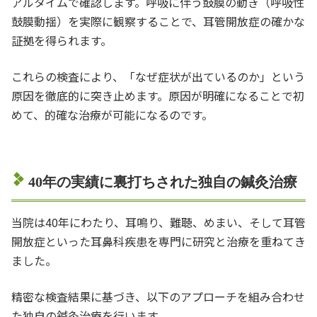
アルタイムで確認します。呼吸に伴う鼓膜の動き（呼吸性
鼓膜動揺）を実際に観察することで、耳管開放症の確かな
証拠を得られます。
これらの検査により、「なぜ症状が出ているのか」という
原因を徹底的に突き止めます。原因が明確になることで初
めて、的確な治療が可能になるのです。
40年の実績に裏打ちされた独自の鍼灸治療
当院は40年にわたり、耳鳴り、難聴、めまい、そして耳管
開放症といった耳鼻科疾患を専門に研究と治療を重ねてき
ました。
精密な検査結果に基づき、以下のアプローチを組み合わせ
た独自の鍼灸治療を行います。