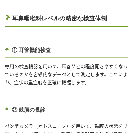
耳鼻咽喉科レベルの精密な検査体制
① 耳管機能検査
専用の検査機器を用いて、耳管がどの程度開きやすくなっ
ているのかを客観的なデータとして測定します。これによ
り、症状の重症度を正確に把握します。
② 鼓膜の視診
ペン型カメラ（オトスコープ）を用いて、鼓膜の状態をリ