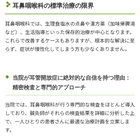
耳鼻咽喉科の標準治療の限界
耳鼻咽喉科では、生理食塩水の点鼻や漢方薬（加味帰脾湯
など）、生活指導といった保存的治療が中心となります。
これらで改善するケースもありますが、根本的な解決に至
らず、症状が慢性化してしまう方も少なくありません。
当院が耳管開放症に絶対的な自信を持つ理由：
精密検査と専門的アプローチ
当院では、耳鼻咽喉科が行う専門的な検査をほとんど導入
しており、鍼灸師がそれらの検査結果を詳細に分析した上
で、一人ひとりの患者さんに最適な治療計画を立案しま
す。