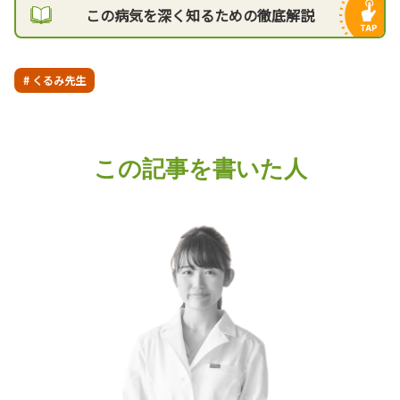
この病気を深く知るための徹底解説
# くるみ先生
この記事を書いた人