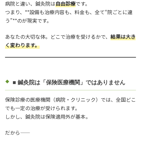
病院と違い、鍼灸院は
自由診療
です。
つまり、**設備も治療内容も、料金も、全て“院ごとに違
う”**のが現実です。
あなたの大切な体。どこで治療を受けるかで、
結果は大き
く変わります。
■ 鍼灸院は「保険医療機関」ではありません
保険診療の医療機関（病院・クリニック）では、全国どこ
でも一定の治療が受けられます。
しかし、鍼灸院は保険適用外が基本。
だから――