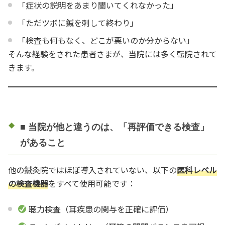
「症状の説明をあまり聞いてくれなかった」
「ただツボに鍼を刺して終わり」
「検査も何もなく、どこが悪いのか分からない」
そんな経験をされた患者さまが、当院には多く転院されて
きます。
■ 当院が他と違うのは、「再評価できる検査」
があること
他の鍼灸院ではほぼ導入されていない、以下の
医科レベル
の検査機器
をすべて使用可能です：
聴力検査（耳疾患の関与を正確に評価）