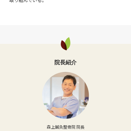
院長紹介
森上鍼灸整骨院 院長