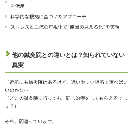
を活用
科学的な根拠に基づいたアプローチ
ストレスと血流の可視化で“原因の見える化”を実現
他の鍼灸院との違いとは？知られていない
真実
「近所にも鍼灸院はあるけど、通いやすい場所で選べばい
いのかな…」
「どこの鍼灸院に行っても、同じ治療をしてもらえるでし
ょ？」
――それ、間違っています。