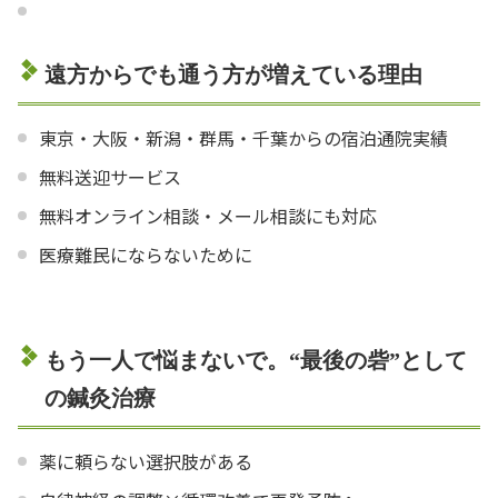
遠方からでも通う方が増えている理由
東京・大阪・新潟・群馬・千葉からの宿泊通院実績
無料送迎サービス
無料オンライン相談・メール相談にも対応
医療難民にならないために
もう一人で悩まないで。“最後の砦”として
の鍼灸治療
薬に頼らない選択肢がある