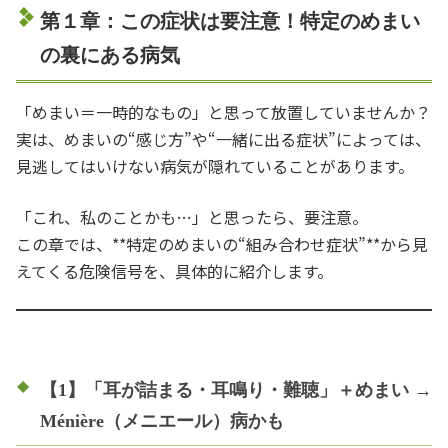
第１章：この症状は要注意！特定のめまい
の裏にある病気
「めまい＝一時的なもの」と思って放置していませんか？
実は、めまいの“感じ方”や“一緒に出る症状”によっては、
見逃してはいけない病気が隠れていることがあります。
「これ、私のことかも…」と思ったら、要注意。
この章では、**特定のめまいの“組み合わせ症状”**から見
えてくる危険信号を、具体的に紹介します。
【1】「耳が詰まる・耳鳴り・難聴」＋めまい →
Ménière（メニエール）病かも