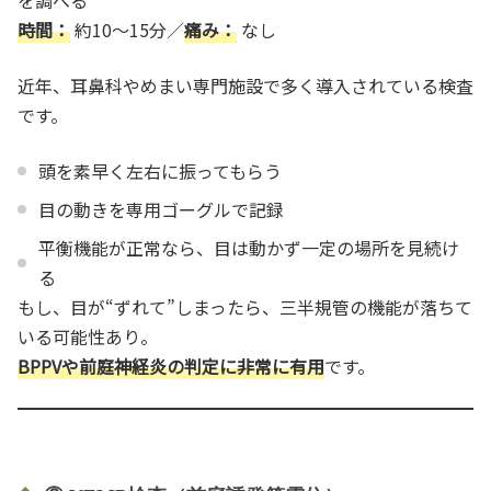
時間：
約10〜15分／
痛み：
なし
近年、耳鼻科やめまい専門施設で多く導入されている検査
です。
頭を素早く左右に振ってもらう
目の動きを専用ゴーグルで記録
平衡機能が正常なら、目は動かず一定の場所を見続け
る
もし、目が“ずれて”しまったら、三半規管の機能が落ちて
いる可能性あり。
BPPVや前庭神経炎の判定に非常に有用
です。