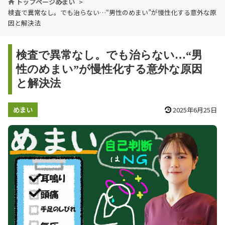
トップページ
めまい
検査で異常なし。でも治らない…“男性のめまい”が慢性化する意外な原
因と解決法
検査で異常なし。でも治らない…“男
性のめまい”が慢性化する意外な原因
と解決法
めまい
2025年6月25日