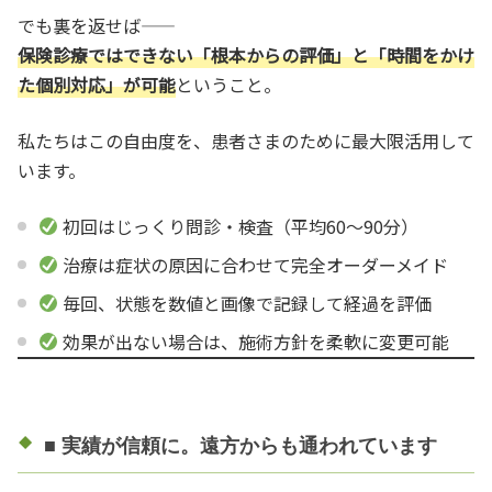
でも裏を返せば――
保険診療ではできない「根本からの評価」と「時間をかけ
た個別対応」が可能
ということ。
私たちはこの自由度を、患者さまのために最大限活用して
います。
初回はじっくり問診・検査（平均60〜90分）
治療は症状の原因に合わせて完全オーダーメイド
毎回、状態を数値と画像で記録して経過を評価
効果が出ない場合は、施術方針を柔軟に変更可能
■ 実績が信頼に。遠方からも通われています