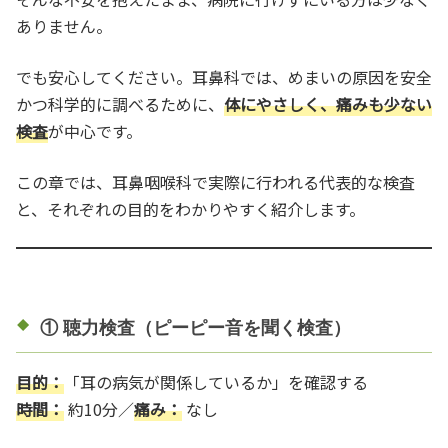
ありません。
でも安心してください。耳鼻科では、めまいの原因を安全
かつ科学的に調べるために、
体にやさしく、痛みも少ない
検査
が中心です。
この章では、耳鼻咽喉科で実際に行われる代表的な検査
と、それぞれの目的をわかりやすく紹介します。
① 聴力検査（ピーピー音を聞く検査）
目的：
「耳の病気が関係しているか」を確認する
時間：
約10分／
痛み：
なし