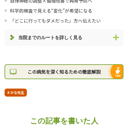
自律神経の調整×循環改善で再発予防へ
科学的検査で見える“変化”が希望になる
「どこに行ってもダメだった」方へ伝えたい
当院までのルートを詳しく見る
この病気を深く知るための徹底解説
# かな先生
この記事を書いた人