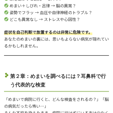
めまい＋しびれ・呂律 → 脳の異常？
姿勢でフラッ → 血圧や自律神経のトラブル？
どこも異常なし → ストレスや心因性？
症状を自己判断で放置するのは非常に危険です。
あなたのめまいの裏には、思いもよらない病気が隠れてい
るかもしれません。
第２章：めまいを調べるには？耳鼻科で行
う代表的な検査
「めまいで病院に行くと、どんな検査をされるの？」「脳
の病気だったら怖い…」
そんな不安を抱えたまま、病院に行けずにいる方は少なく