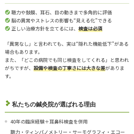
聴力や鼓膜、耳石、目の動きまで多角的に評価
脳の異常やストレスの影響も“見える化”できる
正しい治療方針を立てるには、
検査は必須
「異常なし」と言われても、実は“隠れた機能低下”がある
場合もあります。
また、「どこの病院でも同じ検査をしてくれる」と思われ
がちですが、
設備や検査の丁寧さには大きな差
がありま
す。
私たちの鍼灸院が選ばれる理由
40年の臨床経験＋耳鼻科検査を併用
聴力・ティンパノメトリー・サーモグラフィ・エコー