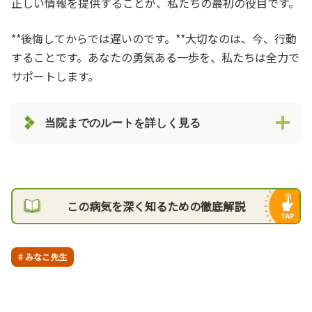
正しい情報を提供することが、私たちの最初の役目です。
**後悔してからでは遅いのです。**大切なのは、今、行動
することです。あなたの勇気ある一歩を、私たちは全力で
サポートします。
当院までのルートを詳しく見る
この病気を深く知るための徹底解説
# みなこ先生