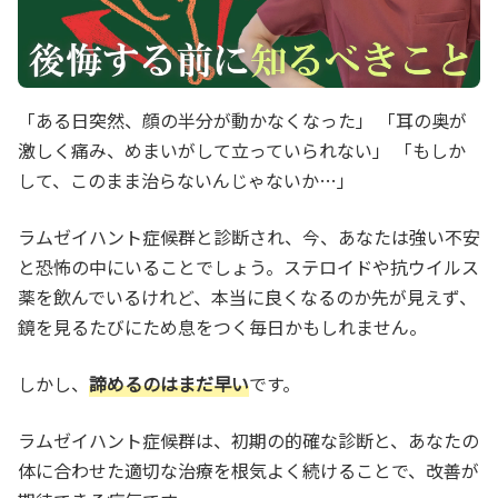
「ある日突然、顔の半分が動かなくなった」 「耳の奥が
激しく痛み、めまいがして立っていられない」 「もしか
して、このまま治らないんじゃないか…」
ラムゼイハント症候群と診断され、今、あなたは強い不安
と恐怖の中にいることでしょう。ステロイドや抗ウイルス
薬を飲んでいるけれど、本当に良くなるのか先が見えず、
鏡を見るたびにため息をつく毎日かもしれません。
しかし、
諦めるのはまだ早い
です。
ラムゼイハント症候群は、初期の的確な診断と、あなたの
体に合わせた適切な治療を根気よく続けることで、改善が