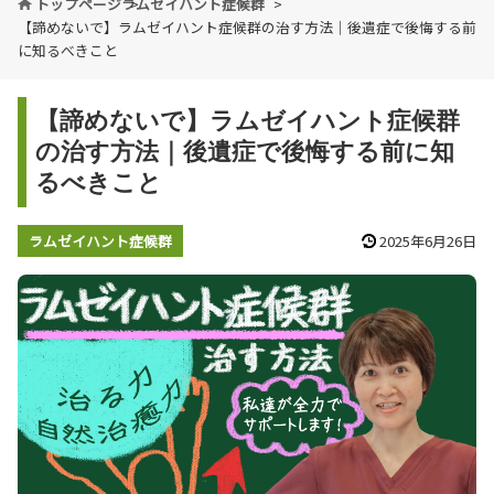
トップページ
ラムゼイハント症候群
【諦めないで】ラムゼイハント症候群の治す方法｜後遺症で後悔する前
に知るべきこと
【諦めないで】ラムゼイハント症候群
の治す方法｜後遺症で後悔する前に知
るべきこと
ラムゼイハント症候群
2025年6月26日