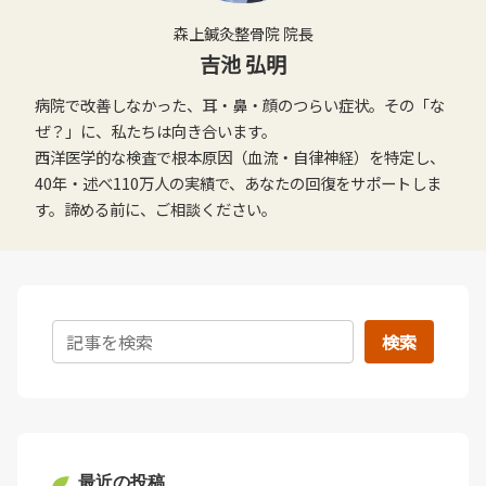
森上鍼灸整骨院 院長
吉池 弘明
病院で改善しなかった、耳・鼻・顔のつらい症状。その「な
ぜ？」に、私たちは向き合います。
西洋医学的な検査で根本原因（血流・自律神経）を特定し、
40年・述べ110万人の実績で、あなたの回復をサポートしま
す。諦める前に、ご相談ください。
検索
最近の投稿