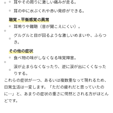
耳やその周りに激しい痛みが走る。
耳の中に水ぶくれや赤い発疹ができる。
聴覚・平衡感覚の異常
耳鳴りや難聴（音が聞こえにくい）。
グルグルと目が回るような激しいめまいや、ふらつ
き。
その他の症状
食べ物の味がしなくなる味覚障害。
涙が止まらなくなったり、逆に涙が出にくくなった
りする。
これらの症状が一つ、あるいは複数重なって現れるため、
日常生活は一変します。「ただの疲れだと思っていたの
に…」と、あまりの症状の重さに愕然とされる方がほとん
どです。