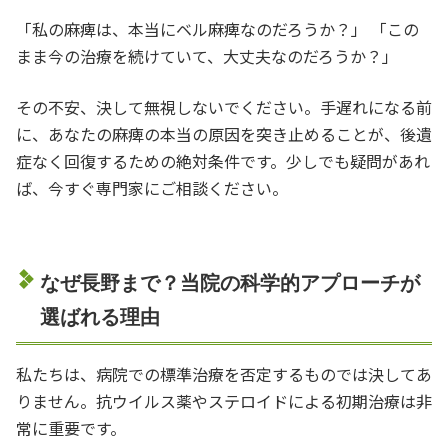
「私の麻痺は、本当にベル麻痺なのだろうか？」 「この
まま今の治療を続けていて、大丈夫なのだろうか？」
その不安、決して無視しないでください。手遅れになる前
に、あなたの麻痺の本当の原因を突き止めることが、後遺
症なく回復するための絶対条件です。少しでも疑問があれ
ば、今すぐ専門家にご相談ください。
なぜ長野まで？当院の科学的アプローチが
選ばれる理由
私たちは、病院での標準治療を否定するものでは決してあ
りません。抗ウイルス薬やステロイドによる初期治療は非
常に重要です。