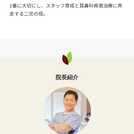
1番に大切にし、スタッフ育成と耳鼻科疾患治療に奔
走する二児の母。
院長紹介