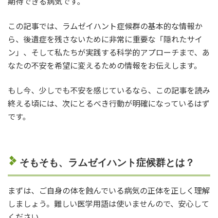
期待できる病気です。
この記事では、ラムゼイハント症候群の基本的な情報か
ら、後遺症を残さないために非常に重要な「隠れたサイ
ン」、そして私たちが実践する科学的アプローチまで、あ
なたの不安を希望に変えるための情報をお伝えします。
もし今、少しでも不安を感じているなら、この記事を読み
終える頃には、次にとるべき行動が明確になっているはず
です。
そもそも、ラムゼイハント症候群とは？
まずは、ご自身の体を蝕んでいる病気の正体を正しく理解
しましょう。難しい医学用語は使いませんので、安心して
ください。