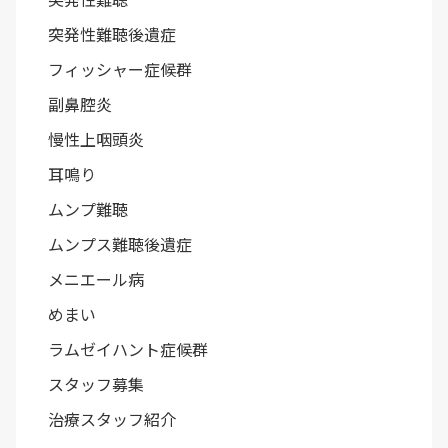
突発性難聴後遺症
フィッシャー症候群
副鼻腔炎
慢性上咽頭炎
耳鳴り
ムンプ難聴
ムンプス難聴後遺症
メニエール病
めまい
ラムゼイハント症候群
スタッフ募集
治療スタッフ紹介