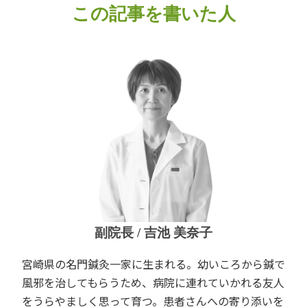
この記事を書いた人
副院長 / 吉池 美奈子
宮崎県の名門鍼灸一家に生まれる。幼いころから鍼で
風邪を治してもらうため、病院に連れていかれる友人
をうらやましく思って育つ。患者さんへの寄り添いを