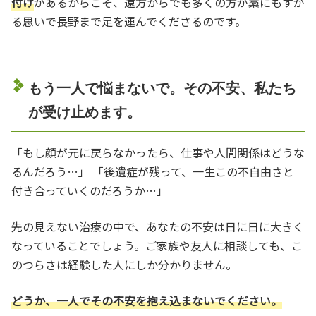
付け
があるからこそ、遠方からでも多くの方が藁にもすが
る思いで長野まで足を運んでくださるのです。
もう一人で悩まないで。その不安、私たち
が受け止めます。
「もし顔が元に戻らなかったら、仕事や人間関係はどうな
るんだろう…」 「後遺症が残って、一生この不自由さと
付き合っていくのだろうか…」
先の見えない治療の中で、あなたの不安は日に日に大きく
なっていることでしょう。ご家族や友人に相談しても、こ
のつらさは経験した人にしか分かりません。
どうか、一人でその不安を抱え込まないでください。