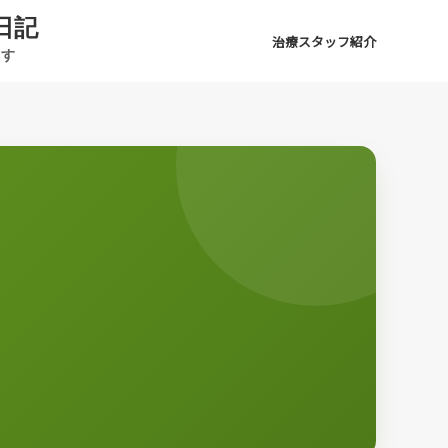
日記
治療スタッフ紹介
ます