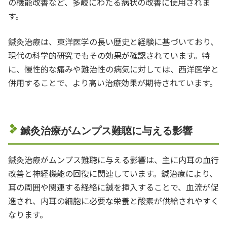
の機能改善など、多岐にわたる病状の改善に使用されま
す。
鍼灸治療は、東洋医学の長い歴史と経験に基づいており、
現代の科学的研究でもその効果が確認されています。特
に、慢性的な痛みや難治性の病気に対しては、西洋医学と
併用することで、より高い治療効果が期待されています。
鍼灸治療がムンプス難聴に与える影響
鍼灸治療がムンプス難聴に与える影響は、主に内耳の血行
改善と神経機能の回復に関連しています。鍼治療により、
耳の周囲や関連する経絡に鍼を挿入することで、血流が促
進され、内耳の細胞に必要な栄養と酸素が供給されやすく
なります。