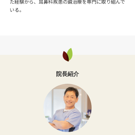
た経験から、耳鼻科疾患の鍼治療を専門に取り組んで
いる。
院長紹介