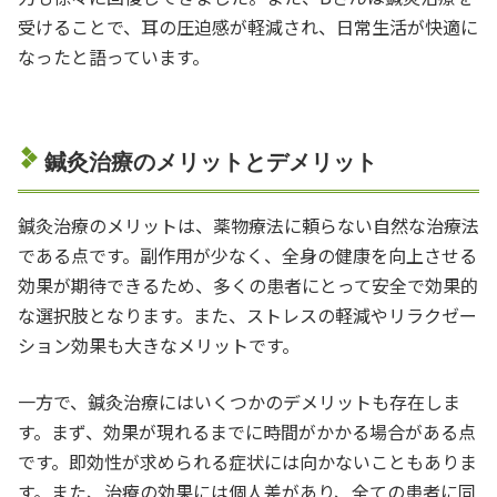
受けることで、耳の圧迫感が軽減され、日常生活が快適に
なったと語っています。
鍼灸治療のメリットとデメリット
鍼灸治療のメリットは、薬物療法に頼らない自然な治療法
である点です。副作用が少なく、全身の健康を向上させる
効果が期待できるため、多くの患者にとって安全で効果的
な選択肢となります。また、ストレスの軽減やリラクゼー
ション効果も大きなメリットです。
一方で、鍼灸治療にはいくつかのデメリットも存在しま
す。まず、効果が現れるまでに時間がかかる場合がある点
です。即効性が求められる症状には向かないこともありま
す。また、治療の効果には個人差があり、全ての患者に同