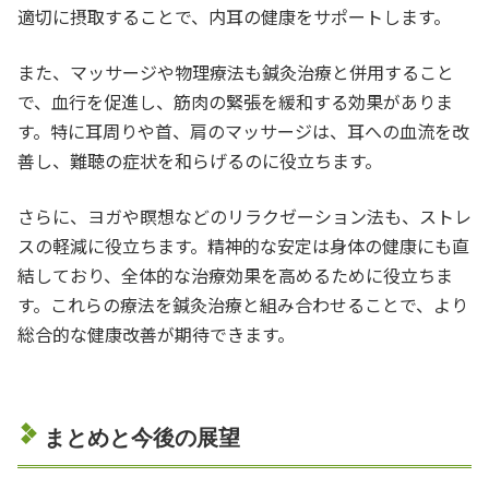
適切に摂取することで、内耳の健康をサポートします。
また、マッサージや物理療法も鍼灸治療と併用すること
で、血行を促進し、筋肉の緊張を緩和する効果がありま
す。特に耳周りや首、肩のマッサージは、耳への血流を改
善し、難聴の症状を和らげるのに役立ちます。
さらに、ヨガや瞑想などのリラクゼーション法も、ストレ
スの軽減に役立ちます。精神的な安定は身体の健康にも直
結しており、全体的な治療効果を高めるために役立ちま
す。これらの療法を鍼灸治療と組み合わせることで、より
総合的な健康改善が期待できます。
まとめと今後の展望