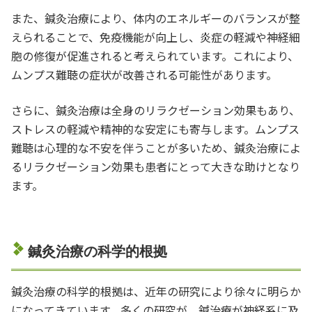
また、鍼灸治療により、体内のエネルギーのバランスが整
えられることで、免疫機能が向上し、炎症の軽減や神経細
胞の修復が促進されると考えられています。これにより、
ムンプス難聴の症状が改善される可能性があります。
さらに、鍼灸治療は全身のリラクゼーション効果もあり、
ストレスの軽減や精神的な安定にも寄与します。ムンプス
難聴は心理的な不安を伴うことが多いため、鍼灸治療によ
るリラクゼーション効果も患者にとって大きな助けとなり
ます。
鍼灸治療の科学的根拠
鍼灸治療の科学的根拠は、近年の研究により徐々に明らか
になってきています。多くの研究が、鍼治療が神経系に及