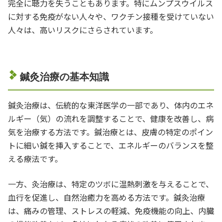
完全に聴力を失うこともあります。特にムンプスウイルス
に対する免疫がない人々や、ワクチン接種を受けていない
人々は、高いリスクにさらされています。
鍼灸治療の基本知識
鍼灸治療は、伝統的な東洋医学の一部であり、体内のエネ
ルギー（気）の流れを調整することで、健康を改善し、病
気を治療する方法です。鍼治療とは、皮膚の特定のポイン
トに細い鍼を挿入することで、エネルギーのバランスを整
える療法です。
一方、灸治療は、特定のツボに温熱刺激を与えることで、
血行を促進し、自然治癒力を高める方法です。鍼灸治療
は、痛みの管理、ストレスの軽減、免疫機能の向上、内臓