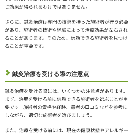
じ効果が得られるわけではありません。
さらに、鍼灸治療は専門の技術を持った施術者が行う必要
があり、施術者の技術や経験によって治療効果が左右され
ることがあります。そのため、信頼できる施術者を見つけ
ることが重要です。
鍼灸治療を受ける際の注意点
鍼灸治療を受ける際には、いくつかの注意点があります。
まず、治療を受ける前に信頼できる施術者を選ぶことが重
要です。施術者の資格や経験、患者の口コミなどを参考に
しながら、適切な施術者を選びましょう。
また、治療を受ける前には、現在の健康状態やアレルギー