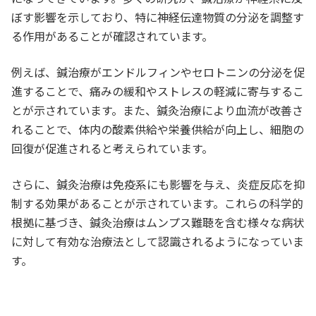
ぼす影響を示しており、特に神経伝達物質の分泌を調整す
る作用があることが確認されています。
例えば、鍼治療がエンドルフィンやセロトニンの分泌を促
進することで、痛みの緩和やストレスの軽減に寄与するこ
とが示されています。また、鍼灸治療により血流が改善さ
れることで、体内の酸素供給や栄養供給が向上し、細胞の
回復が促進されると考えられています。
さらに、鍼灸治療は免疫系にも影響を与え、炎症反応を抑
制する効果があることが示されています。これらの科学的
根拠に基づき、鍼灸治療はムンプス難聴を含む様々な病状
に対して有効な治療法として認識されるようになっていま
す。