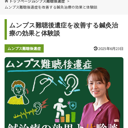
トップページ
ムンプス難聴後遺症
ムンプス難聴後遺症を改善する鍼灸治療の効果と体験談
ムンプス難聴後遺症を改善する鍼灸治
療の効果と体験談
ムンプス難聴後遺症
2025年6月23日