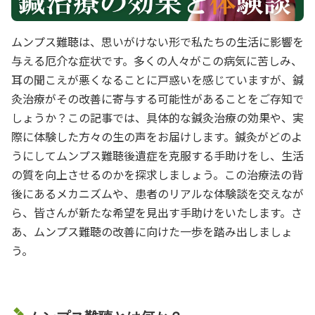
ムンプス難聴は、思いがけない形で私たちの生活に影響を
与える厄介な症状です。多くの人々がこの病気に苦しみ、
耳の聞こえが悪くなることに戸惑いを感じていますが、鍼
灸治療がその改善に寄与する可能性があることをご存知で
しょうか？この記事では、具体的な鍼灸治療の効果や、実
際に体験した方々の生の声をお届けします。鍼灸がどのよ
うにしてムンプス難聴後遺症を克服する手助けをし、生活
の質を向上させるのかを探求しましょう。この治療法の背
後にあるメカニズムや、患者のリアルな体験談を交えなが
ら、皆さんが新たな希望を見出す手助けをいたします。さ
あ、ムンプス難聴の改善に向けた一歩を踏み出しましょ
う。