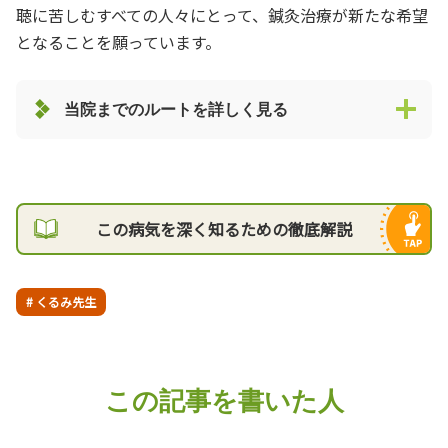
聴に苦しむすべての人々にとって、鍼灸治療が新たな希望
となることを願っています。
当院までのルートを詳しく見る
この病気を深く知るための徹底解説
# くるみ先生
この記事を書いた人