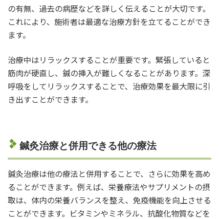
の有無、過去の病歴などを詳しく伝えることが大切です。
これにより、施術者は最適な治療方針を立てることができ
ます。
治療中はリラックスすることが重要です。緊張していると
筋肉が硬直し、鍼の挿入が難しくなることがあります。深
呼吸をしてリラックスすることで、治療効果を最大限に引
き出すことができます。
鍼灸治療と併用できる他の療法
鍼灸治療は他の療法と併用することで、さらに効果を高め
ることができます。例えば、栄養療法やサプリメントの摂
取は、体内の栄養バランスを整え、免疫機能を向上させる
ことができます。ビタミンやミネラル、抗酸化物質などを