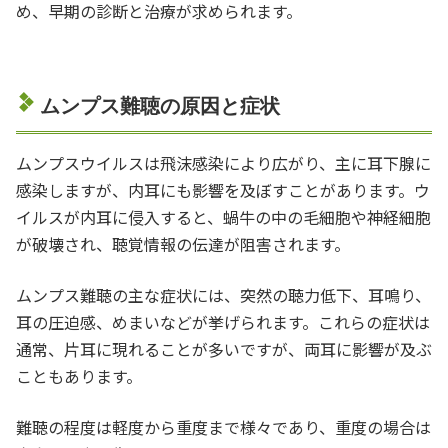
め、早期の診断と治療が求められます。
ムンプス難聴の原因と症状
ムンプスウイルスは飛沫感染により広がり、主に耳下腺に
感染しますが、内耳にも影響を及ぼすことがあります。ウ
イルスが内耳に侵入すると、蝸牛の中の毛細胞や神経細胞
が破壊され、聴覚情報の伝達が阻害されます。
ムンプス難聴の主な症状には、突然の聴力低下、耳鳴り、
耳の圧迫感、めまいなどが挙げられます。これらの症状は
通常、片耳に現れることが多いですが、両耳に影響が及ぶ
こともあります。
難聴の程度は軽度から重度まで様々であり、重度の場合は