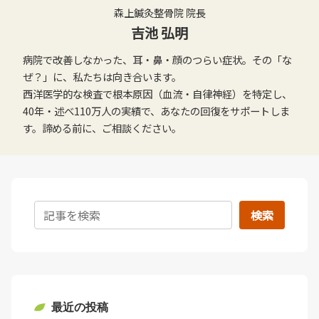
森上鍼灸整骨院 院長
吉池 弘明
病院で改善しなかった、耳・鼻・顔のつらい症状。その「な
ぜ？」に、私たちは向き合います。
西洋医学的な検査で根本原因（血流・自律神経）を特定し、
40年・述べ110万人の実績で、あなたの回復をサポートしま
す。諦める前に、ご相談ください。
検索
最近の投稿