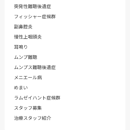
突発性難聴後遺症
フィッシャー症候群
副鼻腔炎
慢性上咽頭炎
耳鳴り
ムンプ難聴
ムンプス難聴後遺症
メニエール病
めまい
ラムゼイハント症候群
スタッフ募集
治療スタッフ紹介