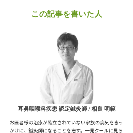
この記事を書いた人
耳鼻咽喉科疾患 認定鍼灸師 / 相良 明範
お医者様の治療が確立されていない家族の病気をきっ
かけに、鍼灸師になることを志す。一見クールに見ら