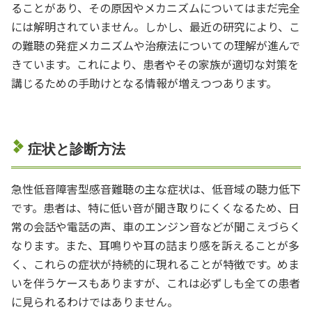
ることがあり、その原因やメカニズムについてはまだ完全
には解明されていません。しかし、最近の研究により、こ
の難聴の発症メカニズムや治療法についての理解が進んで
きています。これにより、患者やその家族が適切な対策を
講じるための手助けとなる情報が増えつつあります。
症状と診断方法
急性低音障害型感音難聴の主な症状は、低音域の聴力低下
です。患者は、特に低い音が聞き取りにくくなるため、日
常の会話や電話の声、車のエンジン音などが聞こえづらく
なります。また、耳鳴りや耳の詰まり感を訴えることが多
く、これらの症状が持続的に現れることが特徴です。めま
いを伴うケースもありますが、これは必ずしも全ての患者
に見られるわけではありません。