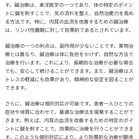
す。鍼治療は、東洋医学の一つであり、体の特定のポイン
トに鍼を刺すことで、気の流れを整え、自然治癒力を高め
る方法です。特に、内耳の血流を改善するための鍼治療
は、リンパ性難聴に対して効果的であるとされています。
鍼治療の一つの利点は、副作用が少ないことです。薬物治
療とは異なり、鍼治療は体に負担をかけず、自然な方法で
治療を行います。これにより、長期的な治療が必要な場合
でも、安心して続けることができます。また、鍼治療はス
トレスの軽減にも効果があり、精神的な安定を図ることが
できます。
さらに、鍼治療は個別対応が可能です。患者一人ひとりの
症状や体質に合わせて、最適な治療法を提案することがで
きます。例えば、内耳の血流を改善するための特定のポイ
ントに鍼を刺すことで、効果的に治療を行うことができま
す。このような個別対応により、より効果的な治療が期待