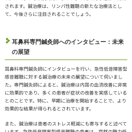
されます。鍼治療は、リンパ性難聴の新たな治療法とし
て、今後さらに注目されることでしょう。
耳鼻科専門鍼灸師へのインタビュー：未来
の展望
耳鼻科専門鍼灸師にインタビューを行い、急性低音障害型
感音難聴に対する鍼治療の未来の展望について伺いまし
た。専門鍼灸師によると、鍼治療は内耳の血流改善に非常
に効果的であり、多くの患者が症状の改善を実感している
とのことです。特に、早期に治療を開始することで、より
効果的な結果が得られるとされています。
また、鍼治療は患者のストレス軽減にも寄与すると述べて
います。急性低音障害型感音難聴の患者は、突然の聴力低