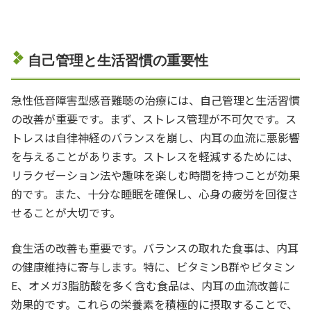
自己管理と生活習慣の重要性
急性低音障害型感音難聴の治療には、自己管理と生活習慣
の改善が重要です。まず、ストレス管理が不可欠です。ス
トレスは自律神経のバランスを崩し、内耳の血流に悪影響
を与えることがあります。ストレスを軽減するためには、
リラクゼーション法や趣味を楽しむ時間を持つことが効果
的です。また、十分な睡眠を確保し、心身の疲労を回復さ
せることが大切です。
食生活の改善も重要です。バランスの取れた食事は、内耳
の健康維持に寄与します。特に、ビタミンB群やビタミン
E、オメガ3脂肪酸を多く含む食品は、内耳の血流改善に
効果的です。これらの栄養素を積極的に摂取することで、