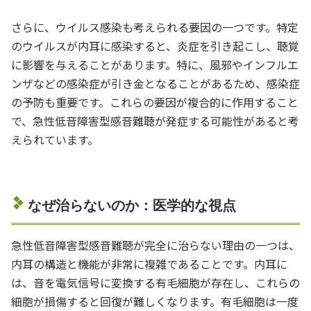
さらに、ウイルス感染も考えられる要因の一つです。特定
のウイルスが内耳に感染すると、炎症を引き起こし、聴覚
に影響を与えることがあります。特に、風邪やインフルエ
ンザなどの感染症が引き金となることがあるため、感染症
の予防も重要です。これらの要因が複合的に作用すること
で、急性低音障害型感音難聴が発症する可能性があると考
えられています。
なぜ治らないのか：医学的な視点
急性低音障害型感音難聴が完全に治らない理由の一つは、
内耳の構造と機能が非常に複雑であることです。内耳に
は、音を電気信号に変換する有毛細胞が存在し、これらの
細胞が損傷すると回復が難しくなります。有毛細胞は一度