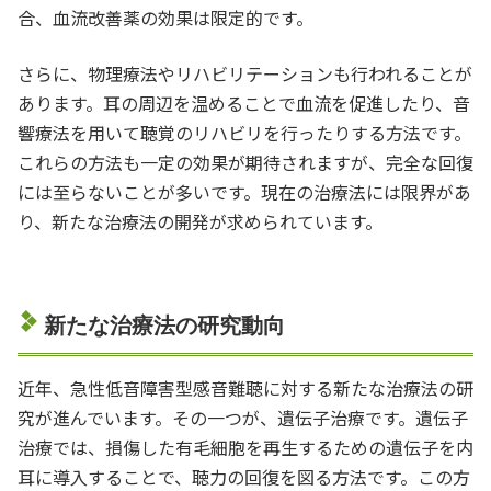
合、血流改善薬の効果は限定的です。
さらに、物理療法やリハビリテーションも行われることが
あります。耳の周辺を温めることで血流を促進したり、音
響療法を用いて聴覚のリハビリを行ったりする方法です。
これらの方法も一定の効果が期待されますが、完全な回復
には至らないことが多いです。現在の治療法には限界があ
り、新たな治療法の開発が求められています。
新たな治療法の研究動向
近年、急性低音障害型感音難聴に対する新たな治療法の研
究が進んでいます。その一つが、遺伝子治療です。遺伝子
治療では、損傷した有毛細胞を再生するための遺伝子を内
耳に導入することで、聴力の回復を図る方法です。この方