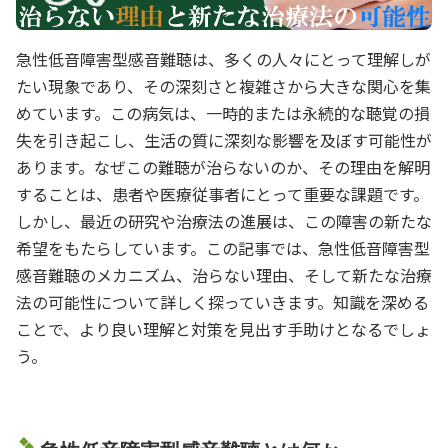
急性低音障害型感音難聴は、多くの人々にとって理解しが
たい現象であり、その深刻さと複雑さから大きな関心を集
めています。この病気は、一時的または永続的な聴覚の損
失を引き起こし、生活の質に深刻な影響を及ぼす可能性が
あります。なぜこの難聴が治らないのか、その理由を解明
することは、患者や医療従事者にとって重要な課題です。
しかし、最近の研究や治療法の進展は、この障害の新たな
希望をもたらしています。この記事では、急性低音障害型
感音難聴のメカニズム、治らない理由、そして新たな治療
法の可能性について詳しく探っていきます。知識を深める
ことで、より良い理解と対策を見出す手助けとなるでしょ
う。