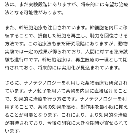
法は、まだ実験段階にありますが、将来的には有望な治療
法となる可能性があります。
また、幹細胞治療も注目されています。幹細胞を内耳に移
植することで、損傷した細胞を再生し、聴力を回復させる
方法です。この治療法もまだ研究段階にありますが、動物
実験では一定の成果が得られており、人間に対する臨床試
験も進行中です。幹細胞治療は、再生医療の一環として期
待されており、将来的には実用化が見込まれています。
さらに、ナノテクノロジーを利用した薬物治療も研究され
ています。ナノ粒子を用いて薬物を内耳に直接届けること
で、効果的に治療を行う方法です。ナノテクノロジーを利
用することで、薬物の効果を高め、副作用を最小限に抑え
ることが可能となります。これにより、より効果的な治療
が期待されており、今後の研究に大きな期待が寄せられて
います。