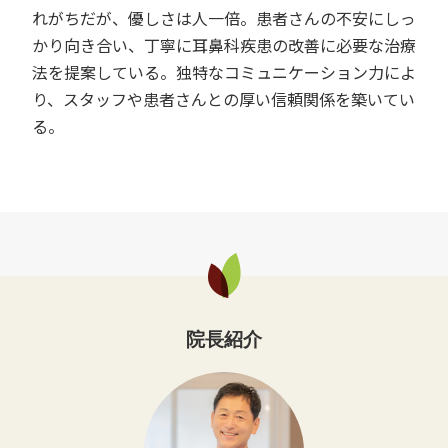
れがちだが、優しさは人一倍。患者さんの不安にしっ
かり向き合い、丁寧に耳鼻科疾患の改善に必要な治療
法を提案している。独特なコミュニケーション力によ
り、スタッフや患者さんとの厚い信頼関係を築いてい
る。
院長紹介