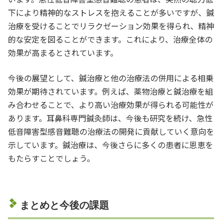
下により精神的なストレスを抱えることが多いですが、鍼
治療を受けることでリラクゼーション効果を得られ、精神
的な安定を図ることができます。これにより、治療全体の
効果が高まるとされています。
今後の展望として、鍼治療と他の治療法の併用による相乗
効果が期待されています。例えば、薬物治療と鍼治療を組
み合わせることで、より高い治療効果が得られる可能性が
あります。耳鼻科専門鍼灸師は、今後も研究を続け、急性
低音障害型感音難聴の治療法の開発に貢献していく意向を
示しています。鍼治療は、今後さらに多くの患者に恩恵を
もたらすことでしょう。
まとめと今後の課題