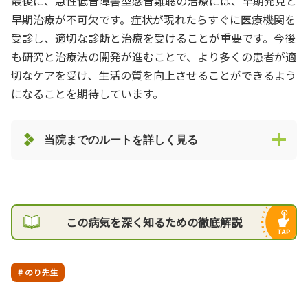
最後に、急性低音障害型感音難聴の治療には、早期発見と
早期治療が不可欠です。症状が現れたらすぐに医療機関を
受診し、適切な診断と治療を受けることが重要です。今後
も研究と治療法の開発が進むことで、より多くの患者が適
切なケアを受け、生活の質を向上させることができるよう
になることを期待しています。
当院までのルートを詳しく見る
この病気を深く知るための徹底解説
# のり先生