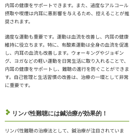
内耳の健康をサポートできます。また、過度なアルコール
摂取や喫煙は内耳に悪影響を与えるため、控えることが推
奨されます。
適度な運動も重要です。運動は血流を改善し、内耳の健康
維持に役立ちます。特に、有酸素運動は全身の血流を促進
し、内耳の血流も改善します。ウォーキングやジョギン
グ、ヨガなどの軽い運動を日常生活に取り入れることで、
内耳の健康をサポートし、難聴の進行を防ぐことができま
す。自己管理と生活習慣の改善は、治療の一環として非常
に重要です。
リンパ性難聴には鍼治療が効果的！
リンパ性難聴の治療法として、鍼治療が注目されていま