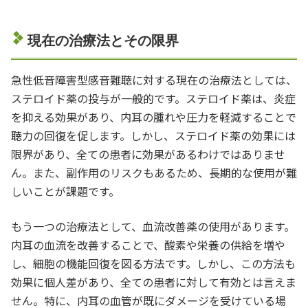
現在の治療法とその限界
急性低音障害型感音難聴に対する現在の治療法としては、
ステロイド薬の投与が一般的です。ステロイド薬は、炎症
を抑える効果があり、内耳の腫れや圧力を軽減することで
聴力の回復を促します。しかし、ステロイド薬の効果には
限界があり、全ての患者に効果があるわけではありませ
ん。また、副作用のリスクもあるため、長期的な使用が難
しいことが課題です。
もう一つの治療法として、血流改善薬の使用があります。
内耳の血流を改善することで、酸素や栄養の供給を増や
し、細胞の機能回復を図る方法です。しかし、この方法も
効果に個人差があり、全ての患者に対して有効とは言えま
せん。特に、内耳の血管が既にダメージを受けている場