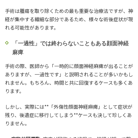
手術は腫瘍を取り除くための最も重要な治療法ですが、神
経が集中する繊細な部分であるため、様々な術後症状が現
れる可能性があります。
「一過性」では終わらないこともある顔面神経
麻痺
手術の際、医師から「一時的に顔面神経麻痺が出ることが
ありますが、一過性です」と説明されることが多いかもし
れません。もちろん、時間と共に回復するケースも多くあ
ります。
しかし、実際には**「外傷性顔面神経麻痺」として症状が
残り、後遺症に移行してしまう**ケースも決して珍しくあ
りません。