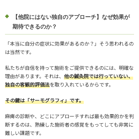
【他院にはない独自のアプローチ】なぜ効果が
期待できるのか？
「本当に自分の症状に効果があるのか？」そう思われるの
は当然です。
私たちが自信を持って施術をご提供できるのには、明確な
理由があります。それは、
他の鍼灸院では行っていない、
独自の客観的評価法
を取り入れているからです。
その鍵は「サーモグラフィ」です。
麻痺の診断や、どこにアプローチすれば最も効果的かを判
断するのは、熟練した施術者の感覚をもってしても非常に
難しい課題です。