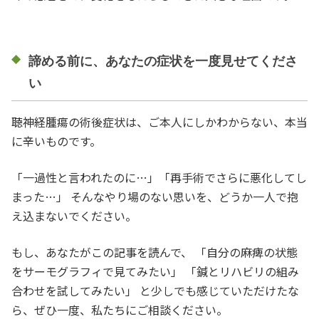
諦める前に、あなたの症状を一度見せてくださ
い
聴神経腫瘍の術後症状は、ご本人にしかわからない、本当
に辛いものです。
「一過性と言われたのに…」「再手術でさらに悪化してし
まった…」 そんなやり場のない思いを、どうか一人で抱
え込まないでください。
もし、あなたがこの記事を読んで、 「自分の麻痺の状態
をサーモグラフィで見てみたい」 「鍼とリハビリの組み
合わせを試してみたい」 と少しでも感じていただけたな
ら、ぜひ一度、私たちにご相談ください。