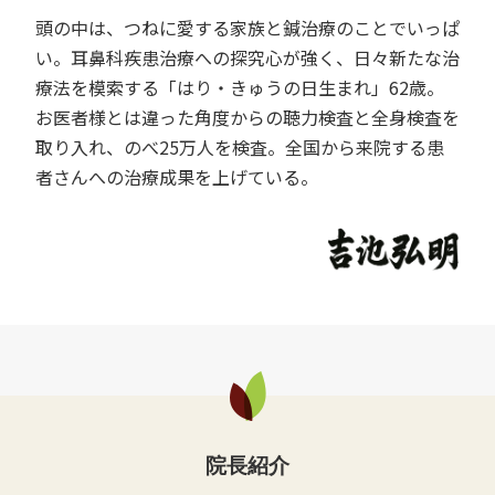
頭の中は、つねに愛する家族と鍼治療のことでいっぱ
い。耳鼻科疾患治療への探究心が強く、日々新たな治
療法を模索する「はり・きゅうの日生まれ」62歳。
お医者様とは違った角度からの聴力検査と全身検査を
取り入れ、のべ25万人を検査。全国から来院する患
者さんへの治療成果を上げている。
院長紹介