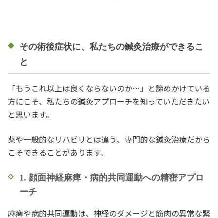
その術後症状に、私たちの鍼灸治療ができるこ
と
「もうこれ以上は良くならないのか…」と諦めかけている
方にこそ、私たちの鍼灸アプローチを知っていただきたい
と思います。
薬や一般的なリハビリとは違う、専門的な鍼灸治療だから
こそできることがあります。
1. 顔面神経麻痺・病的共同運動への精密アプロ
ーチ
麻痺や病的共同運動は、神経のダメージと筋肉の異常な緊