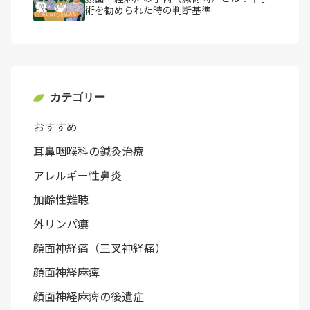
術を勧められた時の判断基準
カテゴリー
おすすめ
耳鼻咽喉科の鍼灸治療
アレルギー性鼻炎
加齢性難聴
外リンパ瘻
顔面神経痛（三叉神経痛）
顔面神経麻痺
顔面神経麻痺の後遺症