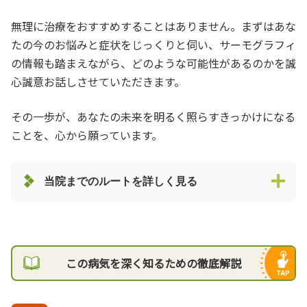
無理に治療をおすすめすることはありません。まずはあな
たの今のお悩みと症状をじっくりと伺い、サーモグラフィ
の情報も踏まえながら、どのような可能性があるのかを誠
心誠意お話しさせていただきます。
その一歩が、あなたの未来を明るく照らすきっかけになる
ことを、心から願っています。
当院までのルートを詳しく見る
この病気を深く知るための徹底解説