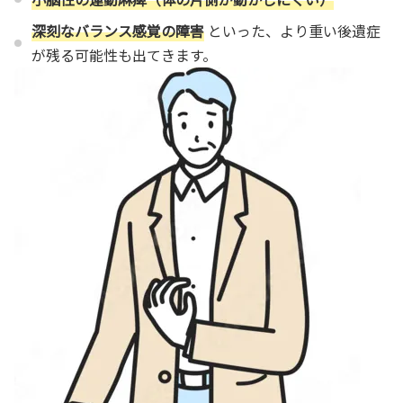
深刻なバランス感覚の障害
といった、より重い後遺症
が残る可能性も出てきます。