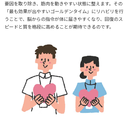
要因を取り除き、筋肉を動きやすい状態に整えます。その
「最も効果が出やすいゴールデンタイム」にリハビリを行
うことで、脳からの指令が体に届きやすくなり、回復のス
ピードと質を格段に高めることが期待できるのです。