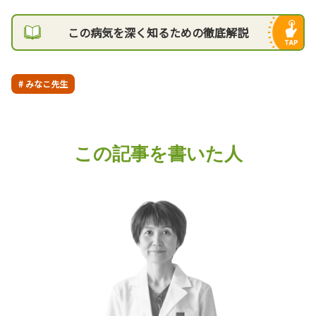
この病気を深く知るための徹底解説
# みなこ先生
この記事を書いた人