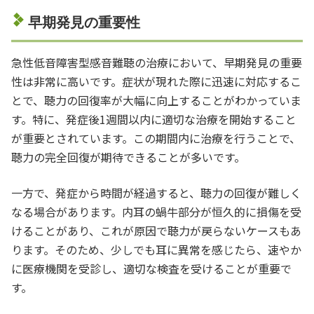
早期発見の重要性
急性低音障害型感音難聴の治療において、早期発見の重要
性は非常に高いです。症状が現れた際に迅速に対応するこ
とで、聴力の回復率が大幅に向上することがわかっていま
す。特に、発症後1週間以内に適切な治療を開始すること
が重要とされています。この期間内に治療を行うことで、
聴力の完全回復が期待できることが多いです。
一方で、発症から時間が経過すると、聴力の回復が難しく
なる場合があります。内耳の蝸牛部分が恒久的に損傷を受
けることがあり、これが原因で聴力が戻らないケースもあ
ります。そのため、少しでも耳に異常を感じたら、速やか
に医療機関を受診し、適切な検査を受けることが重要で
す。