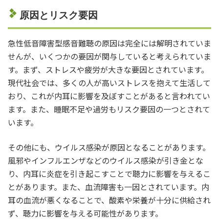
原因とリスク要因
急性低音障害型感音難聴の原因は完全には解明されていま
せんが、いくつかの要因が関与していると考えられていま
す。まず、ストレスや疲労が大きな要因とされています。
現代社会では、多くの人が高いストレスを抱えて生活して
おり、これが内耳に影響を及ぼすことがあると言われてい
ます。また、睡眠不足や過労もリスク要因の一つとされて
います。
その他にも、ウイルス感染が原因となることがあります。
風邪やインフルエンザなどのウイルス感染が引き金とな
り、内耳に炎症を引き起こすことで聴力に影響を与えるこ
とがあります。また、血流障害も一因とされています。内
耳の血流が悪くなることで、酸素や栄養が十分に供給され
ず、聴力に影響を与える可能性があります。