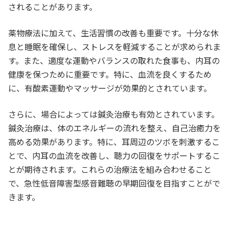
されることがあります。
薬物療法に加えて、生活習慣の改善も重要です。十分な休
息と睡眠を確保し、ストレスを軽減することが求められま
す。また、適度な運動やバランスの取れた食事も、内耳の
健康を保つために重要です。特に、血流を良くするため
に、有酸素運動やマッサージが効果的とされています。
さらに、場合によっては鍼灸治療も有効とされています。
鍼灸治療は、体のエネルギーの流れを整え、自己治癒力を
高める効果があります。特に、耳周辺のツボを刺激するこ
とで、内耳の血流を改善し、聴力の回復をサポートするこ
とが期待されます。これらの治療法を組み合わせること
で、急性低音障害型感音難聴の早期回復を目指すことがで
きます。