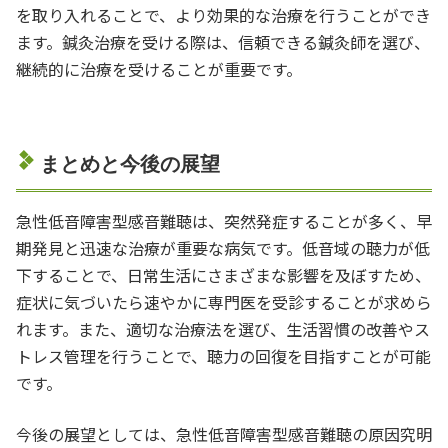
を取り入れることで、より効果的な治療を行うことができ
ます。鍼灸治療を受ける際は、信頼できる鍼灸師を選び、
継続的に治療を受けることが重要です。
まとめと今後の展望
急性低音障害型感音難聴は、突然発症することが多く、早
期発見と迅速な治療が重要な病気です。低音域の聴力が低
下することで、日常生活にさまざまな影響を及ぼすため、
症状に気づいたら速やかに専門医を受診することが求めら
れます。また、適切な治療法を選び、生活習慣の改善やス
トレス管理を行うことで、聴力の回復を目指すことが可能
です。
今後の展望としては、急性低音障害型感音難聴の原因究明