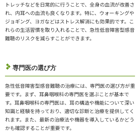
トレッチなどを日常的に行うことで、全身の血流が改善さ
れ、内耳への血流も良くなります。特に、ウォーキングや
ジョギング、ヨガなどはストレス解消にも効果的です。こ
れらの生活習慣を取り入れることで、急性低音障害型感音
難聴のリスクを減らすことができます。
専門医の選び方
急性低音障害型感音難聴の治療には、専門医の選び方が重
要です。まず、耳鼻咽喉科の専門医を選ぶことが基本で
す。耳鼻咽喉科の専門医は、耳の構造や機能について深い
知識と経験を持っており、適切な診断と治療を提供してく
れます。また、最新の治療法や機器を導入しているかどう
かも確認することが重要です。