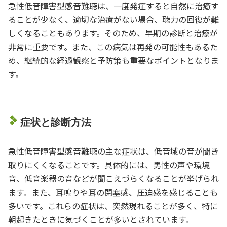
急性低音障害型感音難聴は、一度発症すると自然に治癒す
ることが少なく、適切な治療がない場合、聴力の回復が難
しくなることもあります。そのため、早期の診断と治療が
非常に重要です。また、この病気は再発の可能性もあるた
め、継続的な経過観察と予防策も重要なポイントとなりま
す。
症状と診断方法
急性低音障害型感音難聴の主な症状は、低音域の音が聞き
取りにくくなることです。具体的には、男性の声や環境
音、低音楽器の音などが聞こえづらくなることが挙げられ
ます。また、耳鳴りや耳の閉塞感、圧迫感を感じることも
多いです。これらの症状は、突然現れることが多く、特に
朝起きたときに気づくことが多いとされています。