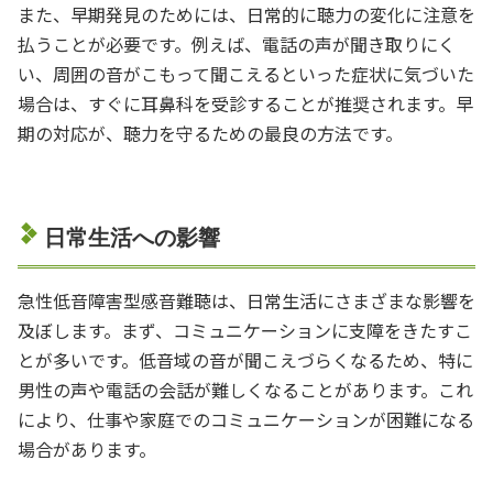
また、早期発見のためには、日常的に聴力の変化に注意を
払うことが必要です。例えば、電話の声が聞き取りにく
い、周囲の音がこもって聞こえるといった症状に気づいた
場合は、すぐに耳鼻科を受診することが推奨されます。早
期の対応が、聴力を守るための最良の方法です。
日常生活への影響
急性低音障害型感音難聴は、日常生活にさまざまな影響を
及ぼします。まず、コミュニケーションに支障をきたすこ
とが多いです。低音域の音が聞こえづらくなるため、特に
男性の声や電話の会話が難しくなることがあります。これ
により、仕事や家庭でのコミュニケーションが困難になる
場合があります。