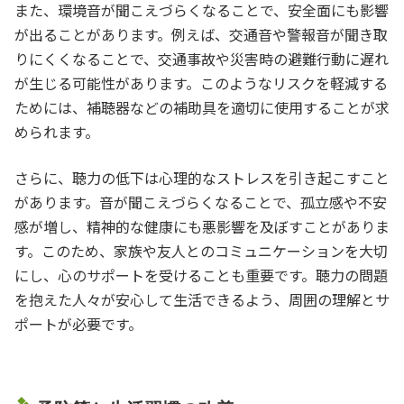
また、環境音が聞こえづらくなることで、安全面にも影響
が出ることがあります。例えば、交通音や警報音が聞き取
りにくくなることで、交通事故や災害時の避難行動に遅れ
が生じる可能性があります。このようなリスクを軽減する
ためには、補聴器などの補助具を適切に使用することが求
められます。
さらに、聴力の低下は心理的なストレスを引き起こすこと
があります。音が聞こえづらくなることで、孤立感や不安
感が増し、精神的な健康にも悪影響を及ぼすことがありま
す。このため、家族や友人とのコミュニケーションを大切
にし、心のサポートを受けることも重要です。聴力の問題
を抱えた人々が安心して生活できるよう、周囲の理解とサ
ポートが必要です。