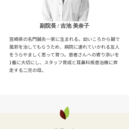
副院長 / 吉池 美奈子
宮崎県の名門鍼灸一家に生まれる。幼いころから鍼で
風邪を治してもらうため、病院に連れていかれる友人
をうらやましく思って育つ。患者さんへの寄り添いを
1番に大切にし、スタッフ育成と耳鼻科疾患治療に奔
走する二児の母。