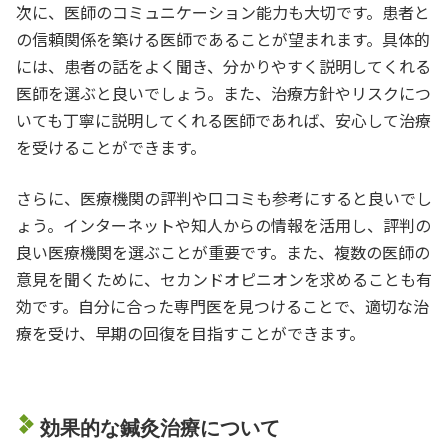
次に、医師のコミュニケーション能力も大切です。患者と
の信頼関係を築ける医師であることが望まれます。具体的
には、患者の話をよく聞き、分かりやすく説明してくれる
医師を選ぶと良いでしょう。また、治療方針やリスクにつ
いても丁寧に説明してくれる医師であれば、安心して治療
を受けることができます。
さらに、医療機関の評判や口コミも参考にすると良いでし
ょう。インターネットや知人からの情報を活用し、評判の
良い医療機関を選ぶことが重要です。また、複数の医師の
意見を聞くために、セカンドオピニオンを求めることも有
効です。自分に合った専門医を見つけることで、適切な治
療を受け、早期の回復を目指すことができます。
効果的な鍼灸治療について