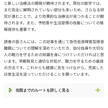
と新しい治療法の開発が期待されます。現在の医学では、
まだ完全に解明されていない部分も多いため、さらなる研
究が進むことで、より効果的な治療法が見つかることが期
待されます。また、予防策や生活習慣の改善についての情
報提供も重要です。
読者の皆さんには、この記事を通じて急性低音障害型感音
難聴についての理解を深めていただき、自分自身や大切な
人の聴力を守るための知識を身につけていただければと思
います。早期発見と適切な対処が、聴力を守るための最良
の方法です。これからも健康に気をつけながら、充実した
日常生活を送っていただけることを願っています。
当院までのルートを詳しく見る