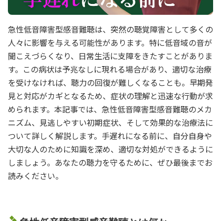
急性低音障害型感音難聴は、突然の聴覚障害として多くの
人々に影響を与える可能性があります。特に低音域の音が
聞こえづらくなり、日常生活に支障をきたすことがありま
す。この病状は予兆なしに現れる場合があり、適切な治療
を受けなければ、聴力の回復が難しくなることも。早期発
見と対応がカギとなるため、症状の理解と迅速な行動が求
められます。本記事では、急性低音障害型感音難聴のメカ
ニズム、見逃しやすい初期症状、そして効果的な治療法に
ついて詳しく解説します。手遅れになる前に、自分自身や
大切な人のために知識を深め、適切な対処ができるように
しましょう。あなたの聴力を守るために、ぜひ最後までお
読みください。