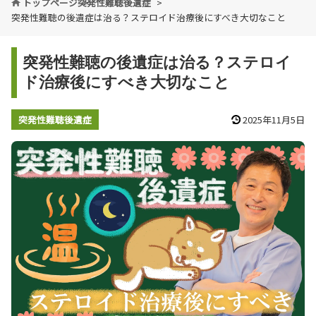
トップページ
突発性難聴後遺症
突発性難聴の後遺症は治る？ステロイド治療後にすべき大切なこと
突発性難聴の後遺症は治る？ステロイ
ド治療後にすべき大切なこと
突発性難聴後遺症
2025年11月5日