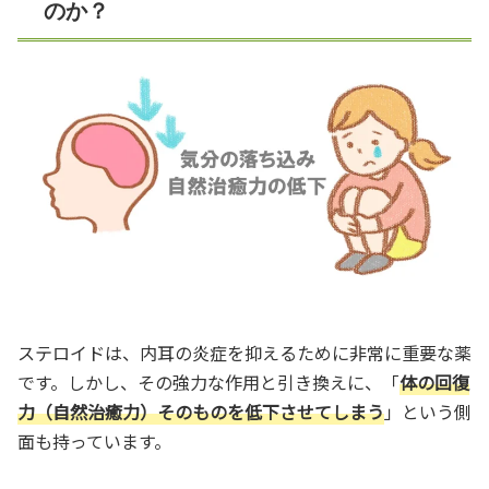
のか？
ステロイドは、内耳の炎症を抑えるために非常に重要な薬
です。しかし、その強力な作用と引き換えに、「
体の回復
力（自然治癒力）そのものを低下させてしまう
」という側
面も持っています。