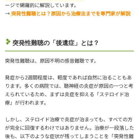
ージで網羅的に解説しています。
→
突発性難聴とは？原因から治療法までを専門家が解説
突発性難聴の「後遺症」とは？
突発性難聴は、原因不明の感音難聴です。
発症から2週間程度は、軽度であれば自然に治ることもあ
ります。多くの病院では、聴神経の炎症が原因の一つと考
えられているため、まずは炎症を抑える「ステロイド治
療」が行われます。
しかし、ステロイド治療で炎症が治まっても、すべての方
が完全に回復するわけではありません。治療が一段落した
後も、以下のような症状が残ってしまうことを「突発性難