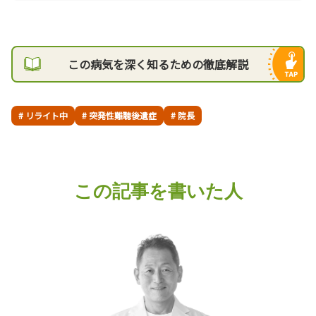
この病気を深く知るための徹底解説
# リライト中
# 突発性難聴後遺症
# 院長
この記事を書いた人