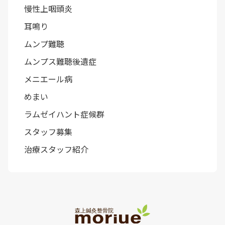
慢性上咽頭炎
耳鳴り
ムンプ難聴
ムンプス難聴後遺症
メニエール病
めまい
ラムゼイハント症候群
スタッフ募集
治療スタッフ紹介