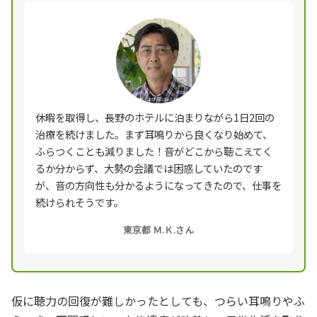
休暇を取得し、長野のホテルに泊まりながら1日2回の
治療を続けました。まず耳鳴りから良くなり始めて、
ふらつくことも減りました！音がどこから聴こえてく
るか分からず、大勢の会議では困惑していたのです
が、音の方向性も分かるようになってきたので、仕事を
続けられそうです。
東京都 Ｍ.Ｋ.さん
仮に聴力の回復が難しかったとしても、つらい耳鳴りやふ