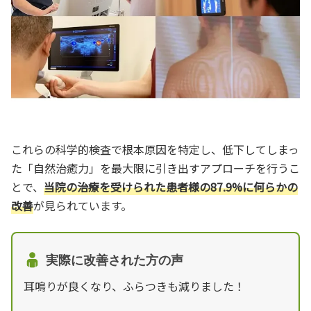
これらの科学的検査で根本原因を特定し、低下してしまっ
た「自然治癒力」を最大限に引き出すアプローチを行うこ
とで、
当院の治療を受けられた患者様の87.9%に何らかの
改善
が見られています。
実際に改善された方の声
耳鳴りが良くなり、ふらつきも減りました！