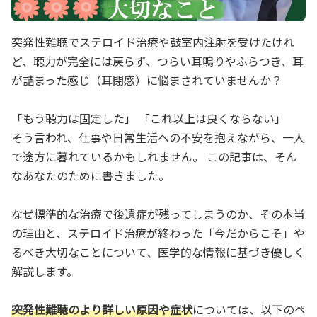
突発性難聴でステロイド治療や鼓室内注射を受けたけれ
ど、聴力が完全には戻らず、つらい耳鳴りやふらつき、耳
が詰まった感じ（耳閉感）に悩まされていませんか？
「もう聴力は固定した」 「これ以上は良くならない」
そう言われ、仕事や日常生活への不安を抱えながら、一人
で途方に暮れているかもしれません。 この記事は、そん
なあなたのために書きました。
なぜ標準的な治療で後遺症が残ってしまうのか、その本当
の理由と、ステロイド治療が終わった「今だからこそ」や
るべき大切なことについて、医学的な情報に基づき優しく
解説します。
突発性難聴のより詳しい原因や症状
については、以下のペ