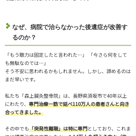
なぜ、病院で治らなかった後遺症が改善す
るのか？
「もう聴力は固定したと言われた…」 「今さら何をして
も無駄なのでは…」
そう不安に思われるかもしれません。しかし、諦めるのは
まだ早いです。
私たち「森上鍼灸整骨院」は、長野県須坂市で40年以上
にわたり、
専門治療一筋で延べ110万人の患者さんと向き
合ってきました。
その中でも
「突発性難聴」は特に専門
としており、これま