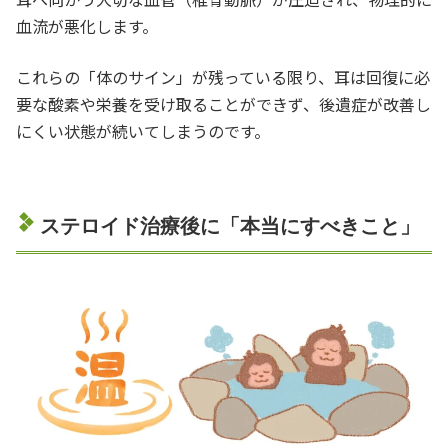
血流が悪化します。
これらの「体のサイン」が残っている限り、耳は回復に必
要な酸素や栄養を受け取ることができず、後遺症が改善し
にくい状態が続いてしまうのです。
ステロイド治療後に「本当にすべきこと」