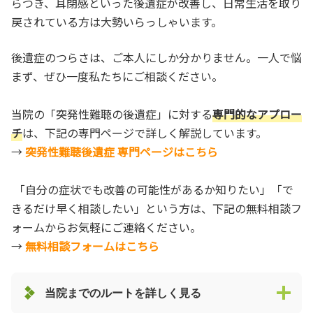
らつき、耳閉感といった後遺症が改善し、日常生活を取り
戻されている方は大勢いらっしゃいます。
後遺症のつらさは、ご本人にしか分かりません。一人で悩
まず、ぜひ一度私たちにご相談ください。
当院の「突発性難聴の後遺症」に対する
専門的なアプロー
チ
は、下記の専門ページで詳しく解説しています。
→
突発性難聴後遺症 専門ページはこちら
「自分の症状でも改善の可能性があるか知りたい」「で
きるだけ早く相談したい」という方は、下記の無料相談フ
ォームからお気軽にご連絡ください。
→
無料相談フォームはこちら
当院までのルートを詳しく見る