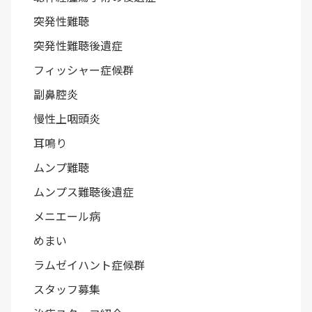
突発性難聴
突発性難聴後遺症
フィッシャー症候群
副鼻腔炎
慢性上咽頭炎
耳鳴り
ムンプ難聴
ムンプス難聴後遺症
メニエール病
めまい
ラムゼイハント症候群
スタッフ募集