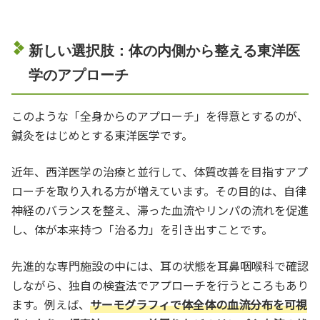
新しい選択肢：体の内側から整える東洋医
学のアプローチ
このような「全身からのアプローチ」を得意とするのが、
鍼灸をはじめとする東洋医学です。
近年、西洋医学の治療と並行して、体質改善を目指すアプ
ローチを取り入れる方が増えています。その目的は、自律
神経のバランスを整え、滞った血流やリンパの流れを促進
し、体が本来持つ「治る力」を引き出すことです。
先進的な専門施設の中には、耳の状態を耳鼻咽喉科で確認
しながら、独自の検査法でアプローチを行うところもあり
ます。例えば、
サーモグラフィで体全体の血流分布を可視