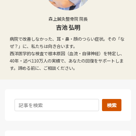
森上鍼灸整骨院 院長
吉池 弘明
病院で改善しなかった、耳・鼻・顔のつらい症状。その「な
ぜ？」に、私たちは向き合います。
西洋医学的な検査で根本原因（血流・自律神経）を特定し、
40年・述べ110万人の実績で、あなたの回復をサポートしま
す。諦める前に、ご相談ください。
検索