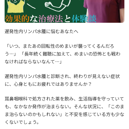
遅発性内リンパ水腫に悩むあなたへ
「いつ、またあの回転性のめまいが襲ってくるんだろ
う…」 「長年続く難聴に加えて、めまいの恐怖とも戦わ
なければならないなんて…」
遅発性内リンパ水腫と診断され、終わりが見えない症状
に、心身ともにお疲れではありませんか？
耳鼻咽喉科で処方された薬を飲み、生活指導を守っていて
も、なかなか発作が治まらない。そんな状況に、「このま
ま治らないのかもしれない」と不安を感じている方も少な
くないでしょう。