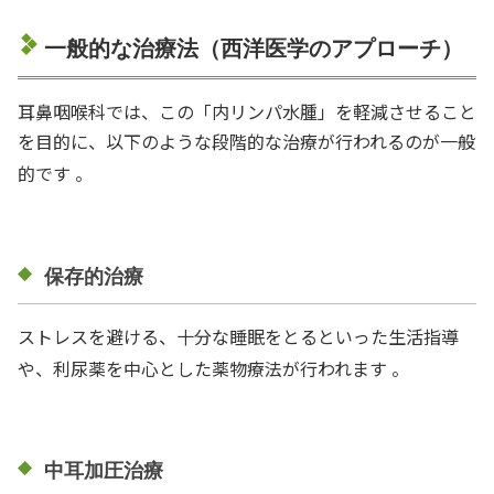
一般的な治療法（西洋医学のアプローチ）
耳鼻咽喉科では、この「内リンパ水腫」を軽減させること
を目的に、以下のような段階的な治療が行われるのが一般
的です
。
保存的治療
ストレスを避ける、十分な睡眠をとるといった生活指導
や、利尿薬を中心とした薬物療法が行われます
。
中耳加圧治療