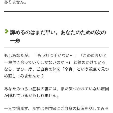
ありません。
諦めるのはまだ早い。あなたのための次の
一歩
もしあなたが、 「もう打つ手がない…」 「このめまいと
一生付き合っていくしかないのか…」 と諦めかけている
なら、ぜひ一度、ご自身の体を「全身」という視点で見つ
め直してみませんか？
あなたのつらい症状の裏には、まだ気づかれていない原因
が隠れているかもしれません。
一人で悩まず、まずは専門家にご自身の状況を話してみる