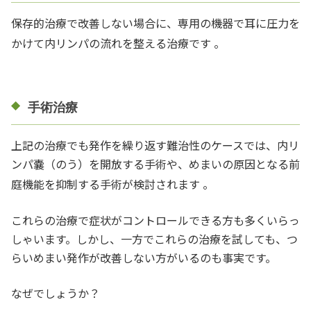
保存的治療で改善しない場合に、専用の機器で耳に圧力を
かけて内リンパの流れを整える治療です
。
手術治療
上記の治療でも発作を繰り返す難治性のケースでは、内リ
ンパ嚢（のう）を開放する手術や、めまいの原因となる前
庭機能を抑制する手術が検討されます
。
これらの治療で症状がコントロールできる方も多くいらっ
しゃいます。しかし、一方でこれらの治療を試しても、つ
らいめまい発作が改善しない方がいるのも事実です。
なぜでしょうか？