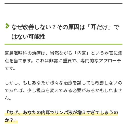
なぜ改善しない？その原因は「耳だけ」で
はない可能性
耳鼻咽喉科の治療は、当然ながら「内耳」という器官に焦
点を当てます。これは非常に重要で、専門的なアプローチ
です。
しかし、もしあなたが様々な治療を試しても改善しないの
であれば、少し視点を変えてみる必要があるかもしれませ
ん。
「なぜ、あなたの内耳でリンパ液が増えすぎてしまうの
か？」