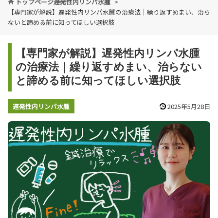
トップページ
遅発性内リンパ水腫
【専門家が解説】遅発性内リンパ水腫の治療法｜繰り返すめまい、治ら
ないと諦める前に知ってほしい選択肢
【専門家が解説】遅発性内リンパ水腫
の治療法｜繰り返すめまい、治らない
と諦める前に知ってほしい選択肢
遅発性内リンパ水腫
2025年5月28日