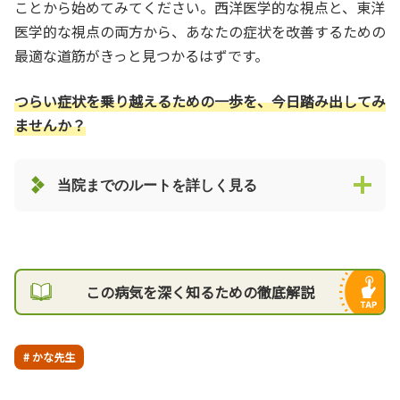
ことから始めてみてください。西洋医学的な視点と、東洋
医学的な視点の両方から、あなたの症状を改善するための
最適な道筋がきっと見つかるはずです。
つらい症状を乗り越えるための一歩を、今日踏み出してみ
ませんか？
当院までのルートを詳しく見る
この病気を深く知るための徹底解説
# かな先生