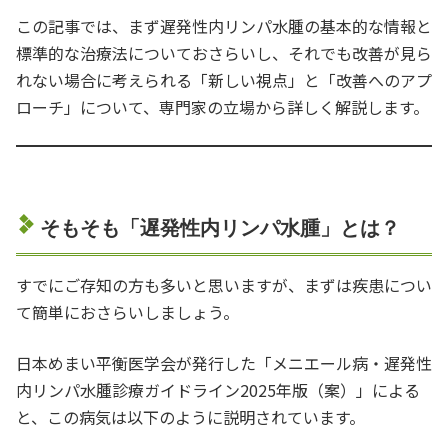
この記事では、まず遅発性内リンパ水腫の基本的な情報と
標準的な治療法についておさらいし、それでも改善が見ら
れない場合に考えられる「新しい視点」と「改善へのアプ
ローチ」について、専門家の立場から詳しく解説します。
そもそも「遅発性内リンパ水腫」とは？
すでにご存知の方も多いと思いますが、まずは疾患につい
て簡単におさらいしましょう。
日本めまい平衡医学会が発行した「メニエール病・遅発性
内リンパ水腫診療ガイドライン2025年版（案）」による
と、この病気は以下のように説明されています。