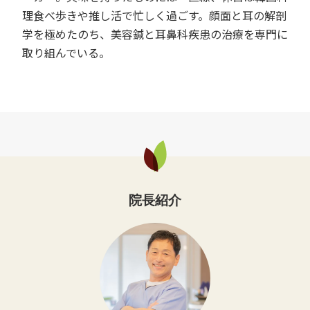
理食べ歩きや推し活で忙しく過ごす。顔面と耳の解剖
学を極めたのち、美容鍼と耳鼻科疾患の治療を専門に
取り組んでいる。
院長紹介