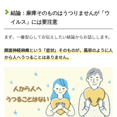
結論：麻痺そのものはうつりませんが「ウ
イルス」には要注意
まず、一番安心してお伝えしたい結論からお話しします。
顔面神経麻痺という「症状」そのものが、風邪のように人
から人へうつることはありません。