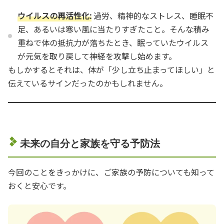
ウイルスの再活性化:
過労、精神的なストレス、睡眠不
足、あるいは寒い風に当たりすぎたこと。そんな積み
重ねで体の抵抗力が落ちたとき、眠っていたウイルス
が元気を取り戻して神経を攻撃し始めます。
もしかするとそれは、体が「少し立ち止まってほしい」と
伝えているサインだったのかもしれません。
未来の自分と家族を守る予防法
今回のことをきっかけに、ご家族の予防についても知って
おくと安心です。