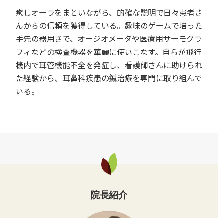
癒しオーラをまといながら、的確な説明で日々患者さ
んからの信頼を獲得している。趣味のゲームで培った
手先の器用さで、オージオメータや医療用サーモグラ
フィなどの検査機器を華麗に使いこなす。自らが飛行
機内で耳管機能不全を発症し、看護師さんに助けられ
た経験から、耳鼻科疾患の鍼治療を専門に取り組んで
いる。
院長紹介