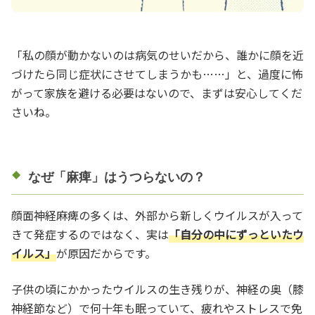
「私の顔が動かないのは病気のせいだから、誰かに顔を近
づけたら同じ症状にさせてしまうかも……」と、過度に怖
がって家族を避ける必要はないので、まずは安心してくだ
さいね。
なぜ「麻痺」はうつらないの？
顔面神経麻痺の多くは、外部から新しくウイルスが入って
きて発症するのではなく、実は
「自分の中にずっといたウ
イルス」
が原因だからです。
子供の頃にかかったウイルスの生き残りが、神経の奥（膝
神経節など）で何十年も眠っていて、疲れやストレスで免