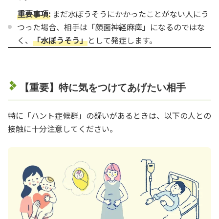
重要事項:
まだ水ぼうそうにかかったことがない人にう
つった場合、相手は「顔面神経麻痺」になるのではな
く、
「水ぼうそう」
として発症します。
【重要】特に気をつけてあげたい相手
特に「ハント症候群」の疑いがあるときは、以下の人との
接触に十分注意してください。