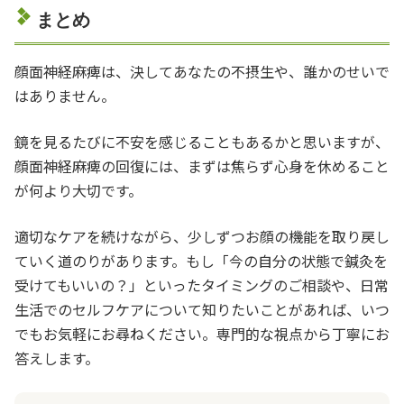
まとめ
顔面神経麻痺は、決してあなたの不摂生や、誰かのせいで
はありません。
鏡を見るたびに不安を感じることもあるかと思いますが、
顔面神経麻痺の回復には、まずは焦らず心身を休めること
が何より大切です。
適切なケアを続けながら、少しずつお顔の機能を取り戻し
ていく道のりがあります。もし「今の自分の状態で鍼灸を
受けてもいいの？」といったタイミングのご相談や、日常
生活でのセルフケアについて知りたいことがあれば、いつ
でもお気軽にお尋ねください。専門的な視点から丁寧にお
答えします。