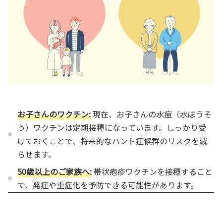
お子さんのワクチン:
現在、お子さんの水痘（水ぼうそ
う）ワクチンは定期接種になっています。しっかり受
けておくことで、将来的なハント症候群のリスクを減
らせます。
50歳以上のご家族へ:
帯状疱疹ワクチンを接種すること
で、発症や重症化を予防できる可能性があります。