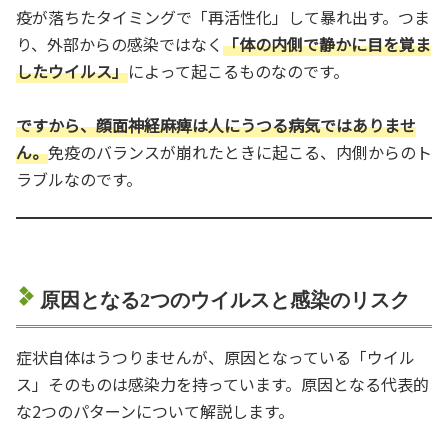
疫が落ちたタイミングで「再活性化」して暴れ出す。つま
り、外部からの感染ではなく
「体の内側で静かに目を覚ま
したウイルス」
によって起こるものなのです。
ですから、顔面神経麻痺は人にうつる病気ではありませ
ん。
免疫のバランスが崩れたときに起こる、内側からのト
ラブルなのです。
原因となる2つのウイルスと感染のリスク
症状自体はうつりませんが、原因となっている「ウイル
ス」そのものは感染力を持っています。原因となる代表的
な2つのパターンについて解説します。