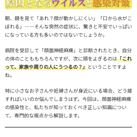
朝、鏡を見て「あれ？顔が動かしにくい」「口から水がこ
ぼれる」……そんな突然の症状に、驚きと不安でいっぱい
になっている方も多いのではないでしょうか。
病院を受診して「顔面神経麻痺」と診断されたとき、自分
の体のことももちろんですが、次に頭をよぎるのは
「これ
って、家族や周りの人にうつるの？」
ということですよ
ね。
特に小さなお子さんや妊婦さんが身近にいる場合、どう接
すればいいのか悩んでしまうはず。今回は、顔面神経麻痺
の感染性と、私たちが知っておくべき正しい知識につい
て、専門的な視点から解説します。