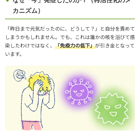
カニズム）
「昨日まで元気だったのに、どうして？」と自分を責めて
しまうかもしれません。でも、これは誰かの咳を浴びて感
染したわけではなく、
「免疫力の低下」
が引き金となって
います。