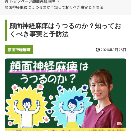
トップページ
顔面神経麻痺
顔面神経麻痺はうつるのか？知っておくべき事実と予防法
顔面神経麻痺はうつるのか？知ってお
くべき事実と予防法
顔面神経麻痺
2026年3月26日