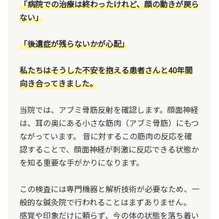
「病院での治療は終わったけれど、顔の動きが戻ら
ない」
「後遺症が残らないかが心配」
私たちはそうした不安を抱える患者さんと40年間
向き合ってきました。
当院では、アブミ骨筋反射を確認します。顔面神経
は、耳の奥にある小さな筋肉（アブミ骨筋）にもつ
ながっています。 音に対するこの筋肉の反応を確
認することで、顔面神経が刺激に反応できる状態か
を知る重要な手がかりになります。
この検査には専門機器と解析技術が必要なため、一
般的な鍼灸院で行われることはまずありません。
感覚や印象だけに頼らず、今の体の状態を落ち着い