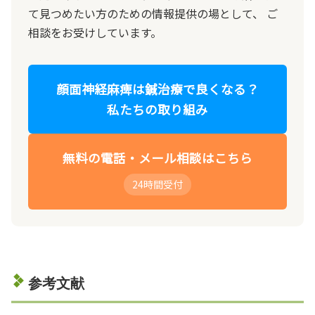
て見つめたい方のための情報提供の場として、 ご
相談をお受けしています。
顔面神経麻痺は鍼治療で良くなる？
私たちの取り組み
無料の電話・メール相談はこちら
24時間受付
参考文献