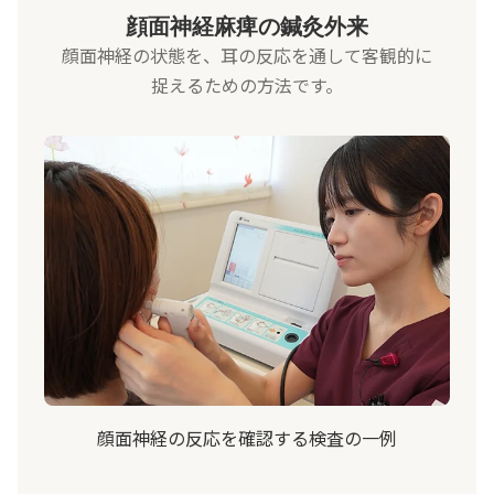
顔面神経麻痺の鍼灸外来
顔面神経の状態を、耳の反応を通して客観的に
捉えるための方法です。
顔面神経の反応を確認する検査の一例