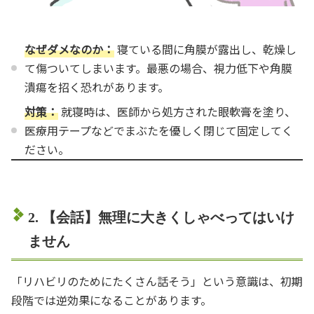
なぜダメなのか：
寝ている間に角膜が露出し、乾燥し
て傷ついてしまいます。最悪の場合、視力低下や角膜
潰瘍を招く恐れがあります。
対策：
就寝時は、医師から処方された眼軟膏を塗り、
医療用テープなどでまぶたを優しく閉じて固定してく
ださい。
2. 【会話】無理に大きくしゃべってはいけ
ません
「リハビリのためにたくさん話そう」という意識は、初期
段階では逆効果になることがあります。