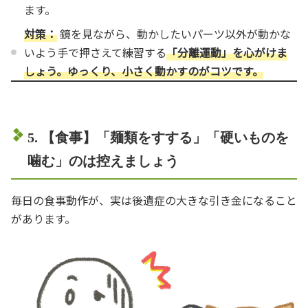
ます。
対策：
鏡を見ながら、動かしたいパーツ以外が動かな
いよう手で押さえて練習する
「分離運動」を心がけま
しょう。ゆっくり、小さく動かすのがコツです。
5. 【食事】「麺類をすする」「硬いものを
噛む」のは控えましょう
毎日の食事動作が、実は後遺症の大きな引き金になること
があります。