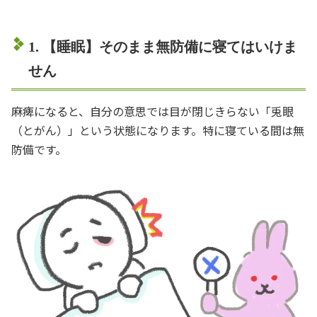
1. 【睡眠】そのまま無防備に寝てはいけま
せん
麻痺になると、自分の意思では目が閉じきらない「兎眼
（とがん）」という状態になります。特に寝ている間は無
防備です。