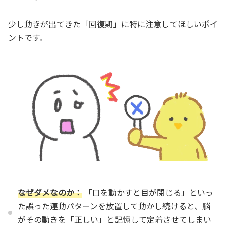
少し動きが出てきた「回復期」に特に注意してほしいポイ
ントです。
なぜダメなのか：
「口を動かすと目が閉じる」といっ
た誤った連動パターンを放置して動かし続けると、脳
がその動きを「正しい」と記憶して定着させてしまい