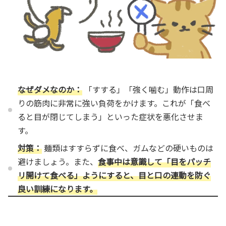
なぜダメなのか：
「すする」「強く噛む」動作は口周
りの筋肉に非常に強い負荷をかけます。これが「食べ
ると目が閉じてしまう」といった症状を悪化させま
す。
対策：
麺類はすすらずに食べ、ガムなどの硬いものは
避けましょう。また、
食事中は意識して「目をパッチ
リ開けて食べる」ようにすると、目と口の連動を防ぐ
良い訓練になります。