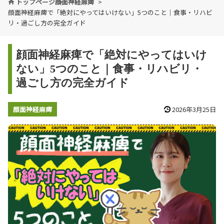
トップページ
顔面神経麻痺
顔面神経麻痺で「絶対にやってはいけない」5つのこと｜食事・リハビ
リ・過ごし方の完全ガイド
顔面神経麻痺で「絶対にやってはいけ
ない」5つのこと｜食事・リハビリ・
過ごし方の完全ガイド
顔面神経麻痺
2026年3月25日