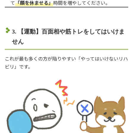
て
「顔を休ませる」
時間を増やしてください。
3. 【運動】百面相や筋トレをしてはいけま
せん
これが最も多くの方が陥りやすい「やってはいけないリハ
ビリ」です。