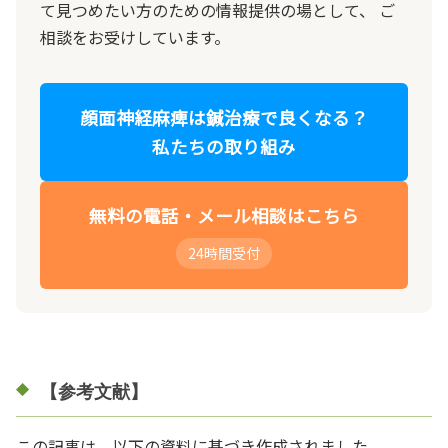
て見つめたい方のための情報提供の場として、 ご
相談をお受けしています。
顔面神経麻痺は鍼治療で良くなる？
私たちの取り組み
無料の電話・メール相談はこちら
24時間受付
【参考文献】
この記事は、以下の資料に基づき作成されました。