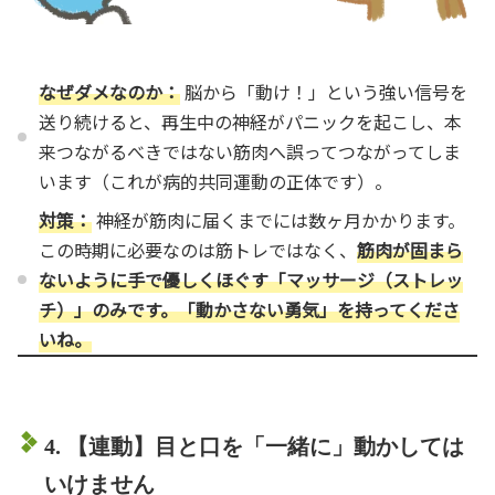
なぜダメなのか：
脳から「動け！」という強い信号を
送り続けると、再生中の神経がパニックを起こし、本
来つながるべきではない筋肉へ誤ってつながってしま
います（これが病的共同運動の正体です）。
対策：
神経が筋肉に届くまでには数ヶ月かかります。
この時期に必要なのは筋トレではなく、
筋肉が固まら
ないように手で優しくほぐす「マッサージ（ストレッ
チ）」のみです。「動かさない勇気」を持ってくださ
いね。
4. 【連動】目と口を「一緒に」動かしては
いけません