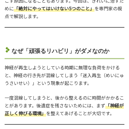
こす原因になることもあります。今回は、きれいに治すた
めに
「絶対にやってはいけない5つのこと」
を専門家の視
点で解説します。
なぜ「頑張るリハビリ」がダメなのか
神経が再生しようとしている時期に無理な負荷をかける
と、神経の行き先が混線してしまう「迷入再生（めいにゅ
うさいせい）」という現象が起こります。
一度混線してしまうと、後から整えるのに時間がかかるこ
とがあります。後遺症を残さないためには、まず
「神経が
正しく伸びる環境」
を整えてあげることが大切です。