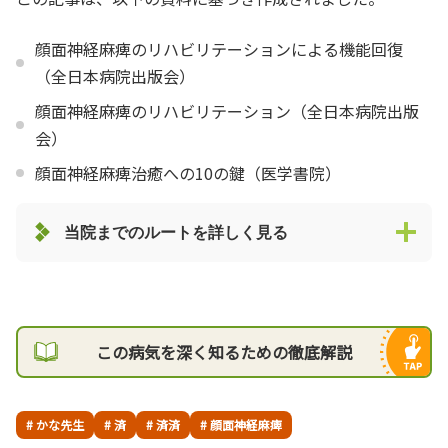
顔面神経麻痺のリハビリテーションによる機能回復
（全日本病院出版会）
顔面神経麻痺のリハビリテーション（全日本病院出版
会）
顔面神経麻痺治癒への10の鍵（医学書院）
当院までのルートを詳しく見る
この病気を深く知るための徹底解説
# かな先生
# 済
# 済済
# 顔面神経麻痺