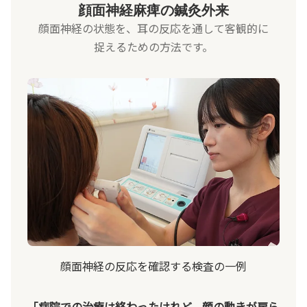
顔面神経麻痺の鍼灸外来
顔面神経の状態を、耳の反応を通して客観的に
捉えるための方法です。
顔面神経の反応を確認する検査の一例
「病院での治療は終わったけれど、顔の動きが戻ら