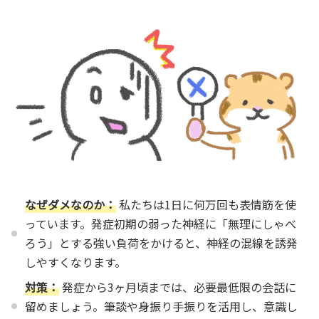
なぜダメなのか：
私たちは1日に何万回も表情筋を使
っています。発症初期の弱った神経に「無理にしゃべ
ろう」とする強い負荷をかけると、神経の混線を誘発
しやすくなります。
対策：
発症から3ヶ月頃までは、必要最低限の会話に
留めましょう。筆談や身振り手振りを活用し、意識し