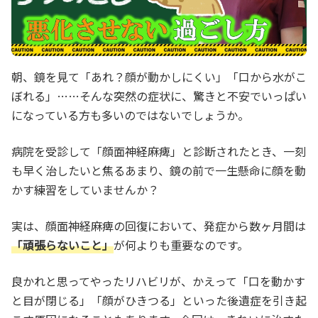
朝、鏡を見て「あれ？顔が動かしにくい」「口から水がこ
ぼれる」……そんな突然の症状に、驚きと不安でいっぱい
になっている方も多いのではないでしょうか。
病院を受診して「顔面神経麻痺」と診断されたとき、一刻
も早く治したいと焦るあまり、鏡の前で一生懸命に顔を動
かす練習をしていませんか？
実は、顔面神経麻痺の回復において、発症から数ヶ月間は
「頑張らないこと」
が何よりも重要なのです。
良かれと思ってやったリハビリが、かえって「口を動かす
と目が閉じる」「顔がひきつる」といった後遺症を引き起