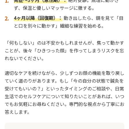
ず、保温と優しいマッサージに徹する。
4ヶ月以降（回復期）：
動き出したら、鏡を見て「目
と口を別々に動かす」繊細な練習を始める。
「何もしない」のは不安かもしれませんが、焦って動かす
ことが、後々「ひきつった顔」を作ってしまうリスクを忘
れないでください。
適切なケアを続けながら、少しずつお顔の機能を取り戻し
ていく道のりがあります。もし「今の自分の状態で鍼灸を
受けてもいいの？」といったタイミングのご相談や、日常
生活でのセルフケアについて知りたいことがあれば、いつ
でもお気軽にお尋ねください。専門的な視点から丁寧にお
答えします。