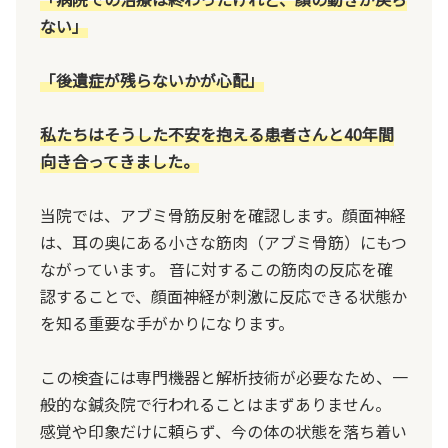
ない」
「後遺症が残らないかが心配」
私たちはそうした不安を抱える患者さんと40年間
向き合ってきました。
当院では、アブミ骨筋反射を確認します。顔面神経
は、耳の奥にある小さな筋肉（アブミ骨筋）にもつ
ながっています。 音に対するこの筋肉の反応を確
認することで、顔面神経が刺激に反応できる状態か
を知る重要な手がかりになります。
この検査には専門機器と解析技術が必要なため、一
般的な鍼灸院で行われることはまずありません。
感覚や印象だけに頼らず、今の体の状態を落ち着い