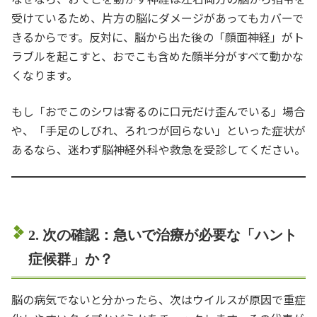
受けているため、片方の脳にダメージがあってもカバーで
きるからです。反対に、脳から出た後の「顔面神経」がト
ラブルを起こすと、おでこも含めた顔半分がすべて動かな
くなります。
もし「おでこのシワは寄るのに口元だけ歪んでいる」場合
や、「手足のしびれ、ろれつが回らない」といった症状が
あるなら、迷わず脳神経外科や救急を受診してください。
2. 次の確認：急いで治療が必要な「ハント
症候群」か？
脳の病気でないと分かったら、次はウイルスが原因で重症