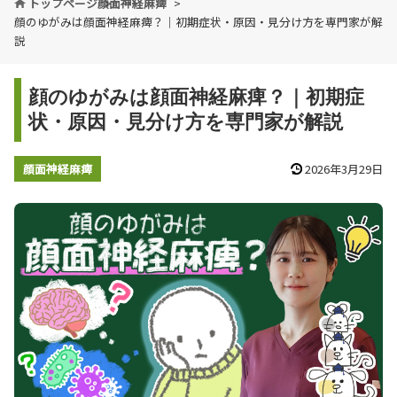
トップページ
顔面神経麻痺
顔のゆがみは顔面神経麻痺？｜初期症状・原因・見分け方を専門家が解
説
顔のゆがみは顔面神経麻痺？｜初期症
状・原因・見分け方を専門家が解説
顔面神経麻痺
2026年3月29日