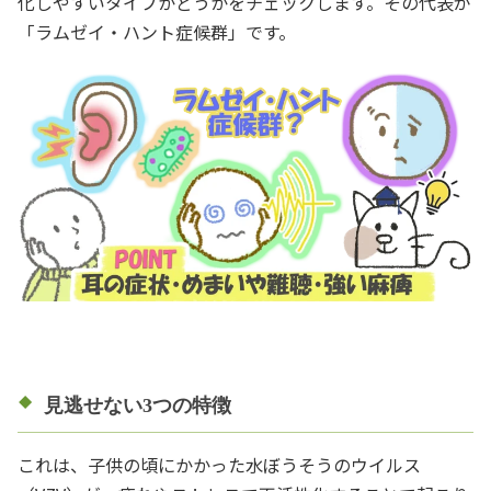
化しやすいタイプかどうかをチェックします。その代表が
「ラムゼイ・ハント症候群」です。
見逃せない3つの特徴
これは、子供の頃にかかった水ぼうそうのウイルス