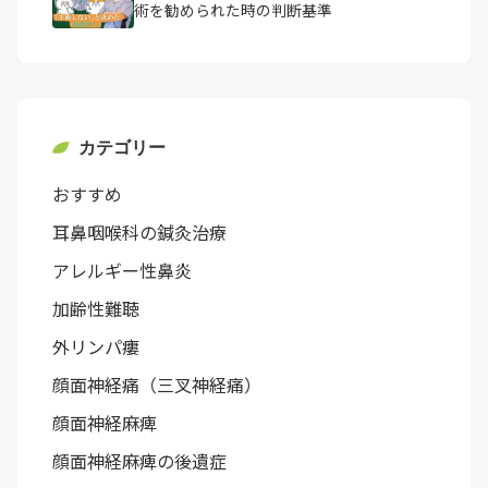
術を勧められた時の判断基準
カテゴリー
おすすめ
耳鼻咽喉科の鍼灸治療
アレルギー性鼻炎
加齢性難聴
外リンパ瘻
顔面神経痛（三叉神経痛）
顔面神経麻痺
顔面神経麻痺の後遺症