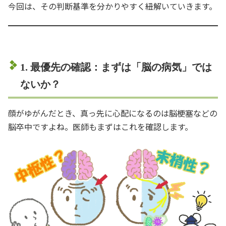
今回は、その判断基準を分かりやすく紐解いていきます。
1. 最優先の確認：まずは「脳の病気」では
ないか？
顔がゆがんだとき、真っ先に心配になるのは脳梗塞などの
脳卒中ですよね。医師もまずはこれを確認します。