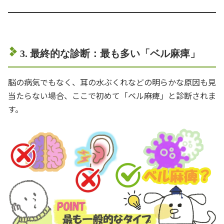
3. 最終的な診断：最も多い「ベル麻痺」
脳の病気でもなく、耳の水ぶくれなどの明らかな原因も見
当たらない場合、ここで初めて「ベル麻痺」と診断されま
す。