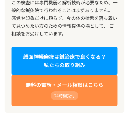
この検査には専門機器と解析技術が必要なため、一
般的な鍼灸院で行われることはまずありません。
感覚や印象だけに頼らず、今の体の状態を落ち着い
て見つめたい方のための情報提供の場として、 ご
相談をお受けしています。
顔面神経麻痺は鍼治療で良くなる？
私たちの取り組み
無料の電話・メール相談はこちら
24時間受付