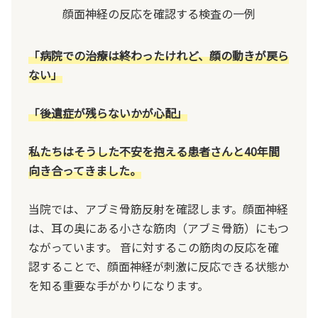
顔面神経の反応を確認する検査の一例
「病院での治療は終わったけれど、顔の動きが戻ら
ない」
「後遺症が残らないかが心配」
私たちはそうした不安を抱える患者さんと40年間
向き合ってきました。
当院では、アブミ骨筋反射を確認します。顔面神経
は、耳の奥にある小さな筋肉（アブミ骨筋）にもつ
ながっています。 音に対するこの筋肉の反応を確
認することで、顔面神経が刺激に反応できる状態か
を知る重要な手がかりになります。