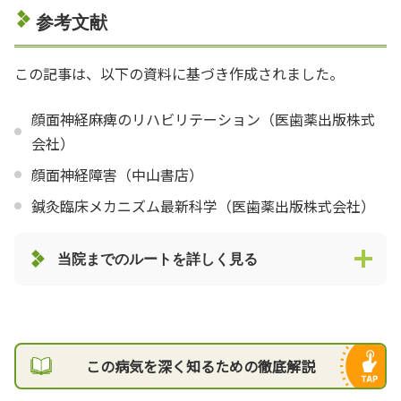
参考文献
この記事は、以下の資料に基づき作成されました。
顔面神経麻痺のリハビリテーション（医歯薬出版株式
会社）
顔面神経障害（中山書店）
鍼灸臨床メカニズム最新科学（医歯薬出版株式会社）
当院までのルートを詳しく見る
この病気を深く知るための徹底解説