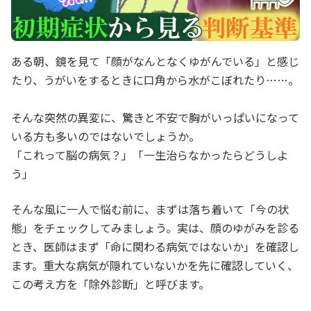
ある朝、鏡を見て「顔がなんとなくゆがんでいる」と感じ
たり、うがいをするときに口角から水がこぼれたり……。
そんな突然の異変に、驚きと不安で胸がいっぱいになって
いる方も多いのではないでしょうか。
「これって脳の病気？」「一生治らなかったらどうしよ
う」
そんな風に一人で悩む前に、まずは落ち着いて「今の状
態」をチェックしてみましょう。実は、顔のゆがみを診る
とき、医師はまず「命に関わる病気ではないか」を確認し
ます。重大な病気が隠れていないかを先に確認していく、
この考え方を「除外診断」と呼びます。