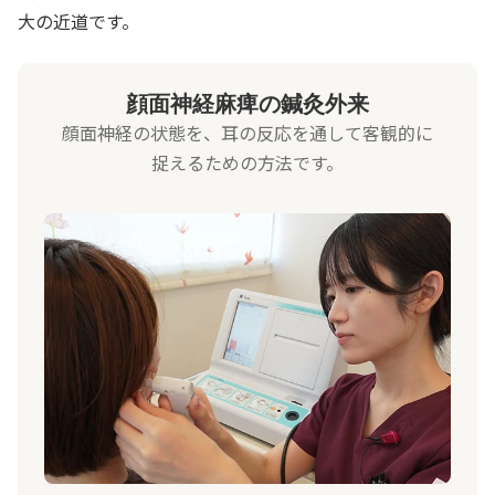
大の近道です。
顔面神経麻痺の鍼灸外来
顔面神経の状態を、耳の反応を通して客観的に
捉えるための方法です。